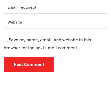
Save my name, email, and website in this
browser for the next time I comment.