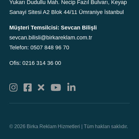
Yukarı Dudullu Mah. Necip Fazıl Bulvarı, Keyap
Sanayi Sitesi A2 Blok 44/11 Ümraniye İstanbul
Müşteri Temsilcisi: Sevcan Bilişli
sevcan.bilisli@birkareklam.com.tr
Telefon: 0507 848 96 70
Ofis: 0216 314 36 00
© 2026 Birka Reklam Hizmetleri | Tüm hakları saklıdır.