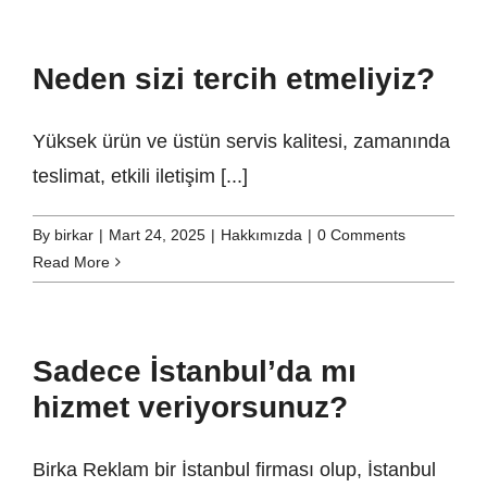
Neden sizi tercih etmeliyiz?
Yüksek ürün ve üstün servis kalitesi, zamanında
teslimat, etkili iletişim [...]
By
birkar
|
Mart 24, 2025
|
Hakkımızda
|
0 Comments
Read More
Sadece İstanbul’da mı
hizmet veriyorsunuz?
Birka Reklam bir İstanbul firması olup, İstanbul