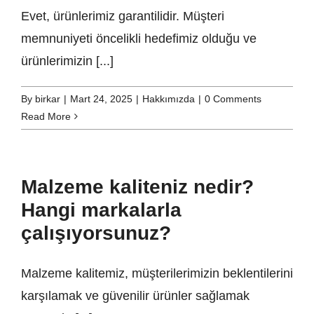
Evet, ürünlerimiz garantilidir. Müşteri
memnuniyeti öncelikli hedefimiz olduğu ve
ürünlerimizin [...]
By
birkar
|
Mart 24, 2025
|
Hakkımızda
|
0 Comments
Read More
Malzeme kaliteniz nedir?
Hangi markalarla
çalışıyorsunuz?
Malzeme kalitemiz, müşterilerimizin beklentilerini
karşılamak ve güvenilir ürünler sağlamak