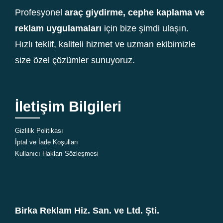
Profesyonel
araç giydirme, cephe kaplama ve
reklam uygulamaları
için bize şimdi ulaşın.
Hızlı teklif, kaliteli hizmet ve uzman ekibimizle
size özel çözümler sunuyoruz.
İletişim Bilgileri
Gizlilik Politikası
İptal ve İade Koşulları
Kullanıcı Hakları Sözleşmesi
Birka Reklam Hiz. San. ve Ltd. Şti.