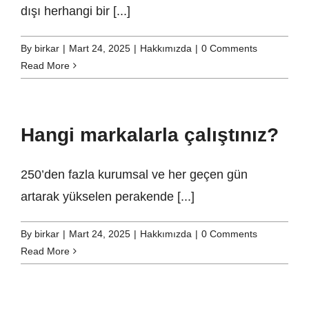
dışı herhangi bir [...]
By
birkar
|
Mart 24, 2025
|
Hakkımızda
|
0 Comments
Read More
Hangi markalarla çalıştınız?
250’den fazla kurumsal ve her geçen gün
artarak yükselen perakende [...]
By
birkar
|
Mart 24, 2025
|
Hakkımızda
|
0 Comments
Read More