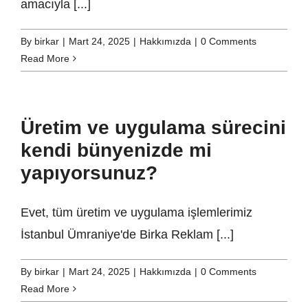
amacıyla [...]
By
birkar
|
Mart 24, 2025
|
Hakkımızda
|
0 Comments
Read More
Üretim ve uygulama sürecini
kendi bünyenizde mi
yapıyorsunuz?
Evet, tüm üretim ve uygulama işlemlerimiz
İstanbul Ümraniye'de Birka Reklam [...]
By
birkar
|
Mart 24, 2025
|
Hakkımızda
|
0 Comments
Read More