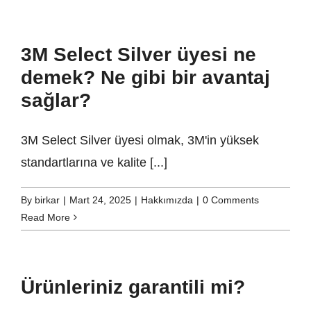
3M Select Silver üyesi ne
demek? Ne gibi bir avantaj
sağlar?
3M Select Silver üyesi olmak, 3M'in yüksek
standartlarına ve kalite [...]
By
birkar
|
Mart 24, 2025
|
Hakkımızda
|
0 Comments
Read More
Ürünleriniz garantili mi?