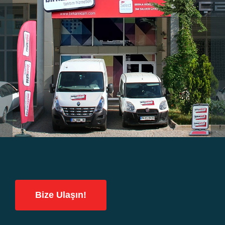
Bize Ulaşın!