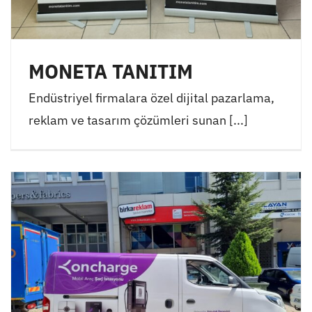
MONETA TANITIM
Endüstriyel firmalara özel dijital pazarlama,
reklam ve tasarım çözümleri sunan [...]