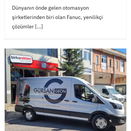
Dünyanın önde gelen otomasyon
şirketlerinden biri olan Fanuc, yenilikçi
çözümler [...]