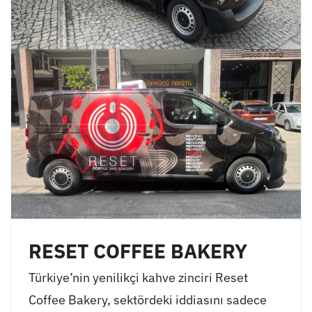
RESET COFFEE BAKERY
Türkiye’nin yenilikçi kahve zinciri Reset
Coffee Bakery, sektördeki iddiasını sadece