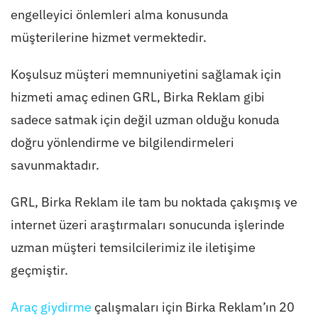
engelleyici önlemleri alma konusunda
müşterilerine hizmet vermektedir.
Koşulsuz müşteri memnuniyetini sağlamak için
hizmeti amaç edinen GRL, Birka Reklam gibi
sadece satmak için değil uzman olduğu konuda
doğru yönlendirme ve bilgilendirmeleri
savunmaktadır.
GRL, Birka Reklam ile tam bu noktada çakışmış ve
internet üzeri araştırmaları sonucunda işlerinde
uzman müşteri temsilcilerimiz ile iletişime
geçmiştir.
Araç giydirme
çalışmaları için Birka Reklam’ın 20