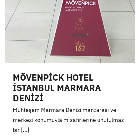
MÖVENPİCK HOTEL
İSTANBUL MARMARA
DENİZİ
Muhteşem Marmara Denizi manzarası ve
merkezi konumuyla misafirlerine unutulmaz
bir [...]