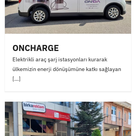
ONCHARGE
Elektrikli araç şarj istasyonları kurarak
ülkemizin enerji dönüşümüne katkı sağlayan
[...]