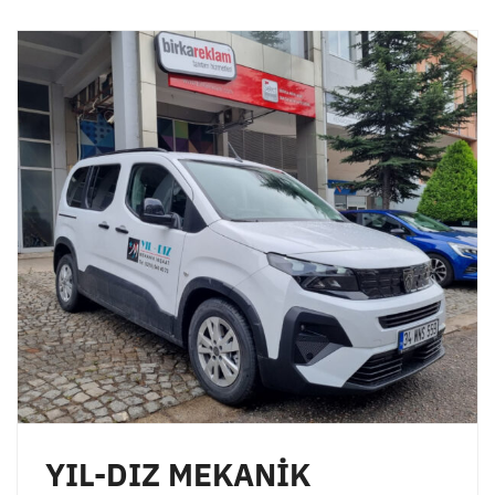
YIL-DIZ MEKANİK