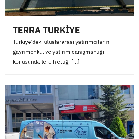
TERRA TURKİYE
Türkiye'deki uluslararası yatırımcıların
gayrimenkul ve yatırım danışmanlığı
konusunda tercih ettiği [...]