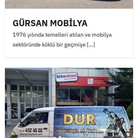
GÜRSAN MOBİLYA
1976 yılında temelleri atılan ve mobilya
sektöründe köklü bir geçmişe [...]