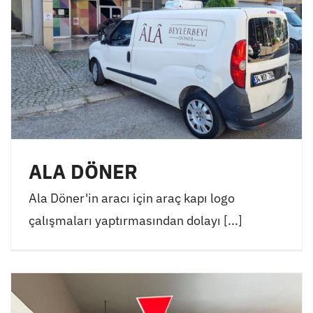
ALA DÖNER
Ala Döner'in aracı için araç kapı logo
çalışmaları yaptırmasından dolayı [...]