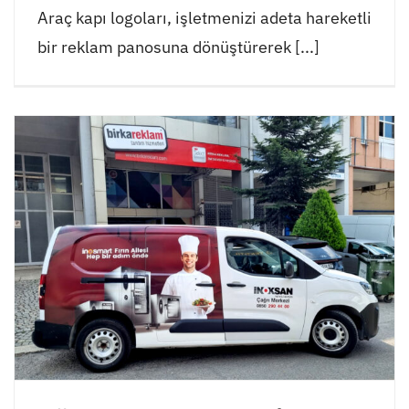
Araç kapı logoları, işletmenizi adeta hareketli
bir reklam panosuna dönüştürerek [...]