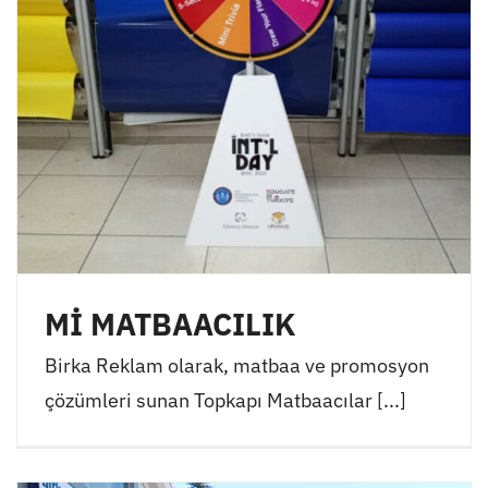
Mİ MATBAACILIK
Birka Reklam olarak, matbaa ve promosyon
çözümleri sunan Topkapı Matbaacılar [...]