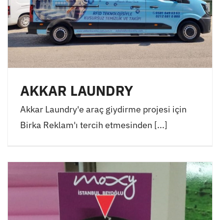
AKKAR LAUNDRY
Akkar Laundry'e araç giydirme projesi için
Birka Reklam'ı tercih etmesinden [...]