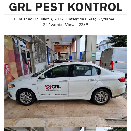
GRL PEST KONTROL
Published On: Mart 3, 2022
Categories:
Araç Giydirme
227 words
Views: 2239