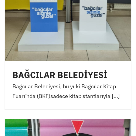
BAĞCILAR BELEDİYESİ
Bağcılar Belediyesi, bu yılki Bağcılar Kitap
Fuarı’nda (BKF)sadece kitap stantlarıyla [...]