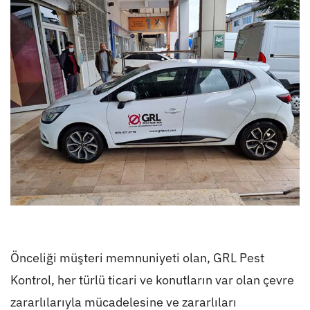
Önceliği müşteri memnuniyeti olan, GRL Pest
Kontrol, her türlü ticari ve konutların var olan çevre
zararlılarıyla mücadelesine ve zararlıları