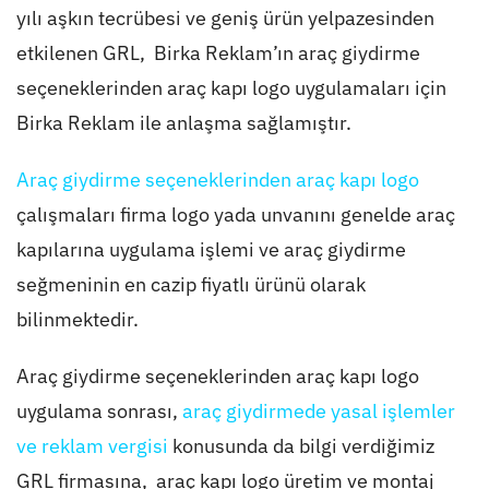
yılı aşkın tecrübesi ve geniş ürün yelpazesinden
etkilenen GRL, Birka Reklam’ın araç giydirme
seçeneklerinden araç kapı logo uygulamaları için
Birka Reklam ile anlaşma sağlamıştır.
Araç giydirme seçeneklerinden araç kapı logo
çalışmaları firma logo yada unvanını genelde araç
kapılarına uygulama işlemi ve araç giydirme
seğmeninin en cazip fiyatlı ürünü olarak
bilinmektedir.
Araç giydirme seçeneklerinden araç kapı logo
uygulama sonrası,
araç giydirmede yasal işlemler
ve reklam vergisi
konusunda da bilgi verdiğimiz
GRL firmasına, araç kapı logo üretim ve montaj