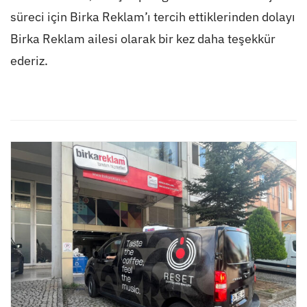
süreci için Birka Reklam’ı tercih ettiklerinden dolayı
Birka Reklam ailesi olarak bir kez daha teşekkür
ederiz.