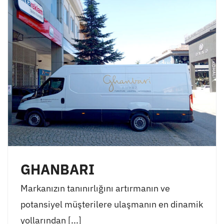
GHANBARI
Markanızın tanınırlığını artırmanın ve
potansiyel müşterilere ulaşmanın en dinamik
yollarından [...]