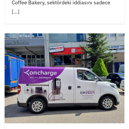
Coffee Bakery, sektördeki iddiasını sadece
[...]