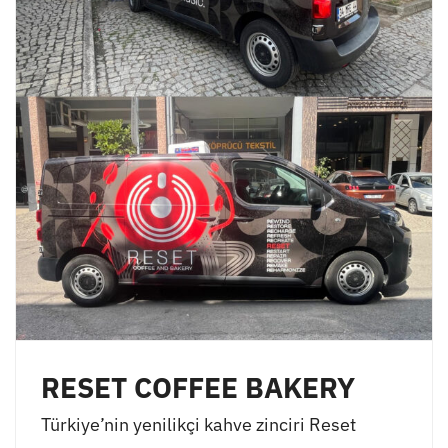
RESET COFFEE BAKERY
Türkiye’nin yenilikçi kahve zinciri Reset