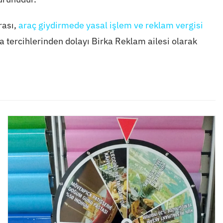
rası,
araç giydirmede yasal işlem ve reklam vergisi
 tercihlerinden dolayı Birka Reklam ailesi olarak