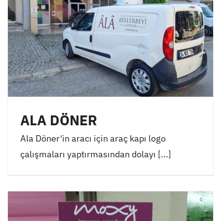
ALA DÖNER
Ala Döner'in aracı için araç kapı logo
çalışmaları yaptırmasından dolayı [...]