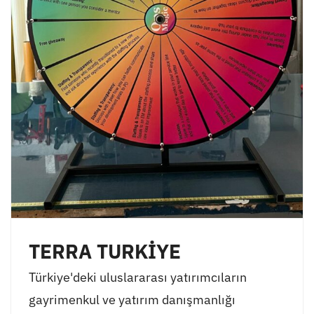
TERRA TURKİYE
Türkiye'deki uluslararası yatırımcıların
gayrimenkul ve yatırım danışmanlığı