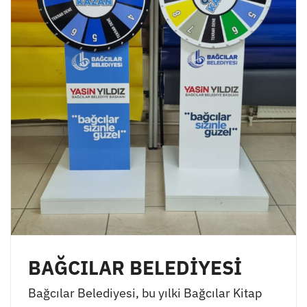
BAĞCILAR BELEDİYESİ
Bağcılar Belediyesi, bu yılki Bağcılar Kitap