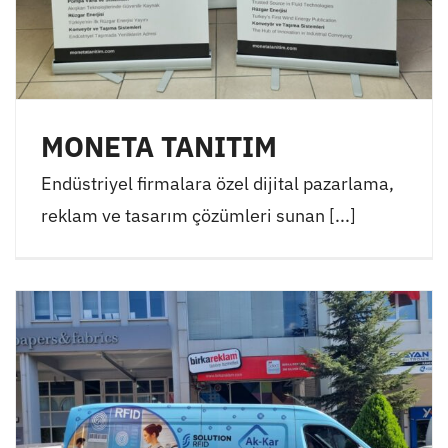
MONETA TANITIM
Endüstriyel firmalara özel dijital pazarlama,
reklam ve tasarım çözümleri sunan [...]