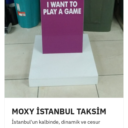
MOXY İSTANBUL TAKSİM
İstanbul'un kalbinde, dinamik ve cesur