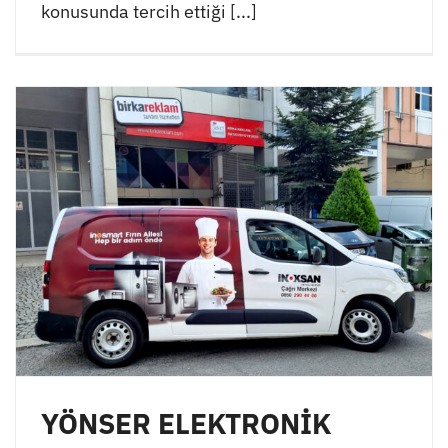
konusunda tercih ettiği [...]
YÖNSER ELEKTRONİK