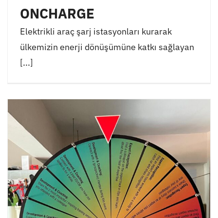
ONCHARGE
Elektrikli araç şarj istasyonları kurarak
ülkemizin enerji dönüşümüne katkı sağlayan
[...]