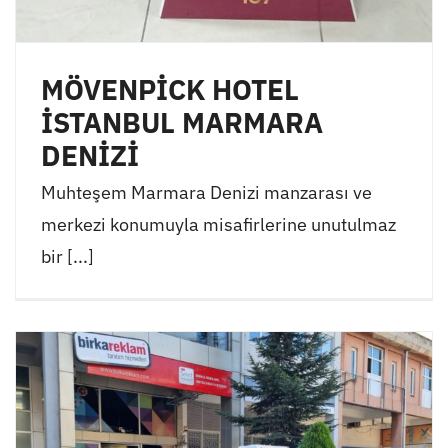
MÖVENPİCK HOTEL
İSTANBUL MARMARA
DENİZİ
Muhteşem Marmara Denizi manzarası ve
merkezi konumuyla misafirlerine unutulmaz
bir [...]