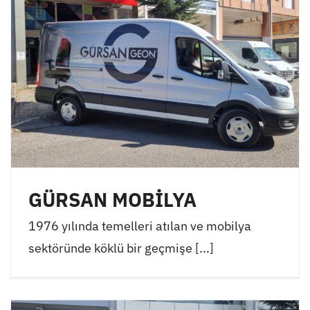
GÜRSAN MOBİLYA
1976 yılında temelleri atılan ve mobilya
sektöründe köklü bir geçmişe [...]