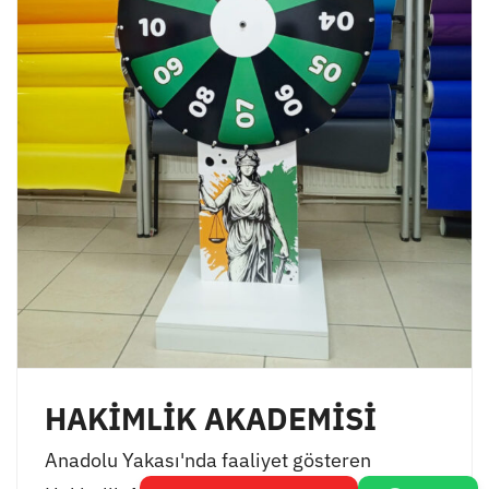
HAKİMLİK AKADEMİSİ
Anadolu Yakası'nda faaliyet gösteren