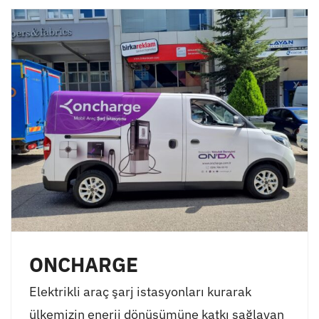
ONCHARGE
Elektrikli araç şarj istasyonları kurarak
ülkemizin enerji dönüşümüne katkı sağlayan