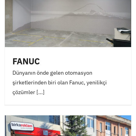
FANUC
Dünyanın önde gelen otomasyon
şirketlerinden biri olan Fanuc, yenilikçi
çözümler [...]