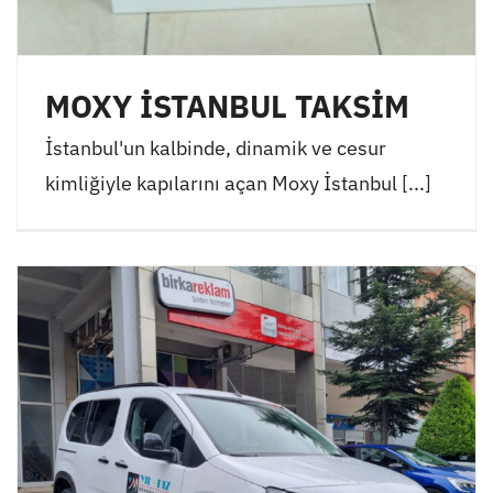
MOXY İSTANBUL TAKSİM
İstanbul'un kalbinde, dinamik ve cesur
kimliğiyle kapılarını açan Moxy İstanbul [...]