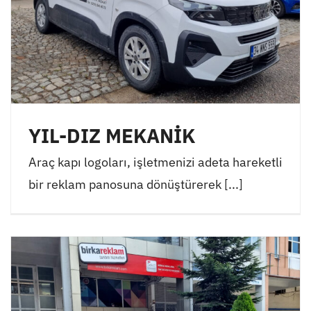
YIL-DIZ MEKANİK
Araç kapı logoları, işletmenizi adeta hareketli
bir reklam panosuna dönüştürerek [...]