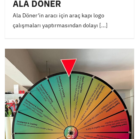
ALA DÖNER
Ala Döner'in aracı için araç kapı logo
çalışmaları yaptırmasından dolayı [...]