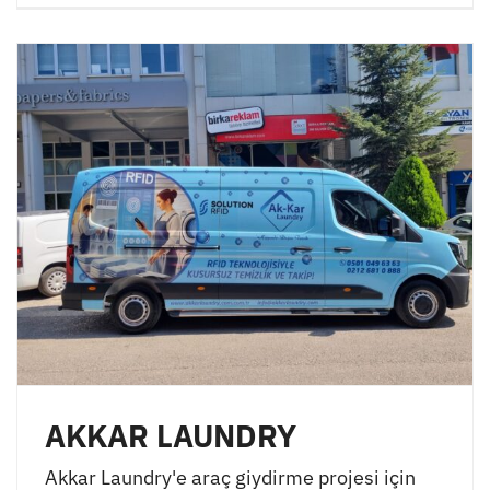
AKKAR LAUNDRY
Akkar Laundry'e araç giydirme projesi için