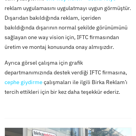
reklam uygulamasını uygulatmayı uygun görmüştür.
Dışarıdan bakıldığında reklam, içeriden
bakıldığında dışarının normal şekilde görünümünü
sağlayan one way vision için, IFTC firmasından
üretim ve montaj konusunda onay almışızdır.
Ayrıca görsel çalışma için grafik
departmanımızında destek verdiği IFTC firmasına,
cephe giydirme
çalışmaları ile ilgili Birka Reklam’ı
tercih ettikleri için bir kez daha teşekkür ederiz.