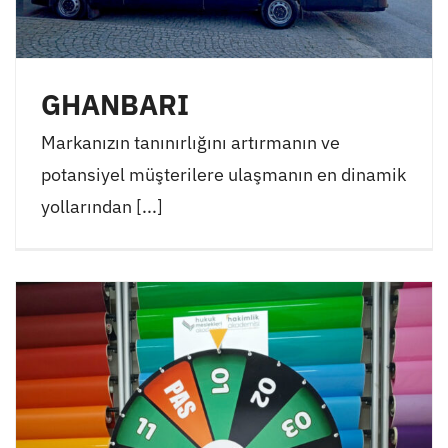
GHANBARI
Markanızın tanınırlığını artırmanın ve
potansiyel müşterilere ulaşmanın en dinamik
yollarından [...]