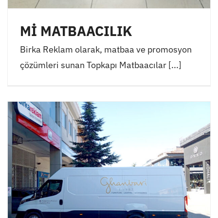
Mİ MATBAACILIK
Birka Reklam olarak, matbaa ve promosyon
çözümleri sunan Topkapı Matbaacılar [...]