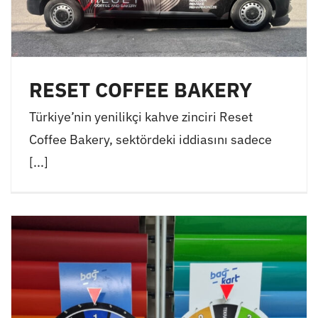
RESET COFFEE BAKERY
Türkiye’nin yenilikçi kahve zinciri Reset
Coffee Bakery, sektördeki iddiasını sadece
[...]