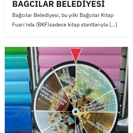
BAĞCILAR BELEDİYESİ
Bağcılar Belediyesi, bu yılki Bağcılar Kitap
Fuarı’nda (BKF)sadece kitap stantlarıyla [...]