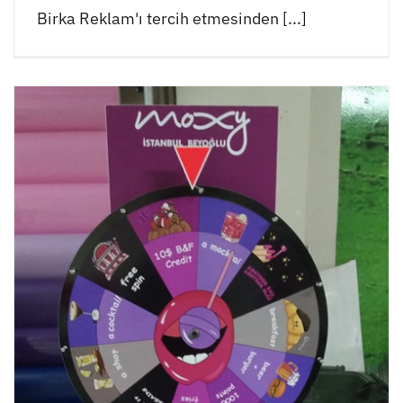
Birka Reklam'ı tercih etmesinden [...]