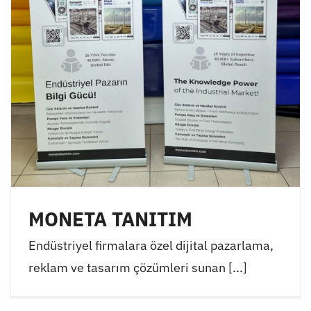
MONETA TANITIM
Endüstriyel firmalara özel dijital pazarlama,
reklam ve tasarım çözümleri sunan [...]