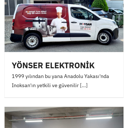
YÖNSER ELEKTRONİK
1999 yılından bu yana Anadolu Yakası'nda
Inoksan'ın yetkili ve güvenilir [...]