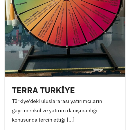
TERRA TURKİYE
Türkiye'deki uluslararası yatırımcıların
gayrimenkul ve yatırım danışmanlığı
konusunda tercih ettiği [...]