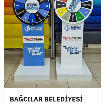
BAĞCILAR BELEDİYESİ