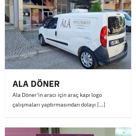
ALA DÖNER
Ala Döner'in aracı için araç kapı logo
çalışmaları yaptırmasından dolayı [...]