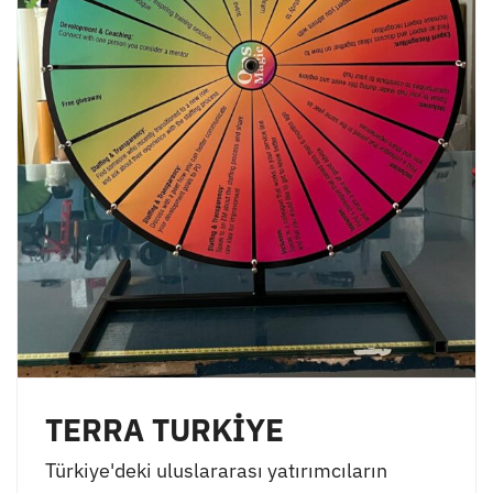
TERRA TURKİYE
Türkiye'deki uluslararası yatırımcıların