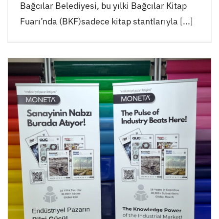
Bağcılar Belediyesi, bu yılki Bağcılar Kitap
Fuarı’nda (BKF)sadece kitap stantlarıyla [...]