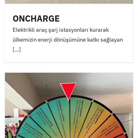
ONCHARGE
Elektrikli araç şarj istasyonları kurarak
ülkemizin enerji dönüşümüne katkı sağlayan
[...]