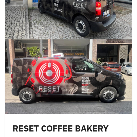
RESET COFFEE BAKERY