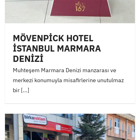
MÖVENPİCK HOTEL
İSTANBUL MARMARA
DENİZİ
Muhteşem Marmara Denizi manzarası ve
merkezi konumuyla misafirlerine unutulmaz
bir [...]