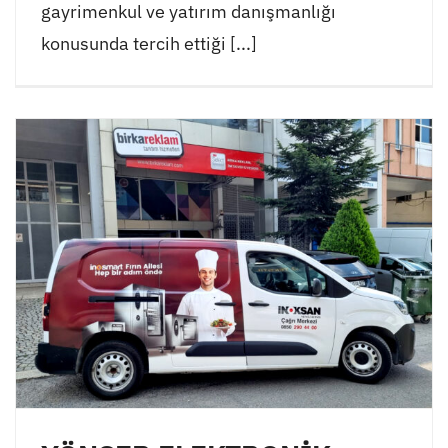
gayrimenkul ve yatırım danışmanlığı
konusunda tercih ettiği [...]