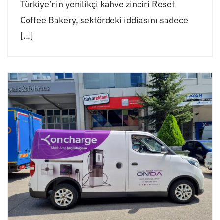
Türkiye’nin yenilikçi kahve zinciri Reset
Coffee Bakery, sektördeki iddiasını sadece
[...]