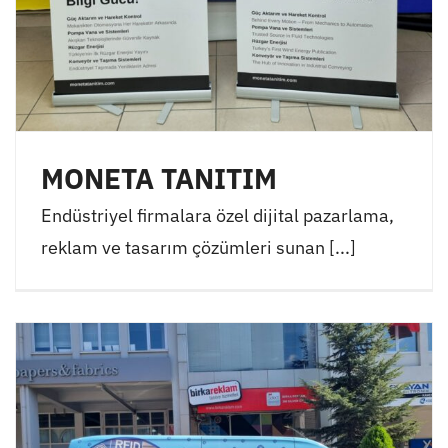
MONETA TANITIM
Endüstriyel firmalara özel dijital pazarlama,
reklam ve tasarım çözümleri sunan [...]