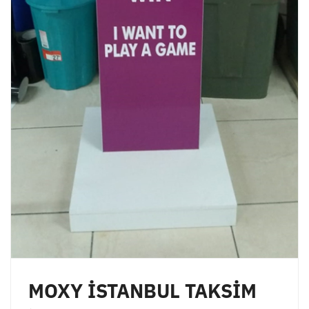
MOXY İSTANBUL TAKSİM