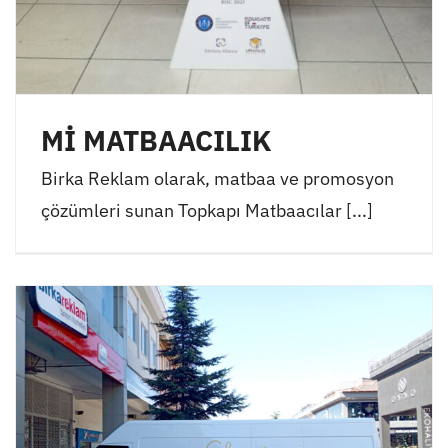
Mİ MATBAACILIK
Birka Reklam olarak, matbaa ve promosyon
çözümleri sunan Topkapı Matbaacılar [...]