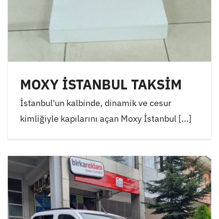
MOXY İSTANBUL TAKSİM
İstanbul'un kalbinde, dinamik ve cesur
kimliğiyle kapılarını açan Moxy İstanbul [...]