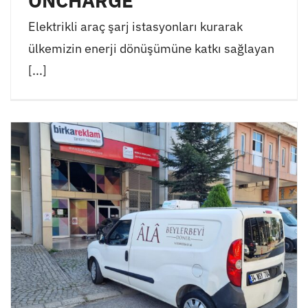
ONCHARGE
Elektrikli araç şarj istasyonları kurarak
ülkemizin enerji dönüşümüne katkı sağlayan
[...]