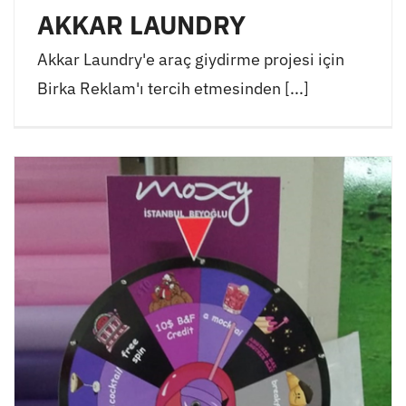
AKKAR LAUNDRY
Akkar Laundry'e araç giydirme projesi için
Birka Reklam'ı tercih etmesinden [...]