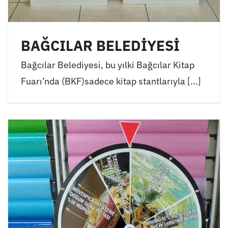
BAĞCILAR BELEDİYESİ
Bağcılar Belediyesi, bu yılki Bağcılar Kitap
Fuarı’nda (BKF)sadece kitap stantlarıyla [...]