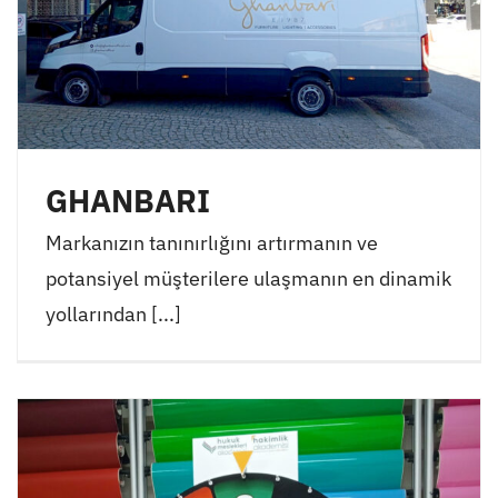
GHANBARI
Markanızın tanınırlığını artırmanın ve
potansiyel müşterilere ulaşmanın en dinamik
yollarından [...]