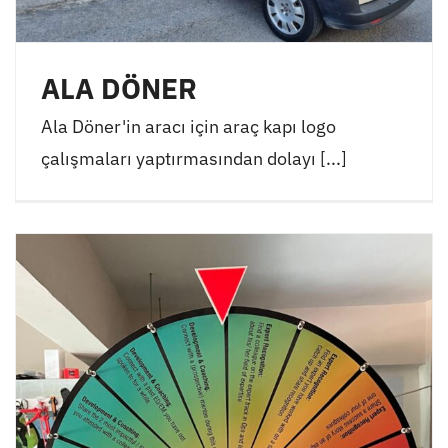
ALA DÖNER
Ala Döner'in aracı için araç kapı logo
çalışmaları yaptırmasından dolayı [...]