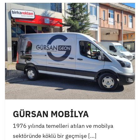
GÜRSAN MOBİLYA
1976 yılında temelleri atılan ve mobilya
sektöründe köklü bir geçmişe [...]