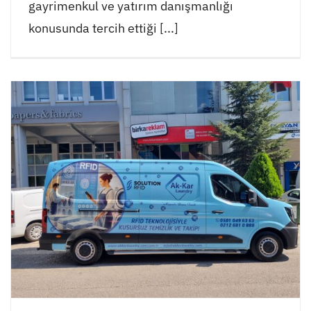
gayrimenkul ve yatırım danışmanlığı
konusunda tercih ettiği [...]