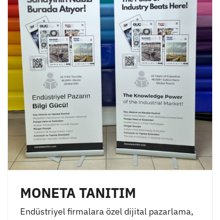
MONETA TANITIM
Endüstriyel firmalara özel dijital pazarlama,