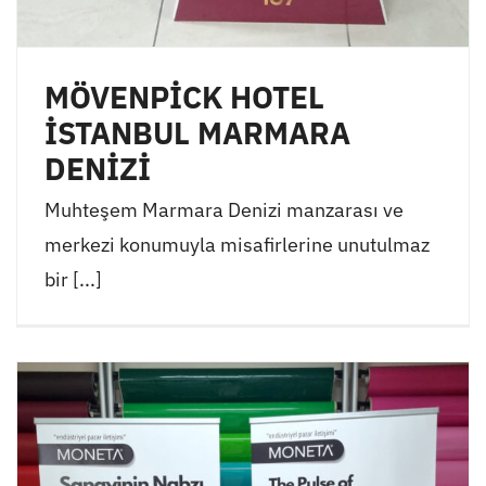
MÖVENPİCK HOTEL
İSTANBUL MARMARA
DENİZİ
Muhteşem Marmara Denizi manzarası ve
merkezi konumuyla misafirlerine unutulmaz
bir [...]