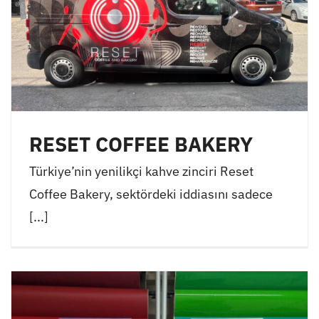
RESET COFFEE BAKERY
Türkiye’nin yenilikçi kahve zinciri Reset
Coffee Bakery, sektördeki iddiasını sadece
[...]