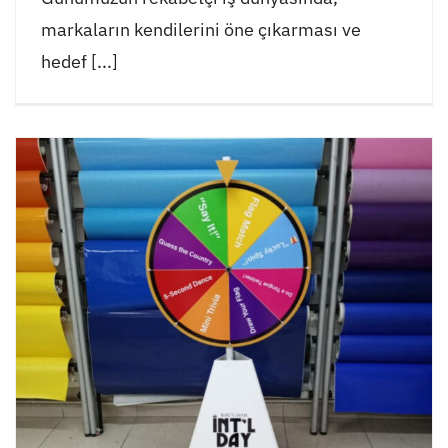
markaların kendilerini öne çıkarması ve
hedef [...]