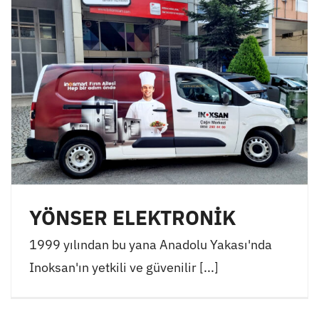
YÖNSER ELEKTRONİK
1999 yılından bu yana Anadolu Yakası'nda
Inoksan'ın yetkili ve güvenilir [...]