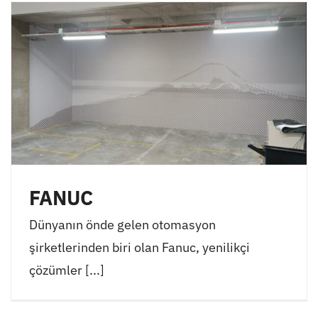
FANUC
Dünyanın önde gelen otomasyon
şirketlerinden biri olan Fanuc, yenilikçi
çözümler [...]