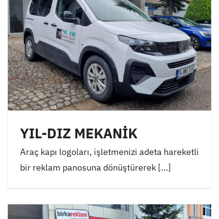
YIL-DIZ MEKANİK
Araç kapı logoları, işletmenizi adeta hareketli
bir reklam panosuna dönüştürerek [...]