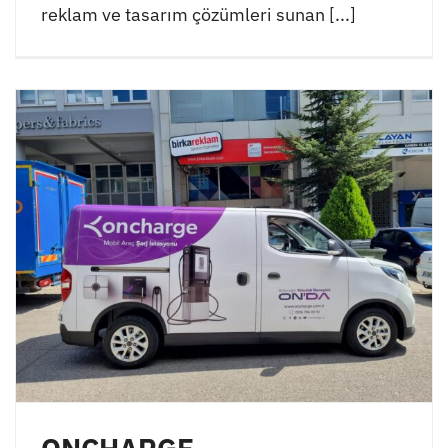
reklam ve tasarım çözümleri sunan [...]