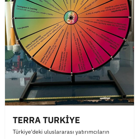
TERRA TURKİYE
Türkiye'deki uluslararası yatırımcıların