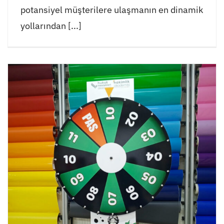
potansiyel müşterilere ulaşmanın en dinamik
yollarından [...]