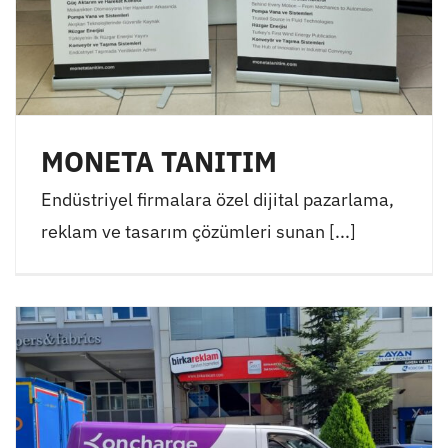
MONETA TANITIM
Endüstriyel firmalara özel dijital pazarlama,
reklam ve tasarım çözümleri sunan [...]