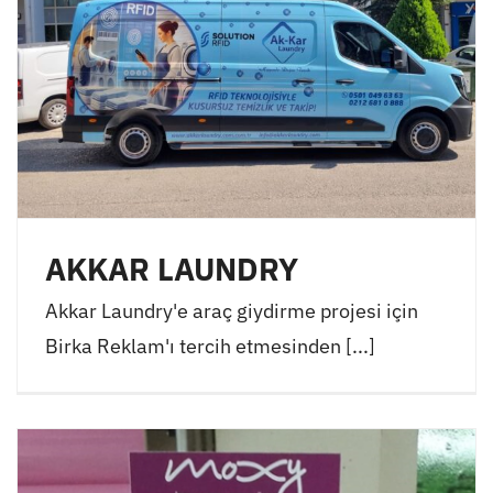
AKKAR LAUNDRY
Akkar Laundry'e araç giydirme projesi için
Birka Reklam'ı tercih etmesinden [...]