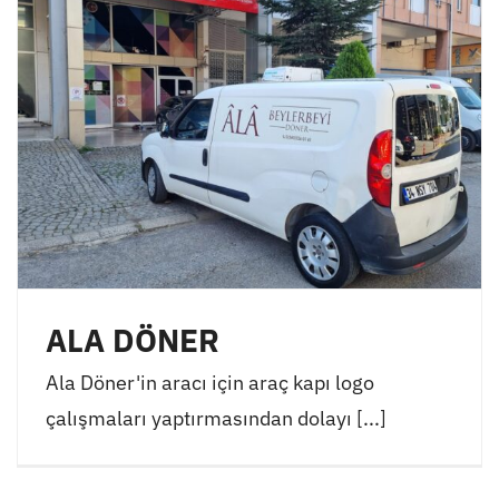
ALA DÖNER
Ala Döner'in aracı için araç kapı logo
çalışmaları yaptırmasından dolayı [...]