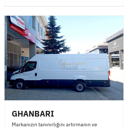
GHANBARI
Markanızın tanınırlığını artırmanın ve