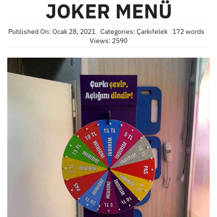
JOKER MENÜ
Published On: Ocak 28, 2021
Categories:
Çarkıfelek
172 words
Views: 2590