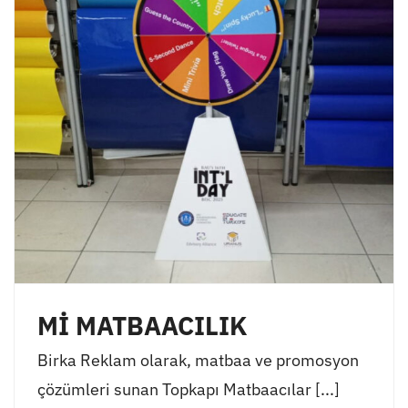
Mİ MATBAACILIK
Birka Reklam olarak, matbaa ve promosyon
çözümleri sunan Topkapı Matbaacılar [...]