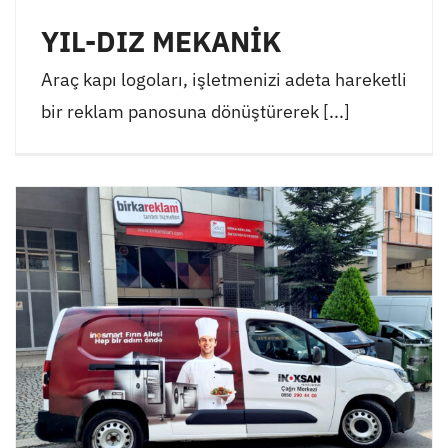
YIL-DIZ MEKANİK
Araç kapı logoları, işletmenizi adeta hareketli
bir reklam panosuna dönüştürerek [...]