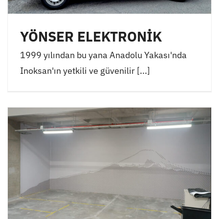
YÖNSER ELEKTRONİK
1999 yılından bu yana Anadolu Yakası'nda
Inoksan'ın yetkili ve güvenilir [...]