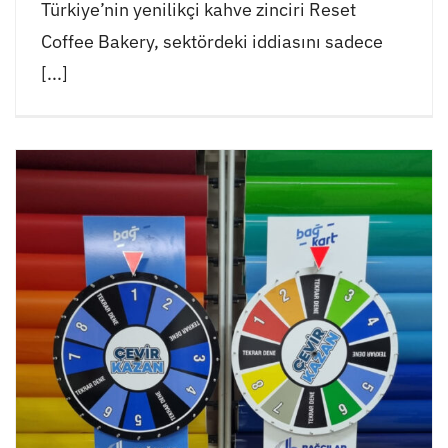
Türkiye’nin yenilikçi kahve zinciri Reset
Coffee Bakery, sektördeki iddiasını sadece
[...]