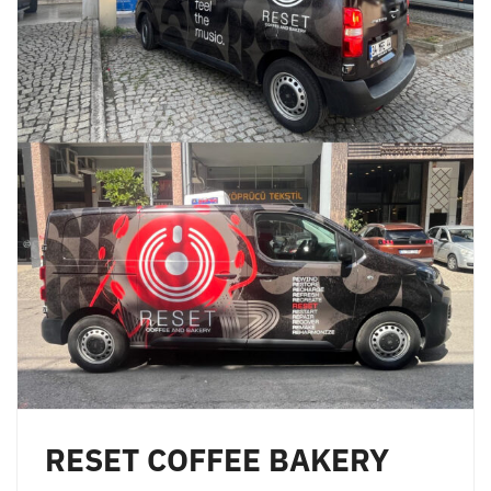
RESET COFFEE BAKERY