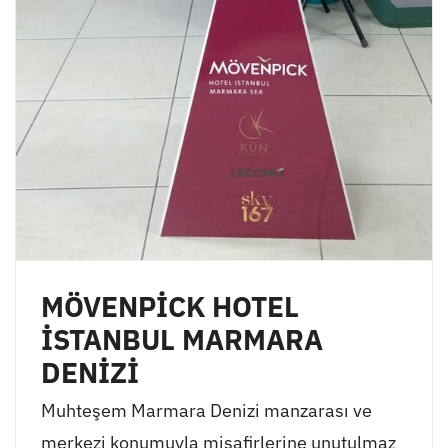
MÖVENPİCK HOTEL
İSTANBUL MARMARA
DENİZİ
Muhteşem Marmara Denizi manzarası ve
merkezi konumuyla misafirlerine unutulmaz