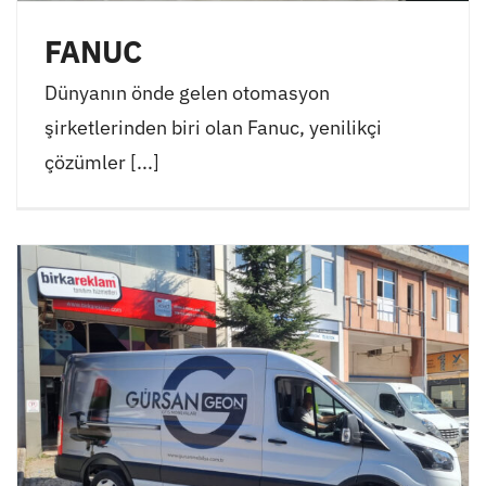
FANUC
Dünyanın önde gelen otomasyon
şirketlerinden biri olan Fanuc, yenilikçi
çözümler [...]