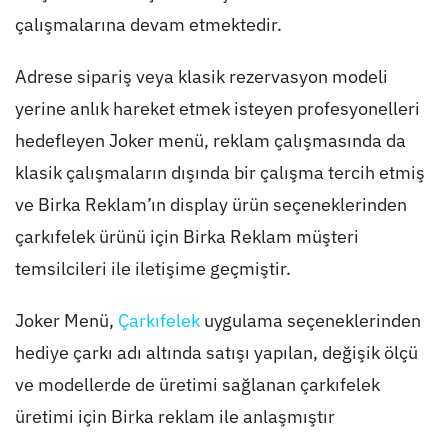
çalışmalarına devam etmektedir.
Adrese sipariş veya klasik rezervasyon modeli
yerine anlık hareket etmek isteyen profesyonelleri
hedefleyen Joker menü, reklam çalışmasında da
klasik çalışmaların dışında bir çalışma tercih etmiş
ve Birka Reklam’ın display ürün seçeneklerinden
çarkıfelek ürünü için Birka Reklam müşteri
temsilcileri ile iletişime geçmiştir.
Joker Menü,
Çarkıfelek
uygulama seçeneklerinden
hediye çarkı adı altında satışı yapılan, değişik ölçü
ve modellerde de üretimi sağlanan çarkıfelek
üretimi için Birka reklam ile anlaşmıştır