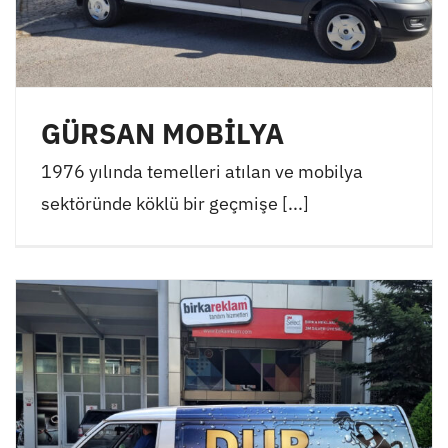
GÜRSAN MOBİLYA
1976 yılında temelleri atılan ve mobilya
sektöründe köklü bir geçmişe [...]