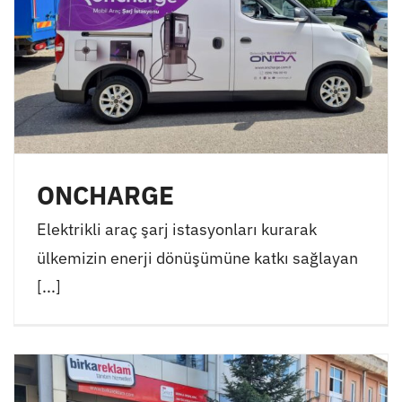
ONCHARGE
Elektrikli araç şarj istasyonları kurarak
ülkemizin enerji dönüşümüne katkı sağlayan
[...]