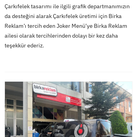
Çarkıfelek tasarımı ile ilgili grafik departmanımızın
da desteğini alarak Çarkıfelek üretimi için Birka
Reklam’ı tercih eden Joker Menü’ye Birka Reklam
ailesi olarak tercihlerinden dolayı bir kez daha
teşekkür ederiz.