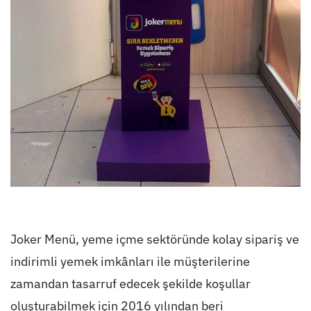
Joker Menü, yeme içme sektöründe kolay sipariş ve
indirimli yemek imkânları ile müşterilerine
zamandan tasarruf edecek şekilde koşullar
oluşturabilmek için 2016 yılından beri