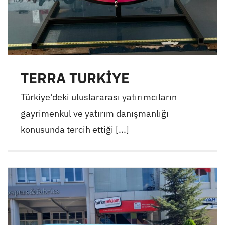
TERRA TURKİYE
Türkiye'deki uluslararası yatırımcıların
gayrimenkul ve yatırım danışmanlığı
konusunda tercih ettiği [...]