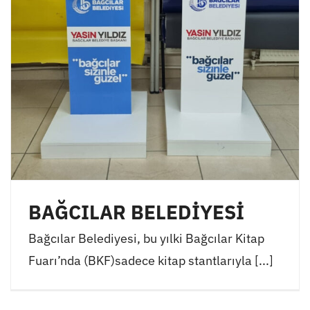
BAĞCILAR BELEDİYESİ
Bağcılar Belediyesi, bu yılki Bağcılar Kitap
Fuarı’nda (BKF)sadece kitap stantlarıyla [...]