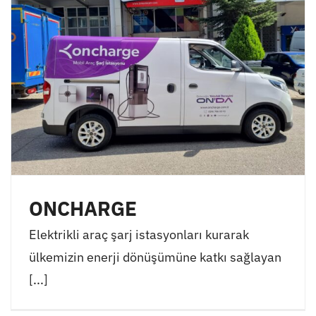
ONCHARGE
Elektrikli araç şarj istasyonları kurarak
ülkemizin enerji dönüşümüne katkı sağlayan
[...]