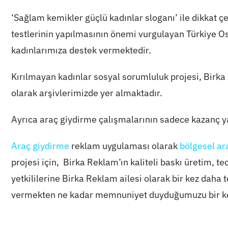
‘Sağlam kemikler güçlü kadınlar sloganı’ ile dikkat
testlerinin yapılmasının önemi vurgulayan Türkiye O
kadınlarımıza destek vermektedir.
Kırılmayan kadınlar sosyal sorumluluk projesi, Birka
olarak arşivlerimizde yer almaktadır.
Ayrıca araç giydirme çalışmalarının sadece kazanç y
Araç giydirme
reklam uygulaması olarak
bölgesel ar
projesi için, Birka Reklam’ın kaliteli baskı üretim, 
yetkililerine Birka Reklam ailesi olarak bir kez daha
vermekten ne kadar memnuniyet duyduğumuzu bir ke