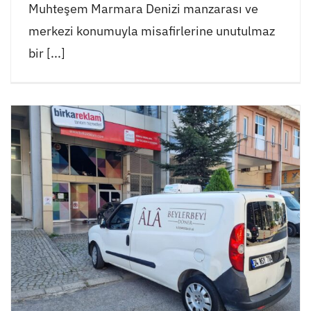
Muhteşem Marmara Denizi manzarası ve
merkezi konumuyla misafirlerine unutulmaz
bir [...]