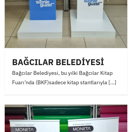
BAĞCILAR BELEDİYESİ
Bağcılar Belediyesi, bu yılki Bağcılar Kitap
Fuarı’nda (BKF)sadece kitap stantlarıyla [...]