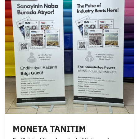
MONETA TANITIM