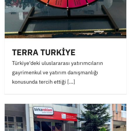
TERRA TURKİYE
Türkiye'deki uluslararası yatırımcıların
gayrimenkul ve yatırım danışmanlığı
konusunda tercih ettiği [...]