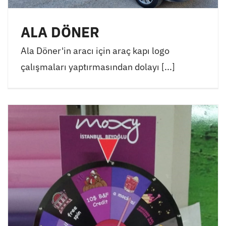
ALA DÖNER
Ala Döner'in aracı için araç kapı logo
çalışmaları yaptırmasından dolayı [...]