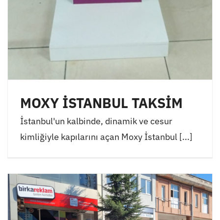
MOXY İSTANBUL TAKSİM
İstanbul'un kalbinde, dinamik ve cesur
kimliğiyle kapılarını açan Moxy İstanbul [...]