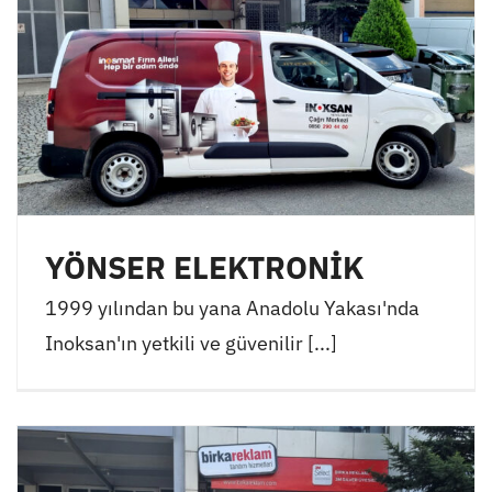
YÖNSER ELEKTRONİK
1999 yılından bu yana Anadolu Yakası'nda
Inoksan'ın yetkili ve güvenilir [...]