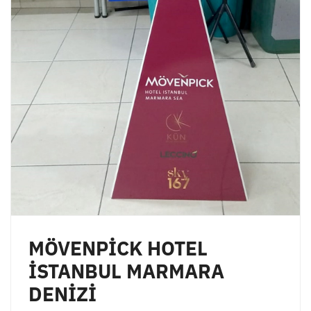
MÖVENPİCK HOTEL
İSTANBUL MARMARA
DENİZİ