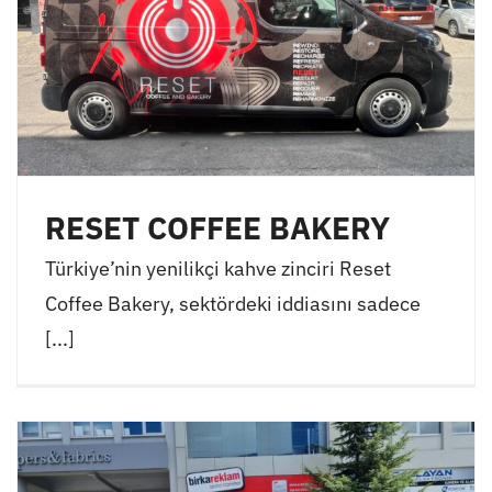
RESET COFFEE BAKERY
Türkiye’nin yenilikçi kahve zinciri Reset
Coffee Bakery, sektördeki iddiasını sadece
[...]