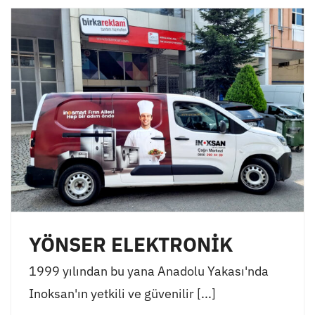
YÖNSER ELEKTRONİK
1999 yılından bu yana Anadolu Yakası'nda
Inoksan'ın yetkili ve güvenilir [...]