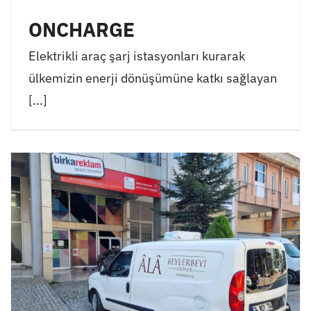
ONCHARGE
Elektrikli araç şarj istasyonları kurarak
ülkemizin enerji dönüşümüne katkı sağlayan
[...]