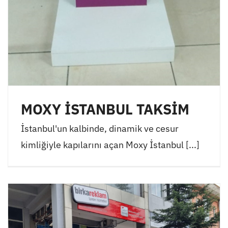
MOXY İSTANBUL TAKSİM
İstanbul'un kalbinde, dinamik ve cesur
kimliğiyle kapılarını açan Moxy İstanbul [...]