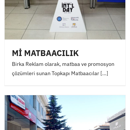
Mİ MATBAACILIK
Birka Reklam olarak, matbaa ve promosyon
çözümleri sunan Topkapı Matbaacılar [...]