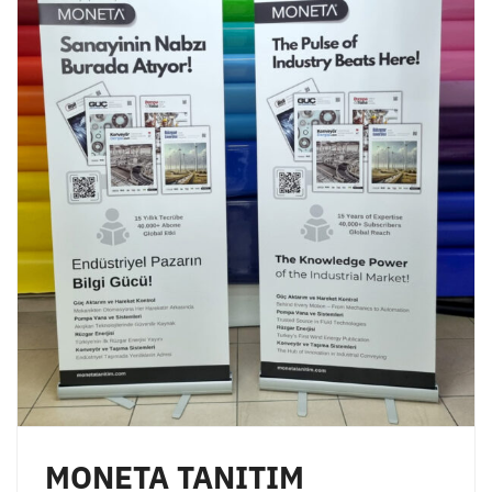
MONETA TANITIM