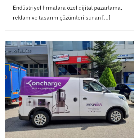
Endüstriyel firmalara özel dijital pazarlama,
reklam ve tasarım çözümleri sunan [...]