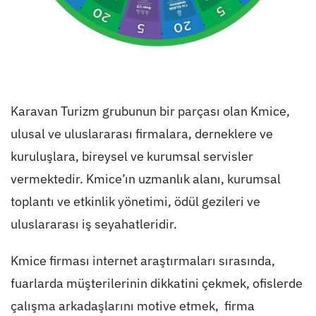
Karavan Turizm grubunun bir parçası olan Kmice,
ulusal ve uluslararası firmalara, derneklere ve
kuruluşlara, bireysel ve kurumsal servisler
vermektedir. Kmice’ın uzmanlık alanı, kurumsal
toplantı ve etkinlik yönetimi, ödül gezileri ve
uluslararası iş seyahatleridir.
Kmice firması internet araştırmaları sırasında,
fuarlarda müşterilerinin dikkatini çekmek, ofislerde
çalışma arkadaşlarını motive etmek, firma