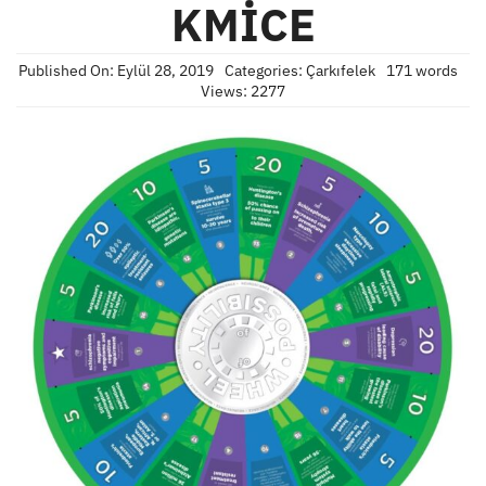
KMİCE
Published On: Eylül 28, 2019
Categories:
Çarkıfelek
171 words
Views: 2277