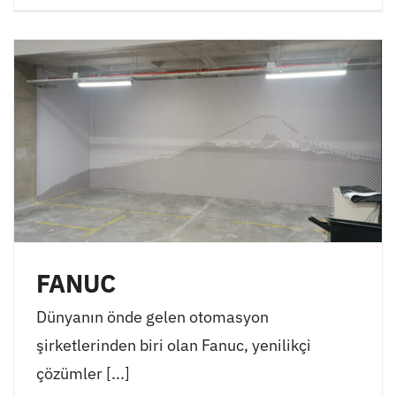
FANUC
Dünyanın önde gelen otomasyon
şirketlerinden biri olan Fanuc, yenilikçi
çözümler [...]