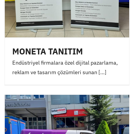
MONETA TANITIM
Endüstriyel firmalara özel dijital pazarlama,
reklam ve tasarım çözümleri sunan [...]