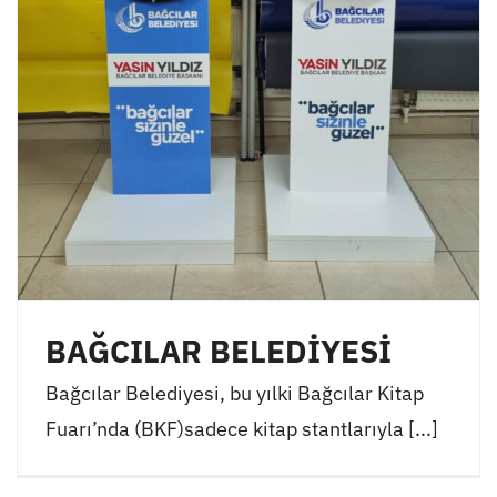
BAĞCILAR BELEDİYESİ
Bağcılar Belediyesi, bu yılki Bağcılar Kitap
Fuarı’nda (BKF)sadece kitap stantlarıyla [...]