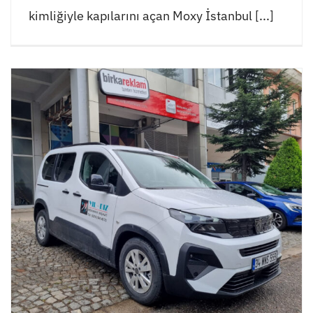
kimliğiyle kapılarını açan Moxy İstanbul [...]