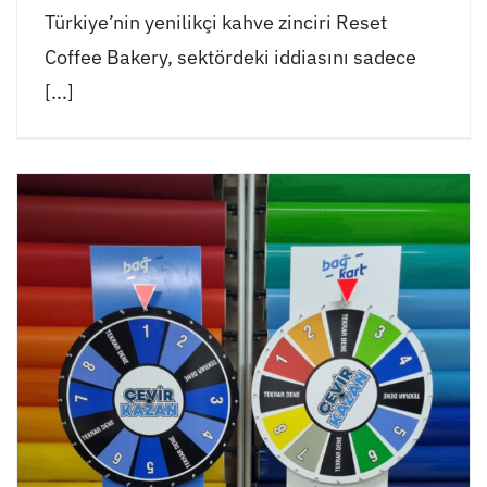
Türkiye’nin yenilikçi kahve zinciri Reset
Coffee Bakery, sektördeki iddiasını sadece
[...]