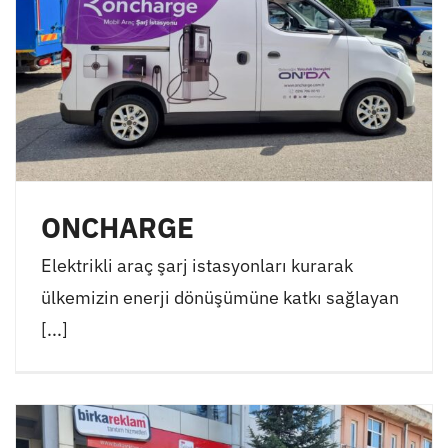
ONCHARGE
Elektrikli araç şarj istasyonları kurarak
ülkemizin enerji dönüşümüne katkı sağlayan
[...]