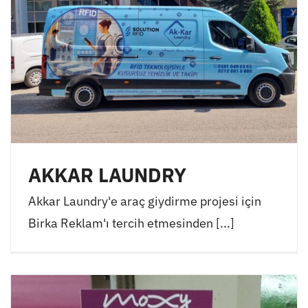
AKKAR LAUNDRY
Akkar Laundry'e araç giydirme projesi için
Birka Reklam'ı tercih etmesinden [...]