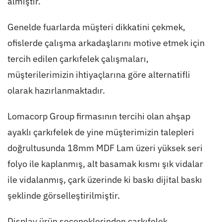
almıştır.
Genelde fuarlarda müşteri dikkatini çekmek,
ofislerde çalışma arkadaşlarını motive etmek için
tercih edilen çarkıfelek çalışmaları,
müşterilerimizin ihtiyaçlarına göre alternatifli
olarak hazırlanmaktadır.
Lomacorp Group firmasının tercihi olan ahşap
ayaklı çarkıfelek de yine müşterimizin talepleri
doğrultusunda 18mm MDF Lam üzeri yüksek seri
folyo ile kaplanmış, alt basamak kısmı şık vidalar
ile vidalanmış, çark üzerinde ki baskı dijital baskı
şeklinde görselleştirilmiştir.
Display ürün seçeneklerinden çarkıfelek