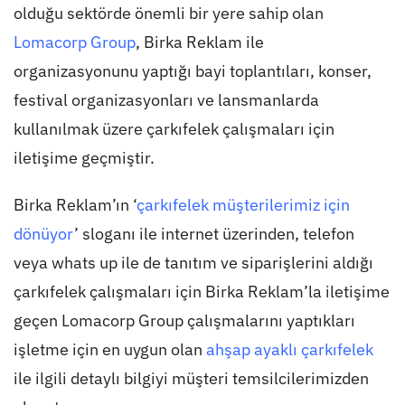
olduğu sektörde önemli bir yere sahip olan
Lomacorp Group
, Birka Reklam ile
organizasyonunu yaptığı bayi toplantıları, konser,
festival organizasyonları ve lansmanlarda
kullanılmak üzere çarkıfelek çalışmaları için
iletişime geçmiştir.
Birka Reklam’ın ‘
çarkıfelek müşterilerimiz için
dönüyor
’ sloganı ile internet üzerinden, telefon
veya whats up ile de tanıtım ve siparişlerini aldığı
çarkıfelek çalışmaları için Birka Reklam’la iletişime
geçen Lomacorp Group çalışmalarını yaptıkları
işletme için en uygun olan
ahşap ayaklı çarkıfelek
ile ilgili detaylı bilgiyi müşteri temsilcilerimizden