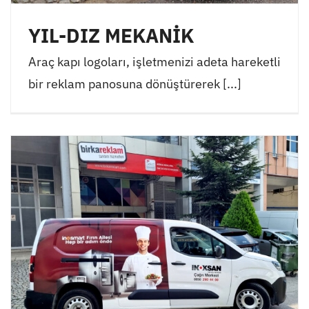
YIL-DIZ MEKANİK
Araç kapı logoları, işletmenizi adeta hareketli
bir reklam panosuna dönüştürerek [...]