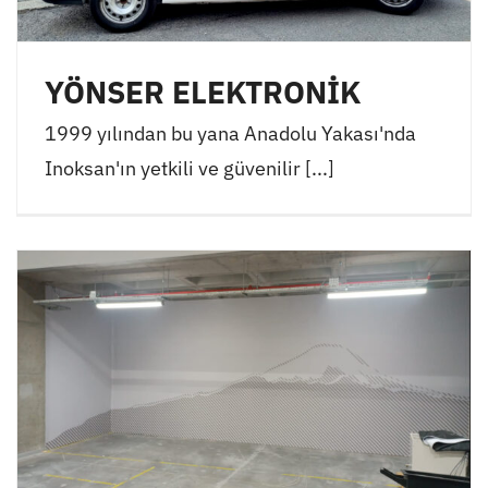
YÖNSER ELEKTRONİK
1999 yılından bu yana Anadolu Yakası'nda
Inoksan'ın yetkili ve güvenilir [...]