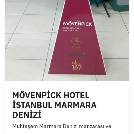
MÖVENPİCK HOTEL
İSTANBUL MARMARA
DENİZİ
Muhteşem Marmara Denizi manzarası ve