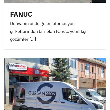
FANUC
Dünyanın önde gelen otomasyon
şirketlerinden biri olan Fanuc, yenilikçi
çözümler [...]