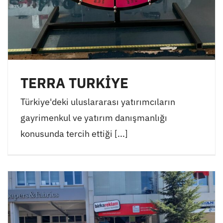
TERRA TURKİYE
Türkiye'deki uluslararası yatırımcıların
gayrimenkul ve yatırım danışmanlığı
konusunda tercih ettiği [...]