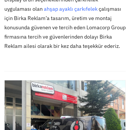
uygulaması olan
ahşap ayaklı çarkıfelek
çalışması
için Birka Reklam’a tasarım, üretim ve montaj
konusunda güvenen ve tercih eden Lomacorp Group
firmasına tercih ve güvenlerinden dolayı Birka
Reklam ailesi olarak bir kez daha teşekkür ederiz.