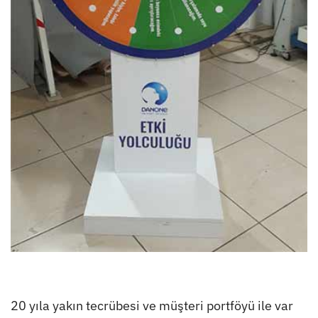
20 yıla yakın tecrübesi ve müşteri portföyü ile var