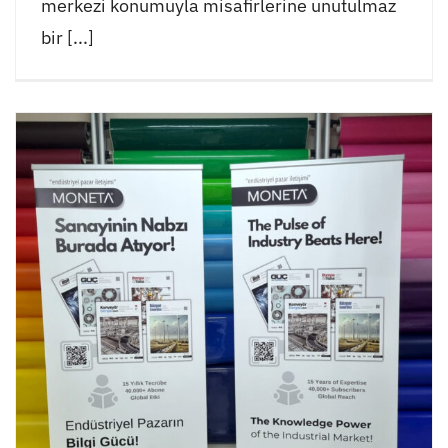
merkezi konumuyla misafirlerine unutulmaz
bir [...]