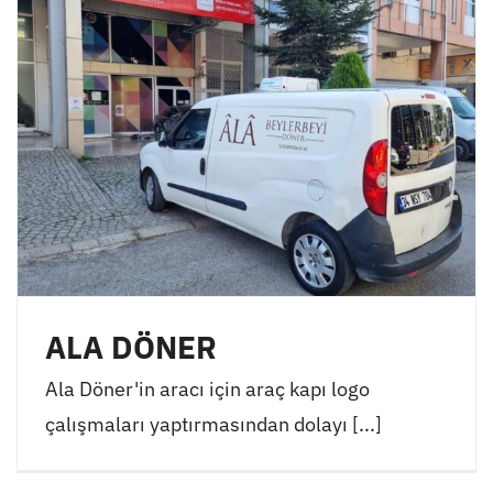
ALA DÖNER
Ala Döner'in aracı için araç kapı logo
çalışmaları yaptırmasından dolayı [...]