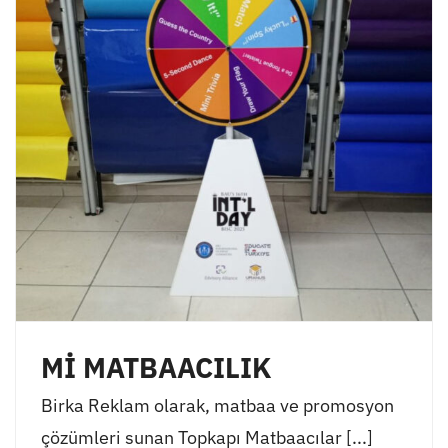
Mİ MATBAACILIK
Birka Reklam olarak, matbaa ve promosyon
çözümleri sunan Topkapı Matbaacılar [...]