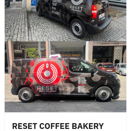
RESET COFFEE BAKERY