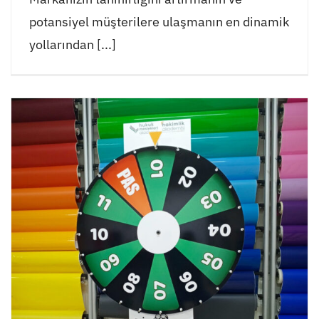
potansiyel müşterilere ulaşmanın en dinamik
yollarından [...]