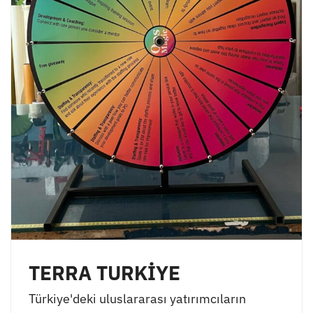
TERRA TURKİYE
Türkiye'deki uluslararası yatırımcıların