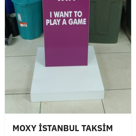
MOXY İSTANBUL TAKSİM