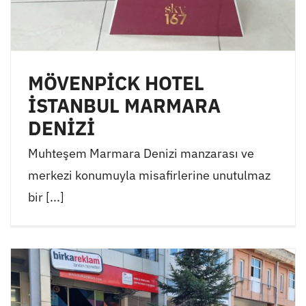
MÖVENPİCK HOTEL
İSTANBUL MARMARA
DENİZİ
Muhteşem Marmara Denizi manzarası ve
merkezi konumuyla misafirlerine unutulmaz
bir [...]