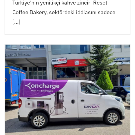
Türkiye’nin yenilikçi kahve zinciri Reset
Coffee Bakery, sektördeki iddiasını sadece
[...]