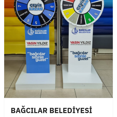
BAĞCILAR BELEDİYESİ