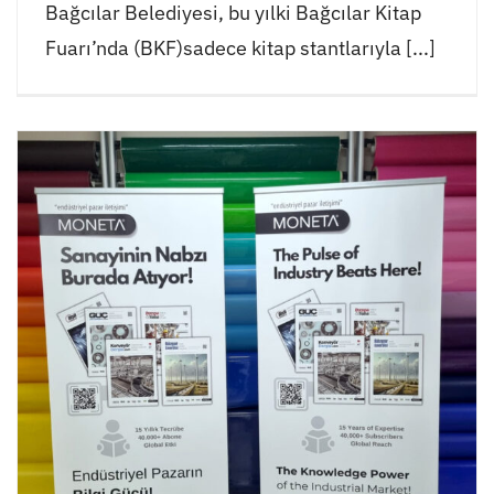
Bağcılar Belediyesi, bu yılki Bağcılar Kitap
Fuarı’nda (BKF)sadece kitap stantlarıyla [...]