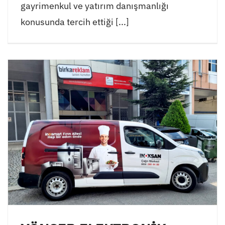
gayrimenkul ve yatırım danışmanlığı
konusunda tercih ettiği [...]