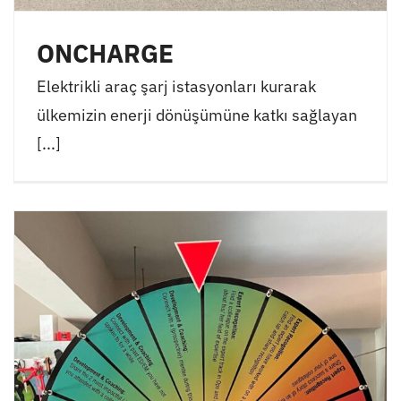
ONCHARGE
Elektrikli araç şarj istasyonları kurarak
ülkemizin enerji dönüşümüne katkı sağlayan
[...]