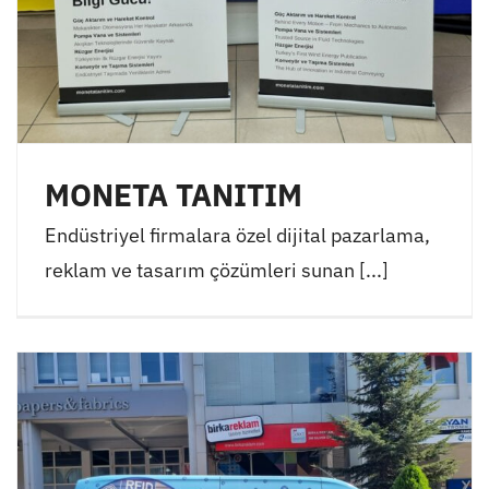
MONETA TANITIM
Endüstriyel firmalara özel dijital pazarlama,
reklam ve tasarım çözümleri sunan [...]