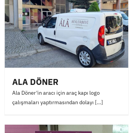
ALA DÖNER
Ala Döner'in aracı için araç kapı logo
çalışmaları yaptırmasından dolayı [...]