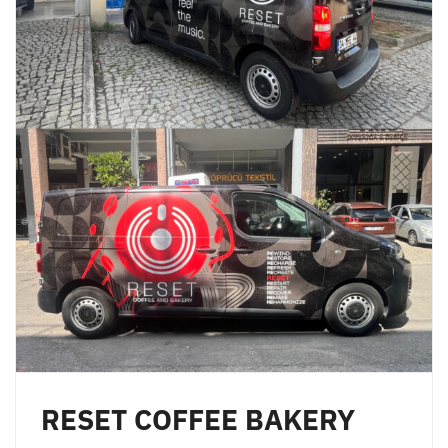
RESET COFFEE BAKERY