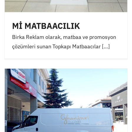
Mİ MATBAACILIK
Birka Reklam olarak, matbaa ve promosyon
çözümleri sunan Topkapı Matbaacılar [...]