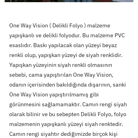
One Way Vision ( Delikli Folyo ) malzeme
yapışkanlı ve delikli folyodur. Bu malzeme PVC
esaslıdır. Baskı yapılacak olan yüzeyi beyaz
renkli olup, yapışkan yüzeyi de siyah renklidir.
Yapışkan yüzeyinin siyah renkli olmasının
sebebi, cama yapıştırılan One Way Vision,
odanın içerisinden bakıldığında dışarının, sanki
One Way Vision yapıştırılmamış gibi
görünmesini sağlamamaktır. Camın rengi siyah
olarak bilinir ve bu sebepten Delikli Folyo, folyo
malzemenin yapışkanlı yüzeyi siyah renktedir.
Camın rengi siyahtır dediğimizde birçok kişi