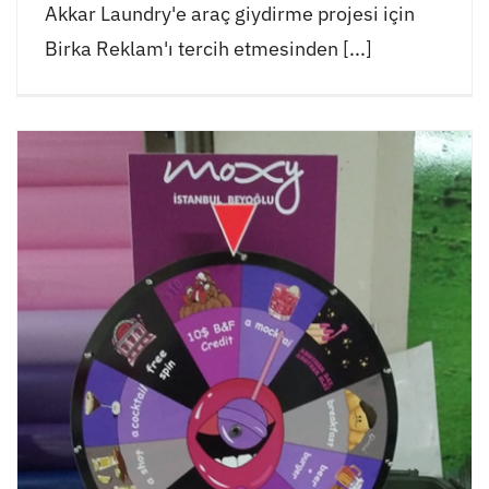
Akkar Laundry'e araç giydirme projesi için
Birka Reklam'ı tercih etmesinden [...]