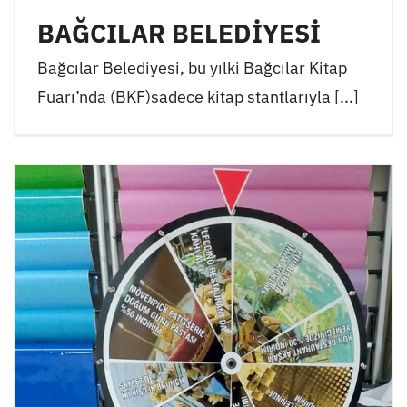
BAĞCILAR BELEDİYESİ
Bağcılar Belediyesi, bu yılki Bağcılar Kitap
Fuarı’nda (BKF)sadece kitap stantlarıyla [...]