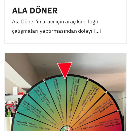
ALA DÖNER
Ala Döner'in aracı için araç kapı logo
çalışmaları yaptırmasından dolayı [...]