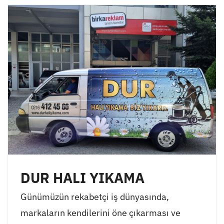
DUR HALI YIKAMA
Günümüzün rekabetçi iş dünyasında,
markaların kendilerini öne çıkarması ve