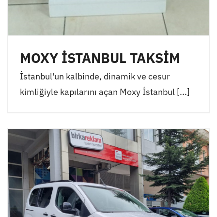
MOXY İSTANBUL TAKSİM
İstanbul'un kalbinde, dinamik ve cesur
kimliğiyle kapılarını açan Moxy İstanbul [...]