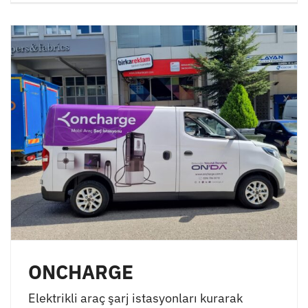
ONCHARGE
Elektrikli araç şarj istasyonları kurarak