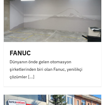
FANUC
Dünyanın önde gelen otomasyon
şirketlerinden biri olan Fanuc, yenilikçi
çözümler [...]