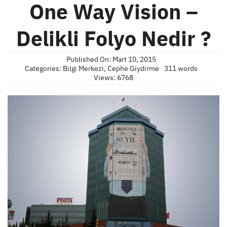
One Way Vision –
Delikli Folyo Nedir ?
Published On: Mart 10, 2015
Categories:
Bilgi Merkezi
,
Cephe Giydirme
311 words
Views: 6768