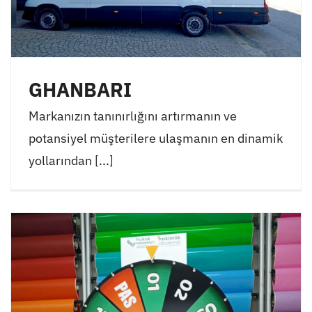
GHANBARI
Markanızın tanınırlığını artırmanın ve
potansiyel müşterilere ulaşmanın en dinamik
yollarından [...]