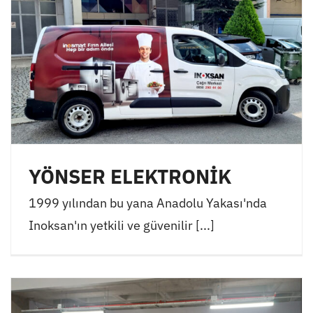
YÖNSER ELEKTRONİK
1999 yılından bu yana Anadolu Yakası'nda
Inoksan'ın yetkili ve güvenilir [...]