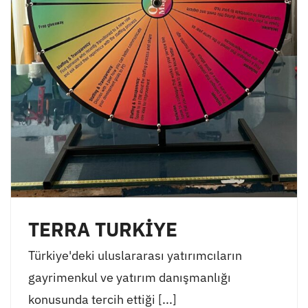
TERRA TURKİYE
Türkiye'deki uluslararası yatırımcıların
gayrimenkul ve yatırım danışmanlığı
konusunda tercih ettiği [...]