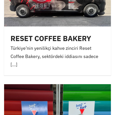
RESET COFFEE BAKERY
Türkiye’nin yenilikçi kahve zinciri Reset
Coffee Bakery, sektördeki iddiasını sadece
[...]