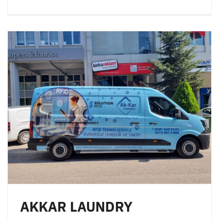
AKKAR LAUNDRY