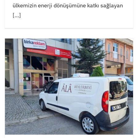
ülkemizin enerji dönüşümüne katkı sağlayan
[...]