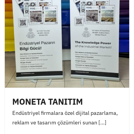
MONETA TANITIM
Endüstriyel firmalara özel dijital pazarlama,
reklam ve tasarım çözümleri sunan [...]