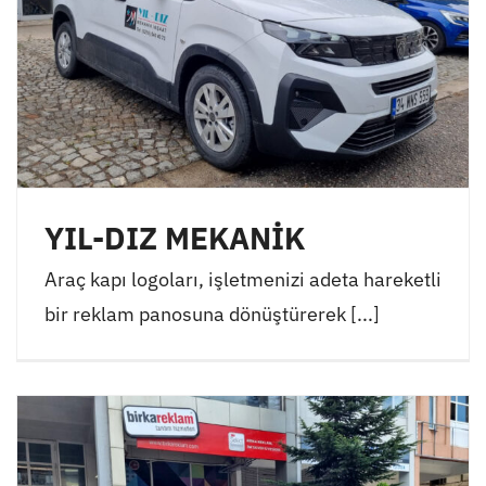
YIL-DIZ MEKANİK
Araç kapı logoları, işletmenizi adeta hareketli
bir reklam panosuna dönüştürerek [...]