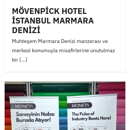
MÖVENPİCK HOTEL
İSTANBUL MARMARA
DENİZİ
Muhteşem Marmara Denizi manzarası ve
merkezi konumuyla misafirlerine unutulmaz
bir [...]