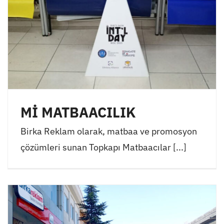
Mİ MATBAACILIK
Birka Reklam olarak, matbaa ve promosyon
çözümleri sunan Topkapı Matbaacılar [...]