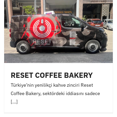
RESET COFFEE BAKERY
Türkiye’nin yenilikçi kahve zinciri Reset
Coffee Bakery, sektördeki iddiasını sadece
[...]