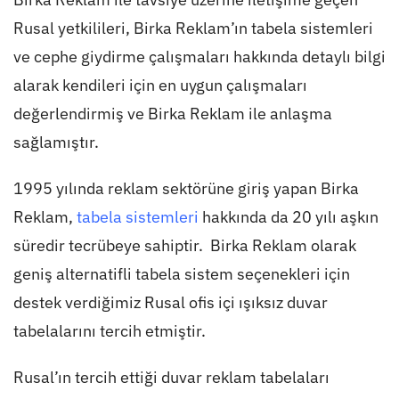
Rusal yetkilileri, Birka Reklam’ın tabela sistemleri
ve cephe giydirme çalışmaları hakkında detaylı bilgi
alarak kendileri için en uygun çalışmaları
değerlendirmiş ve Birka Reklam ile anlaşma
sağlamıştır.
1995 yılında reklam sektörüne giriş yapan Birka
Reklam,
tabela sistemleri
hakkında da 20 yılı aşkın
süredir tecrübeye sahiptir. Birka Reklam olarak
geniş alternatifli tabela sistem seçenekleri için
destek verdiğimiz Rusal ofis içi ışıksız duvar
tabelalarını tercih etmiştir.
Rusal’ın tercih ettiği duvar reklam tabelaları