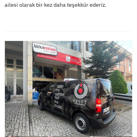
ailesi olarak bir kez daha teşekkür ederiz.