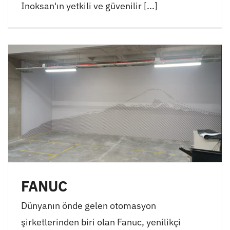
Inoksan'ın yetkili ve güvenilir [...]
FANUC
Dünyanın önde gelen otomasyon
şirketlerinden biri olan Fanuc, yenilikçi