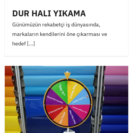
DUR HALI YIKAMA
Günümüzün rekabetçi iş dünyasında,
markaların kendilerini öne çıkarması ve
hedef [...]