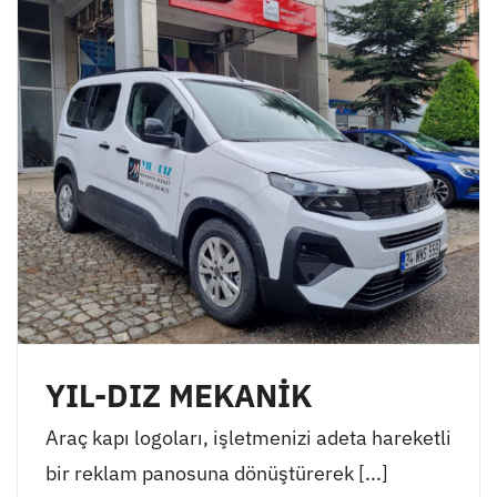
YIL-DIZ MEKANİK
Araç kapı logoları, işletmenizi adeta hareketli
bir reklam panosuna dönüştürerek [...]