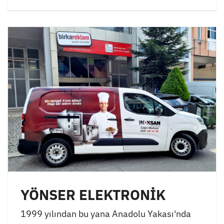
YÖNSER ELEKTRONİK
1999 yılından bu yana Anadolu Yakası'nda