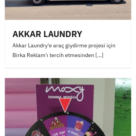
AKKAR LAUNDRY
Akkar Laundry'e araç giydirme projesi için
Birka Reklam'ı tercih etmesinden [...]