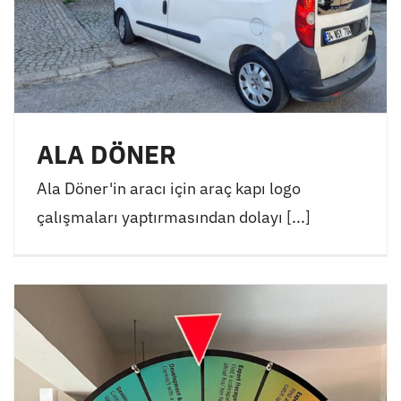
ALA DÖNER
Ala Döner'in aracı için araç kapı logo
çalışmaları yaptırmasından dolayı [...]