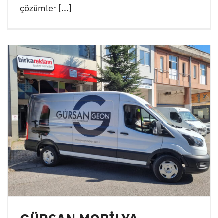
çözümler [...]