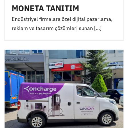
MONETA TANITIM
Endüstriyel firmalara özel dijital pazarlama,
reklam ve tasarım çözümleri sunan [...]