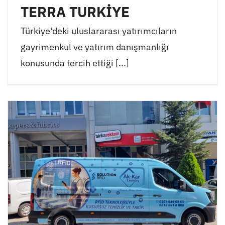
TERRA TURKİYE
Türkiye'deki uluslararası yatırımcıların
gayrimenkul ve yatırım danışmanlığı
konusunda tercih ettiği [...]