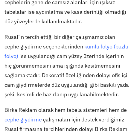
cephelerin genelde camsız alanları için ışıksız
tabelalar ise aydınlatma ve kasa derinliği olmadığı
düz yüzeylerde kullanılmaktadır.
Rusal’ın tercih ettiği bir diğer çalışmamız olan
cephe giydirme seçeneklerinden
kumlu folyo (buzlu
folyo)
ise uygulandığı cam yüzey üzerinde içerinin
hiç görünmemesini ama ışığında kesilmemesini
sağlamaktadır. Dekoratif özelliğinden dolayı ofis içi
cam giydirmelerde düz uygulandığı gibi baskılı yada
şekil kesimli de hazırlanıp uygulanabilmektedir.
Birka Reklam olarak hem tabela sistemleri hem de
cephe giydirme
çalışmaları için destek verdiğimiz
Rusal firmasına tercihlerinden dolayı Birka Reklam