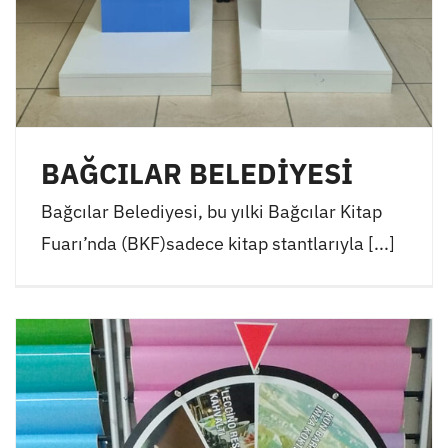
BAĞCILAR BELEDİYESİ
Bağcılar Belediyesi, bu yılki Bağcılar Kitap
Fuarı’nda (BKF)sadece kitap stantlarıyla [...]