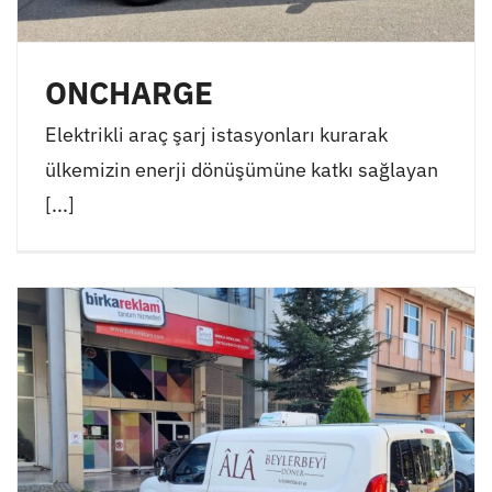
ONCHARGE
Elektrikli araç şarj istasyonları kurarak
ülkemizin enerji dönüşümüne katkı sağlayan
[...]