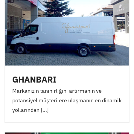
GHANBARI
Markanızın tanınırlığını artırmanın ve
potansiyel müşterilere ulaşmanın en dinamik
yollarından [...]