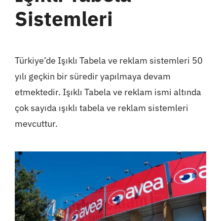
Sistemleri
Türkiye’de Işıklı Tabela ve reklam sistemleri 50
yılı geçkin bir süredir yapılmaya devam
etmektedir. Işıklı Tabela ve reklam ismi altında
çok sayıda ışıklı tabela ve reklam sistemleri
mevcuttur.