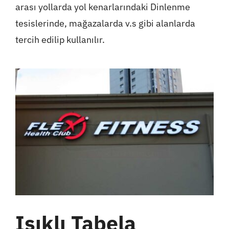
arası yollarda yol kenarlarındaki Dinlenme
tesislerinde, mağazalarda v.s gibi alanlarda
tercih edilip kullanılır.
Işıklı Tabela