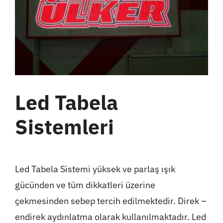
Led Tabela
Sistemleri
Led Tabela Sistemi yüksek ve parlaş ışık
gücünden ve tüm dikkatleri üzerine
çekmesinden sebep tercih edilmektedir. Direk –
endirek aydınlatma olarak kullanılmaktadır. Led