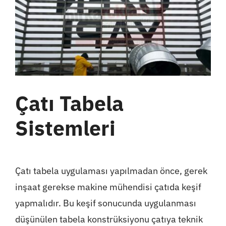
Çatı Tabela
Sistemleri
Çatı tabela uygulaması yapılmadan önce, gerek
inşaat gerekse makine mühendisi çatıda keşif
yapmalıdır. Bu keşif sonucunda uygulanması
düşünülen tabela konstrüksiyonu çatıya teknik