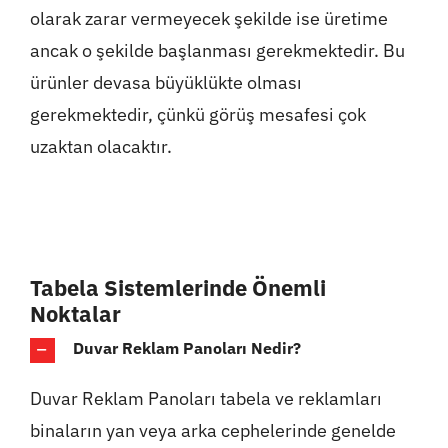
olarak zarar vermeyecek şekilde ise üretime
ancak o şekilde başlanması gerekmektedir. Bu
ürünler devasa büyüklükte olması
gerekmektedir, çünkü görüş mesafesi çok
uzaktan olacaktır.
Tabela Sistemlerinde Önemli
Noktalar
Duvar Reklam Panoları Nedir?
Duvar Reklam Panoları tabela ve reklamları
binaların yan veya arka cephelerinde genelde