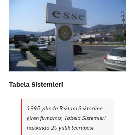
Tabela Sistemleri
1995 yılında Reklam Sektörüne
giren firmamız, Tabela Sistemleri
hakkında 20 yıllık tecrübesi