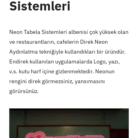
Sistemleri
Neon Tabela Sistemleri albenisi çok yüksek olan
ve restaurantların, cafelerin Direk Neon
Aydınlatma tekniğiyle kullandıkları bir üründür.
Endirek kullanılan uygulamalarda Logo, yazı,
v.s. kutu harf içine gizlenmektedir. Neonun
rengini direk görmezsiniz, yansımasını
görürsünüz.