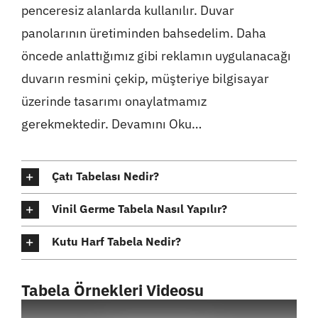
penceresiz alanlarda kullanılır. Duvar
panolarının üretiminden bahsedelim. Daha
öncede anlattığımız gibi reklamın uygulanacağı
duvarın resmini çekip, müşteriye bilgisayar
üzerinde tasarımı onaylatmamız
gerekmektedir.
Devamını Oku…
Çatı Tabelası Nedir?
Vinil Germe Tabela Nasıl Yapılır?
Kutu Harf Tabela Nedir?
Tabela Örnekleri Videosu