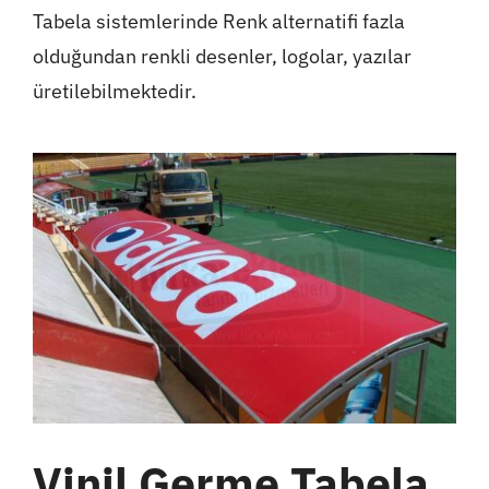
Tabela sistemlerinde Renk alternatifi fazla
olduğundan renkli desenler, logolar, yazılar
üretilebilmektedir.
Vinil Germe Tabela