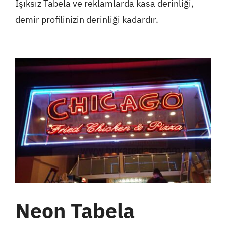
Işıksız Tabela ve reklamlarda kasa derinliği,
demir profilinizin derinliği kadardır.
Neon Tabela