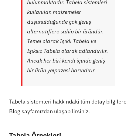
bulunmaktadır. Tabela sistemleri
kullanılan malzemeler
düşünüldüğünde çok geniş
alternatiflere sahip bir üründür.
Temel olarak Işıklı Tabela ve
Işıksız Tabela olarak adlandırılır.
Ancak her biri kendi içinde geniş
bir ürün yelpazesi barındırır.
Tabela sistemleri hakkındaki tüm detay bilgilere
Blog sayfamızdan ulaşabilirsiniz.
Tabela Örnekleri