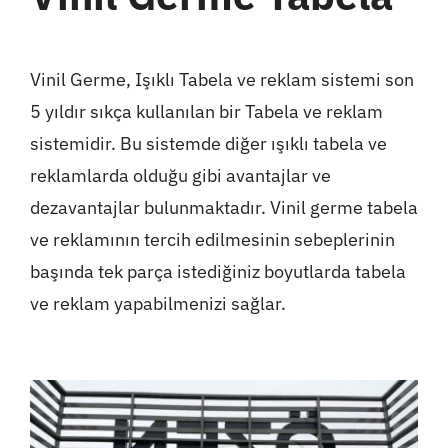
Vinil Germe, Işıklı Tabela ve reklam sistemi son
5 yıldır sıkça kullanılan bir Tabela ve reklam
sistemidir. Bu sistemde diğer ışıklı tabela ve
reklamlarda olduğu gibi avantajlar ve
dezavantajlar bulunmaktadır. Vinil germe tabela
ve reklamının tercih edilmesinin sebeplerinin
başında tek parça istediğiniz boyutlarda tabela
ve reklam yapabilmenizi sağlar.