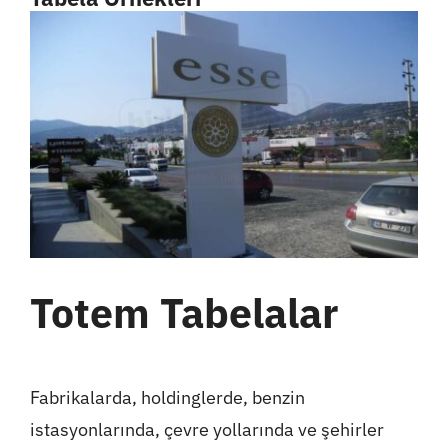
Totem Tabelalar
Fabrikalarda, holdinglerde, benzin
istasyonlarında, çevre yollarında ve şehirler