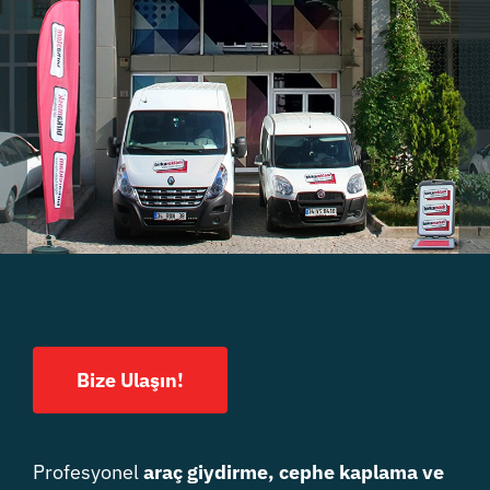
Bize Ulaşın!
Profesyonel
araç giydirme, cephe kaplama ve