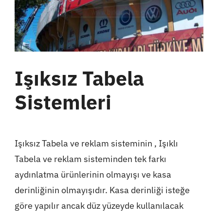
Işıksız Tabela
Sistemleri
Işıksız Tabela ve reklam sisteminin , Işıklı
Tabela ve reklam sisteminden tek farkı
aydınlatma ürünlerinin olmayışı ve kasa
derinliğinin olmayışıdır. Kasa derinliği isteğe
göre yapılır ancak düz yüzeyde kullanılacak