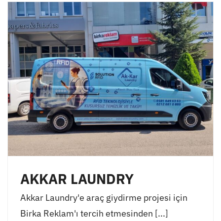
AKKAR LAUNDRY
Akkar Laundry'e araç giydirme projesi için
Birka Reklam'ı tercih etmesinden [...]