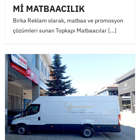
Mİ MATBAACILIK
Birka Reklam olarak, matbaa ve promosyon
çözümleri sunan Topkapı Matbaacılar [...]