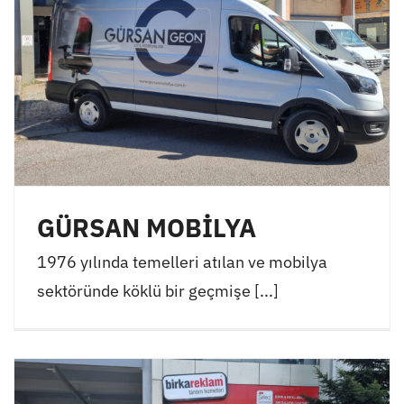
GÜRSAN MOBİLYA
1976 yılında temelleri atılan ve mobilya
sektöründe köklü bir geçmişe [...]