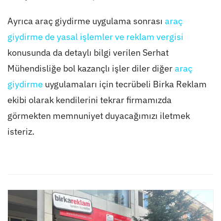
Ayrıca araç giydirme uygulama sonrası
araç
giydirme de yasal işlemler ve reklam vergisi
konusunda da detaylı bilgi verilen Serhat
Mühendisliğe bol kazançlı işler diler diğer
araç
giydirme
uygulamaları için tecrübeli Birka Reklam
ekibi olarak kendilerini tekrar firmamızda
görmekten memnuniyet duyacağımızı iletmek
isteriz.