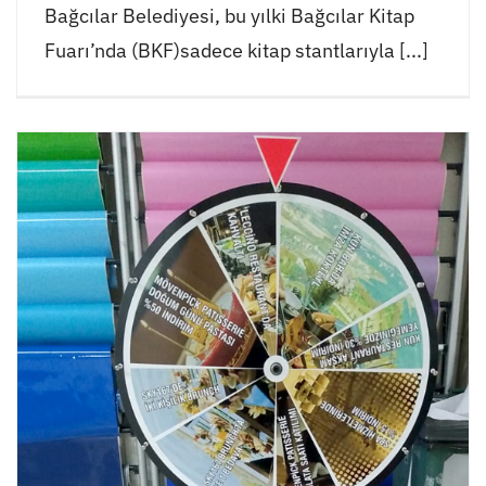
Bağcılar Belediyesi, bu yılki Bağcılar Kitap
Fuarı’nda (BKF)sadece kitap stantlarıyla [...]