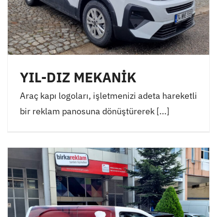
YIL-DIZ MEKANİK
Araç kapı logoları, işletmenizi adeta hareketli
bir reklam panosuna dönüştürerek [...]