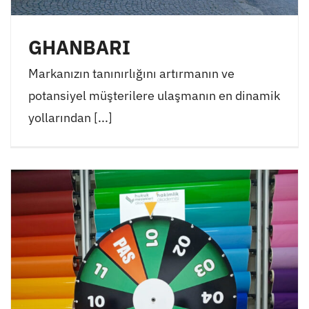
GHANBARI
Markanızın tanınırlığını artırmanın ve
potansiyel müşterilere ulaşmanın en dinamik
yollarından [...]