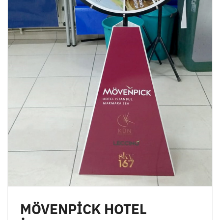
MÖVENPİCK HOTEL