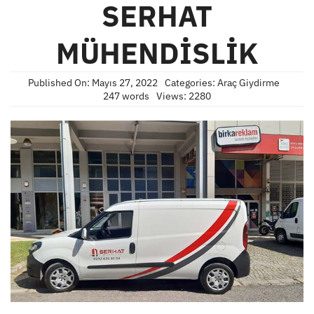
SERHAT
MÜHENDİSLİK
Published On: Mayıs 27, 2022
Categories:
Araç Giydirme
247 words
Views: 2280