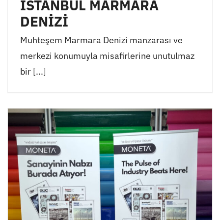
İSTANBUL MARMARA
DENİZİ
Muhteşem Marmara Denizi manzarası ve
merkezi konumuyla misafirlerine unutulmaz
bir [...]