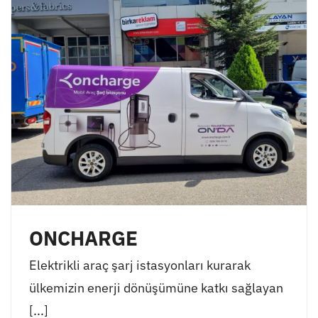
ONCHARGE
Elektrikli araç şarj istasyonları kurarak
ülkemizin enerji dönüşümüne katkı sağlayan
[...]