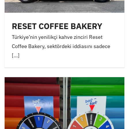
RESET COFFEE BAKERY
Türkiye’nin yenilikçi kahve zinciri Reset
Coffee Bakery, sektördeki iddiasını sadece
[...]