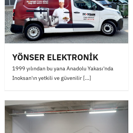
YÖNSER ELEKTRONİK
1999 yılından bu yana Anadolu Yakası'nda
Inoksan'ın yetkili ve güvenilir [...]