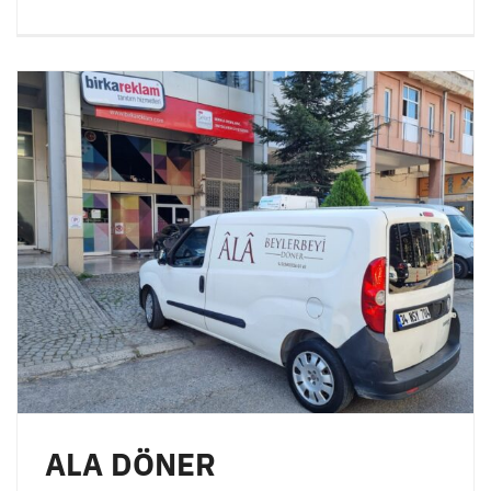
ALA DÖNER