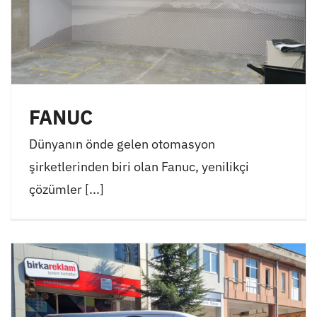
FANUC
Dünyanın önde gelen otomasyon
şirketlerinden biri olan Fanuc, yenilikçi
çözümler [...]