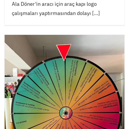
Ala Döner'in aracı için araç kapı logo
çalışmaları yaptırmasından dolayı [...]