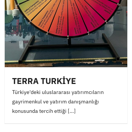
TERRA TURKİYE
Türkiye'deki uluslararası yatırımcıların
gayrimenkul ve yatırım danışmanlığı
konusunda tercih ettiği [...]