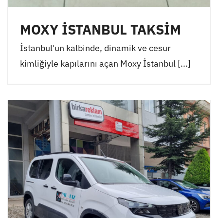
MOXY İSTANBUL TAKSİM
İstanbul'un kalbinde, dinamik ve cesur
kimliğiyle kapılarını açan Moxy İstanbul [...]