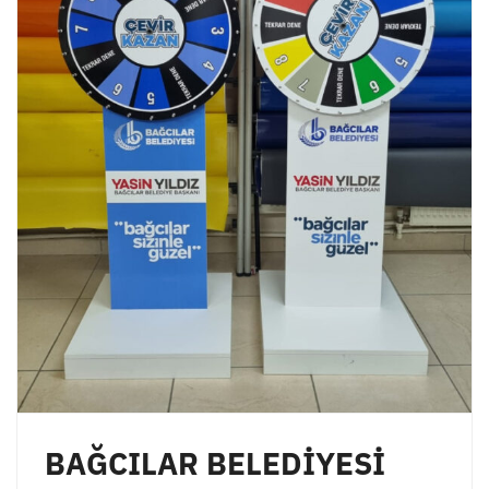
BAĞCILAR BELEDİYESİ