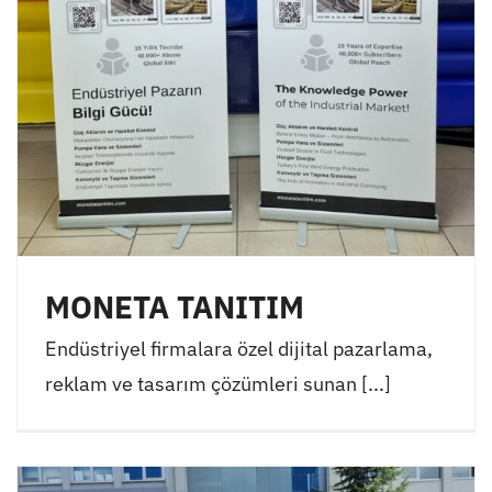
MONETA TANITIM
Endüstriyel firmalara özel dijital pazarlama,
reklam ve tasarım çözümleri sunan [...]