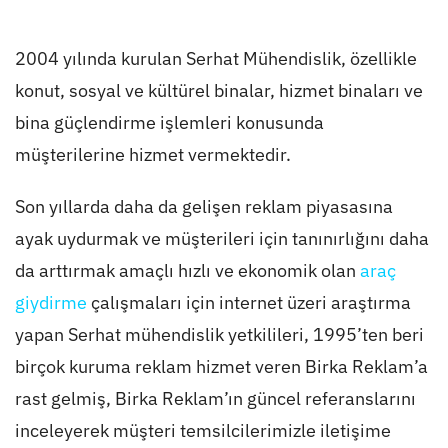
2004 yılında kurulan Serhat Mühendislik, özellikle
konut, sosyal ve kültürel binalar, hizmet binaları ve
bina güçlendirme işlemleri konusunda
müşterilerine hizmet vermektedir.
Son yıllarda daha da gelişen reklam piyasasına
ayak uydurmak ve müşterileri için tanınırlığını daha
da arttırmak amaçlı hızlı ve ekonomik olan
araç
giydirme
çalışmaları için internet üzeri araştırma
yapan Serhat mühendislik yetkilileri, 1995’ten beri
birçok kuruma reklam hizmet veren Birka Reklam’a
rast gelmiş, Birka Reklam’ın güncel referanslarını
inceleyerek müşteri temsilcilerimizle iletişime