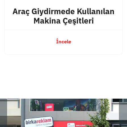
Araç Giydirmede Kullanılan
Makina Çeşitleri
İncele