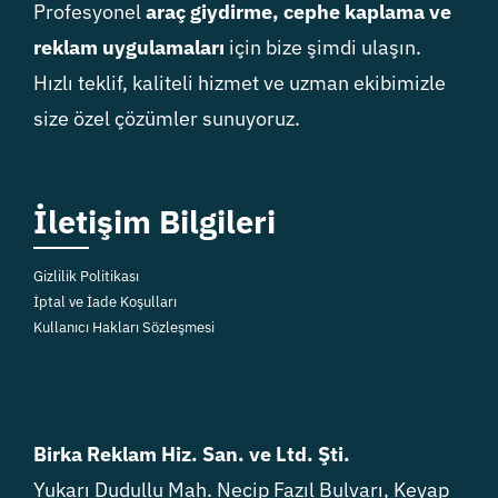
Profesyonel
araç giydirme, cephe kaplama ve
reklam uygulamaları
için bize şimdi ulaşın.
Hızlı teklif, kaliteli hizmet ve uzman ekibimizle
size özel çözümler sunuyoruz.
İletişim Bilgileri
Gizlilik Politikası
İptal ve İade Koşulları
Kullanıcı Hakları Sözleşmesi
Birka Reklam Hiz. San. ve Ltd. Şti.
Yukarı Dudullu Mah. Necip Fazıl Bulvarı, Keyap