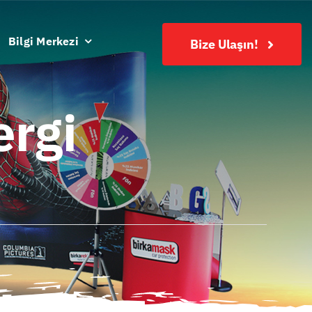
Bilgi Merkezi
Bize Ulaşın!
ergi