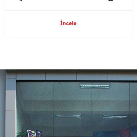
İncele