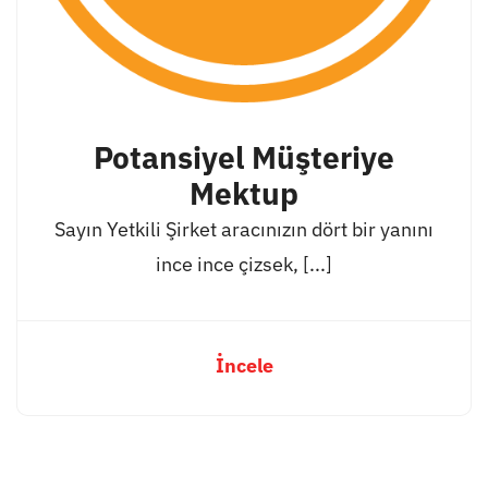
Potansiyel Müşteriye
Mektup
Sayın Yetkili Şirket aracınızın dört bir yanını
ince ince çizsek, [...]
İncele