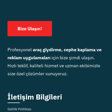
Bize Ulaşın!
Profesyonel
araç giydirme, cephe kaplama ve
reklam uygulamaları
için bize şimdi ulaşın.
Hızlı teklif, kaliteli hizmet ve uzman ekibimizle
size özel çözümler sunuyoruz.
İletişim Bilgileri
Gizlilik Politikası