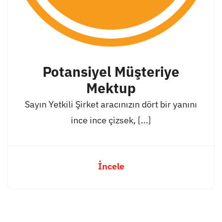
Potansiyel Müşteriye
Mektup
Sayın Yetkili Şirket aracınızın dört bir yanını
ince ince çizsek, [...]
İncele