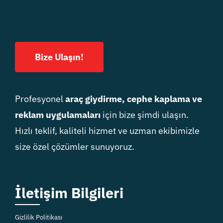
Bize Ulaşın!
Profesyonel
araç giydirme, cephe kaplama ve
reklam uygulamaları
için bize şimdi ulaşın.
Hızlı teklif, kaliteli hizmet ve uzman ekibimizle
size özel çözümler sunuyoruz.
İletişim Bilgileri
Gizlilik Politikası