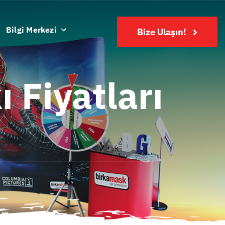
Bilgi Merkezi
Bize Ulaşın!
 Fiyatları