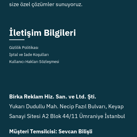
size özel çözümler sunuyoruz.
İletişim Bilgileri
Gizlilik Politikası
İptal ve İade Koşulları
Kullanıcı Hakları Sözleşmesi
Birka Reklam Hiz. San. ve Ltd. Şti.
Yukarı Dudullu Mah. Necip Fazıl Bulvarı, Keyap
Sanayi Sitesi A2 Blok 44/11 Ümraniye İstanbul
Müşteri Temsilcisi: Sevcan Bilişli