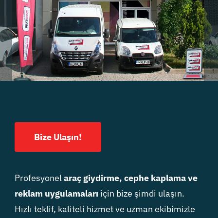
Bize Ulaşın!
Profesyonel
araç giydirme, cephe kaplama ve
reklam uygulamaları
için bize şimdi ulaşın.
Hızlı teklif, kaliteli hizmet ve uzman ekibimizle