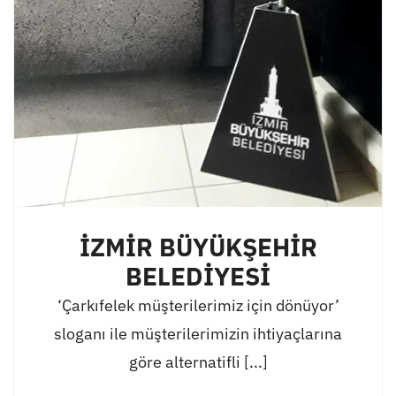
İZMİR BÜYÜKŞEHİR
BELEDİYESİ
‘Çarkıfelek müşterilerimiz için dönüyor’
sloganı ile müşterilerimizin ihtiyaçlarına
göre alternatifli [...]