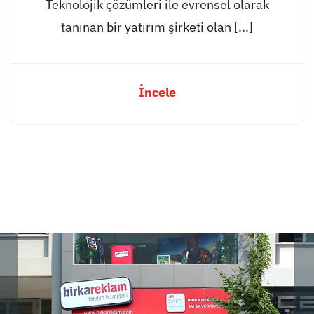
Teknolojik çözümleri ile evrensel olarak
tanınan bir yatırım şirketi olan [...]
İncele