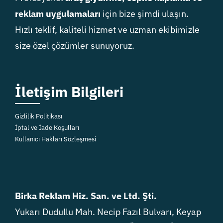
reklam uygulamaları
için bize şimdi ulaşın.
Hızlı teklif, kaliteli hizmet ve uzman ekibimizle
size özel çözümler sunuyoruz.
İletişim Bilgileri
Gizlilik Politikası
İptal ve İade Koşulları
Kullanıcı Hakları Sözleşmesi
Birka Reklam Hiz. San. ve Ltd. Şti.
Yukarı Dudullu Mah. Necip Fazıl Bulvarı, Keyap