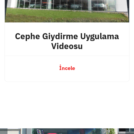
Cephe Giydirme Uygulama
Videosu
İncele