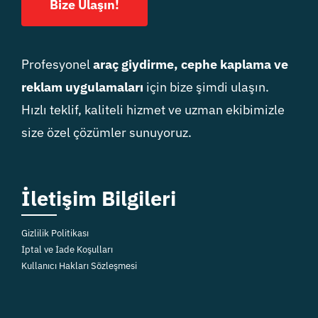
Bize Ulaşın!
Profesyonel
araç giydirme, cephe kaplama ve
reklam uygulamaları
için bize şimdi ulaşın.
Hızlı teklif, kaliteli hizmet ve uzman ekibimizle
size özel çözümler sunuyoruz.
İletişim Bilgileri
Gizlilik Politikası
İptal ve İade Koşulları
Kullanıcı Hakları Sözleşmesi