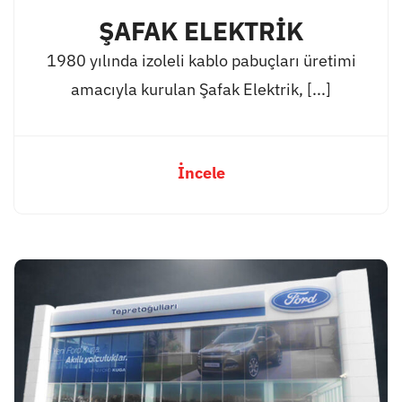
ŞAFAK ELEKTRİK
1980 yılında izoleli kablo pabuçları üretimi
amacıyla kurulan Şafak Elektrik, [...]
İncele