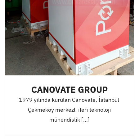
CANOVATE GROUP
1979 yılında kurulan Canovate, İstanbul
Çekmeköy merkezli ileri teknoloji
mühendislik [...]