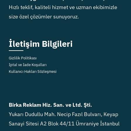
Hızlı teklif, kaliteli hizmet ve uzman ekibimizle
size özel çözümler sunuyoruz.
İletişim Bilgileri
Gizlilik Politikası
İptal ve İade Koşulları
Kullanıcı Hakları Sözleşmesi
Birka Reklam Hiz. San. ve Ltd. Şti.
Yukarı Dudullu Mah. Necip Fazıl Bulvarı, Keyap
Sanayi Sitesi A2 Blok 44/11 Ümraniye İstanbul