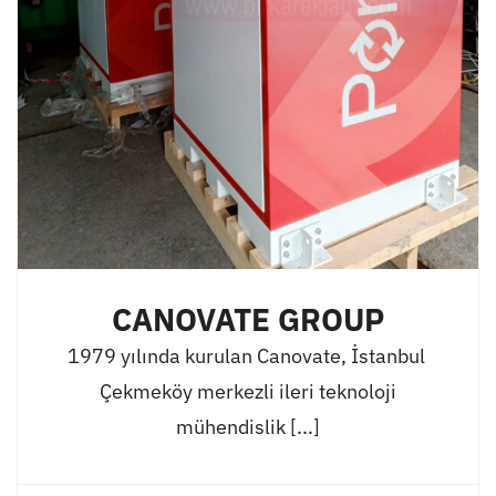
CANOVATE GROUP
1979 yılında kurulan Canovate, İstanbul
Çekmeköy merkezli ileri teknoloji
mühendislik [...]