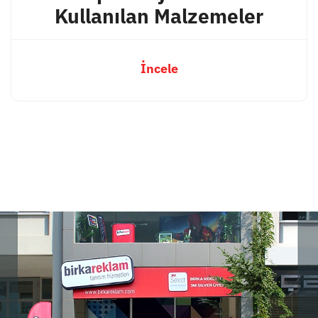
Kullanılan Malzemeler
İncele