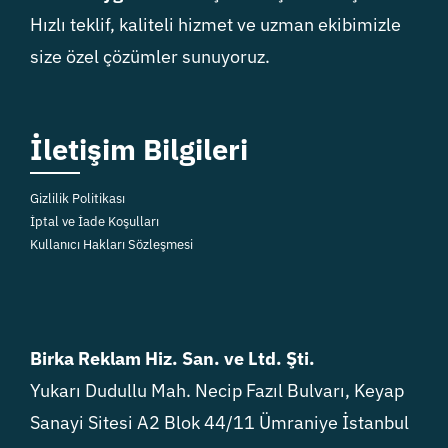
Hızlı teklif, kaliteli hizmet ve uzman ekibimizle
size özel çözümler sunuyoruz.
İletişim Bilgileri
Gizlilik Politikası
İptal ve İade Koşulları
Kullanıcı Hakları Sözleşmesi
Birka Reklam Hiz. San. ve Ltd. Şti.
Yukarı Dudullu Mah. Necip Fazıl Bulvarı, Keyap
Sanayi Sitesi A2 Blok 44/11 Ümraniye İstanbul