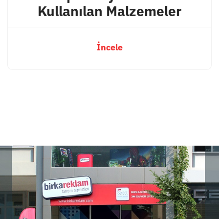
Kullanılan Malzemeler
İncele