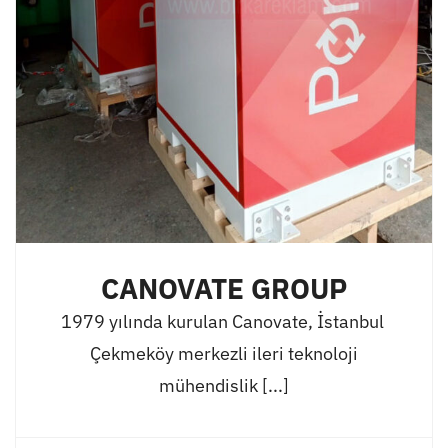
CANOVATE GROUP
1979 yılında kurulan Canovate, İstanbul
Çekmeköy merkezli ileri teknoloji
mühendislik [...]