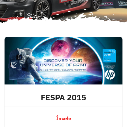
FESPA 2015
İncele