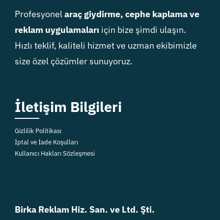
Profesyonel
araç giydirme, cephe kaplama ve
reklam uygulamaları
için bize şimdi ulaşın.
Hızlı teklif, kaliteli hizmet ve uzman ekibimizle
size özel çözümler sunuyoruz.
İletişim Bilgileri
Gizlilik Politikası
İptal ve İade Koşulları
Kullanıcı Hakları Sözleşmesi
Birka Reklam Hiz. San. ve Ltd. Şti.