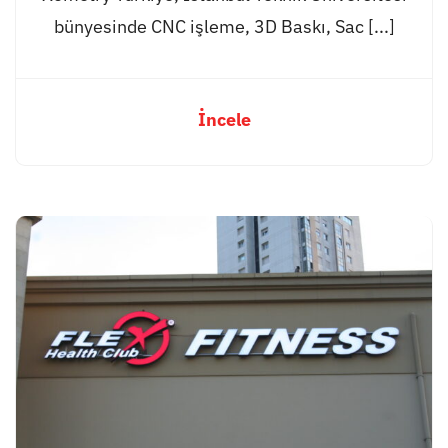
bünyesinde CNC işleme, 3D Baskı, Sac [...]
İncele