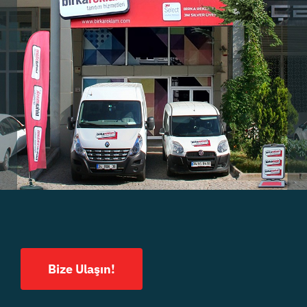
Bize Ulaşın!