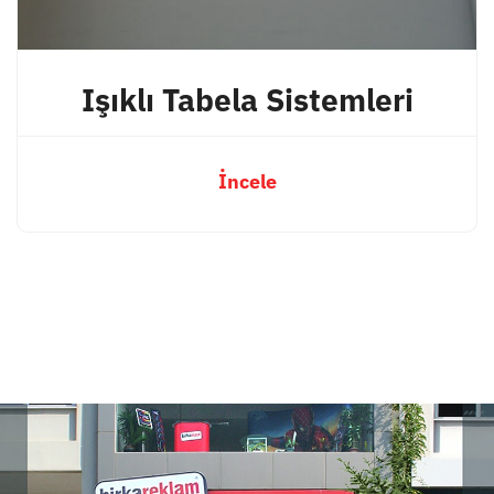
Işıklı Tabela Sistemleri
İncele