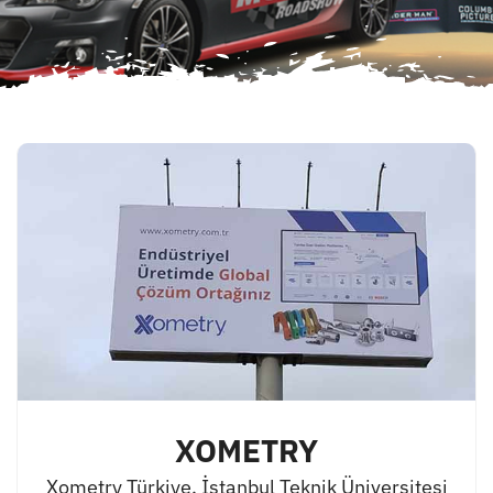
XOMETRY
Xometry Türkiye, İstanbul Teknik Üniversitesi