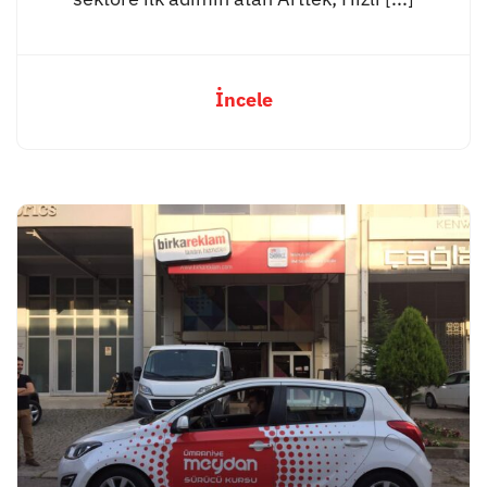
İncele