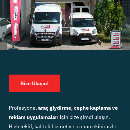
Bize Ulaşın!
Profesyonel
araç giydirme, cephe kaplama ve
reklam uygulamaları
için bize şimdi ulaşın.
Hızlı teklif, kaliteli hizmet ve uzman ekibimizle