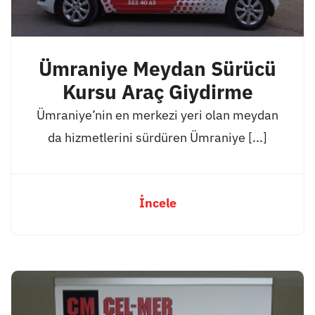
Ümraniye Meydan Sürücü
Kursu Araç Giydirme
Ümraniye’nin en merkezi yeri olan meydan
da hizmetlerini sürdüren Ümraniye [...]
İncele