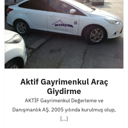
Aktif Gayrimenkul Araç
Giydirme
AKTİF Gayrimenkul Değerleme ve
Danışmanlık AŞ. 2005 yılında kurulmuş olup,
[...]