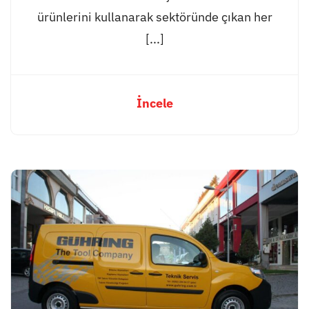
ürünlerini kullanarak sektöründe çıkan her
[...]
İncele