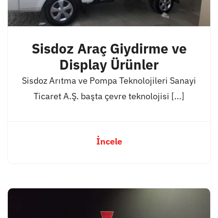
Sisdoz Araç Giydirme ve
Display Ürünler
Sisdoz Arıtma ve Pompa Teknolojileri Sanayi
Ticaret A.Ş. başta çevre teknolojisi [...]
İncele