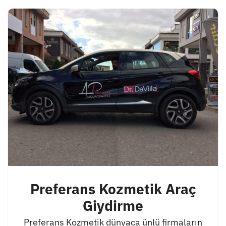
Preferans Kozmetik Araç
Giydirme
Preferans Kozmetik dünyaca ünlü firmaların