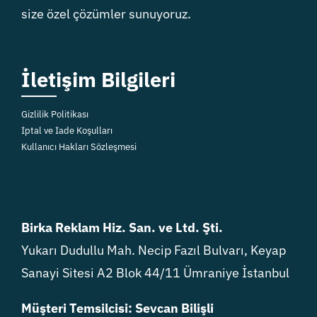
size özel çözümler sunuyoruz.
İletişim Bilgileri
Gizlilik Politikası
İptal ve İade Koşulları
Kullanıcı Hakları Sözleşmesi
Birka Reklam Hiz. San. ve Ltd. Şti.
Yukarı Dudullu Mah. Necip Fazıl Bulvarı, Keyap
Sanayi Sitesi A2 Blok 44/11 Ümraniye İstanbul
Müşteri Temsilcisi: Sevcan Bilişli