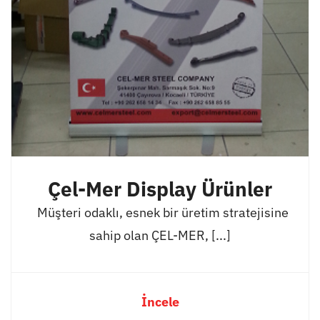
Çel-Mer Display Ürünler
Müşteri odaklı, esnek bir üretim stratejisine
sahip olan ÇEL-MER, [...]
İncele