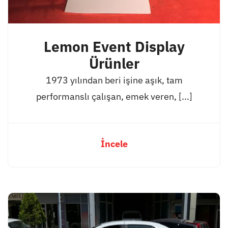
Lemon Event Display
Ürünler
1973 yılından beri işine aşık, tam
performanslı çalışan, emek veren, [...]
İncele