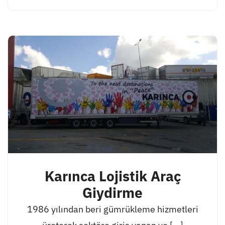
Karınca Lojistik Araç
Giydirme
1986 yılından beri gümrükleme hizmetleri