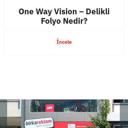
One Way Vision – Delikli
Folyo Nedir?
İncele