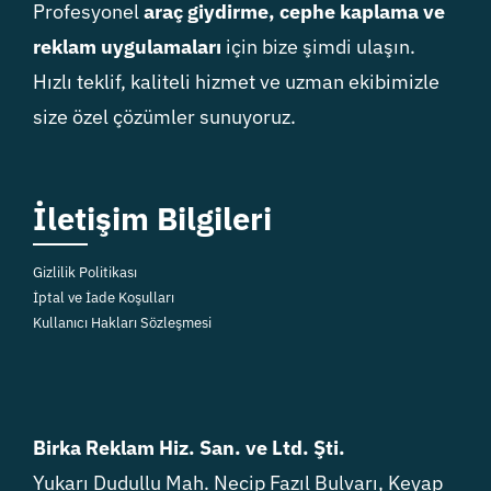
Profesyonel
araç giydirme, cephe kaplama ve
reklam uygulamaları
için bize şimdi ulaşın.
Hızlı teklif, kaliteli hizmet ve uzman ekibimizle
size özel çözümler sunuyoruz.
İletişim Bilgileri
Gizlilik Politikası
İptal ve İade Koşulları
Kullanıcı Hakları Sözleşmesi
Birka Reklam Hiz. San. ve Ltd. Şti.
Yukarı Dudullu Mah. Necip Fazıl Bulvarı, Keyap