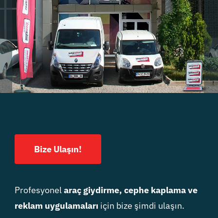
Bize Ulaşın!
Profesyonel
araç giydirme, cephe kaplama ve
reklam uygulamaları
için bize şimdi ulaşın.