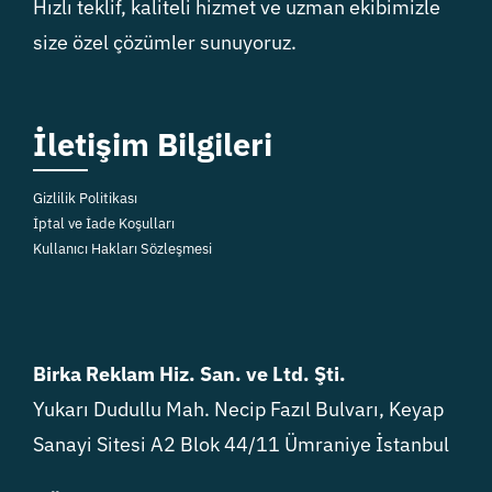
Hızlı teklif, kaliteli hizmet ve uzman ekibimizle
size özel çözümler sunuyoruz.
İletişim Bilgileri
Gizlilik Politikası
İptal ve İade Koşulları
Kullanıcı Hakları Sözleşmesi
Birka Reklam Hiz. San. ve Ltd. Şti.
Yukarı Dudullu Mah. Necip Fazıl Bulvarı, Keyap
Sanayi Sitesi A2 Blok 44/11 Ümraniye İstanbul