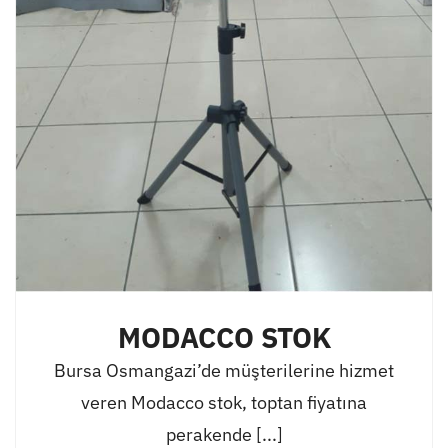
MODACCO STOK
Bursa Osmangazi’de müşterilerine hizmet
veren Modacco stok, toptan fiyatına
perakende [...]