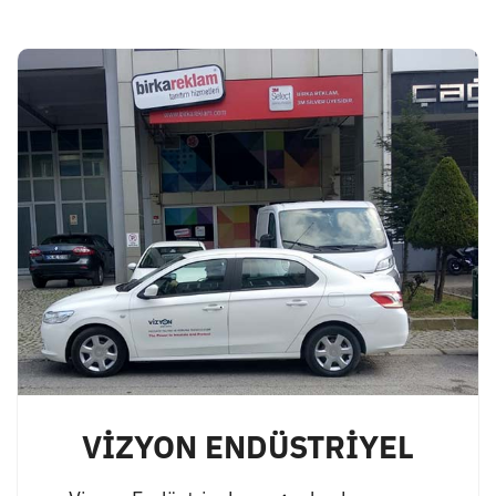
VİZYON ENDÜSTRİYEL