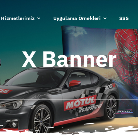
Hizmetlerimiz
Uygulama Örnekleri
SSS
X Banner