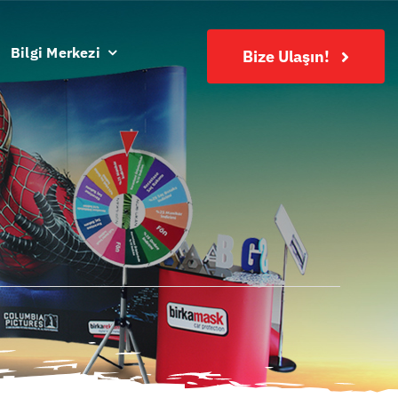
Bilgi Merkezi
Bize Ulaşın!