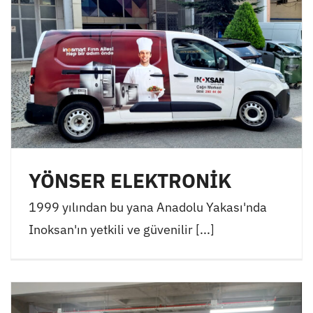
YÖNSER ELEKTRONİK
1999 yılından bu yana Anadolu Yakası'nda
Inoksan'ın yetkili ve güvenilir [...]