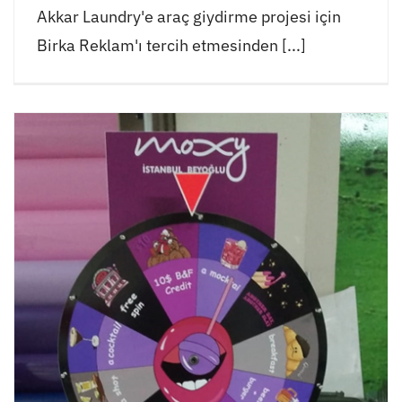
Akkar Laundry'e araç giydirme projesi için
Birka Reklam'ı tercih etmesinden [...]