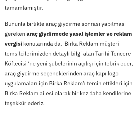
tamamlamıştır.
Bununla birlikte araç giydirme sonrası yapılması
gereken
araç giydirmede yasal işlemler ve reklam
vergisi
konularında da, Birka Reklam müşteri
temsilcilerimizden detaylı bilgi alan Tarihi Tencere
Köftecisi ‘ne yeni şubelerinin açılışı için tebrik eder,
araç giydirme seçeneklerinden araç kapı logo
uygulamaları için Birka Reklam’ı tercih ettikleri için
Birka Reklam ailesi olarak bir kez daha kendilerine
teşekkür ederiz.