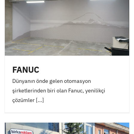
FANUC
Dünyanın önde gelen otomasyon
şirketlerinden biri olan Fanuc, yenilikçi
çözümler [...]