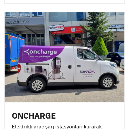
ONCHARGE
Elektrikli araç şarj istasyonları kurarak