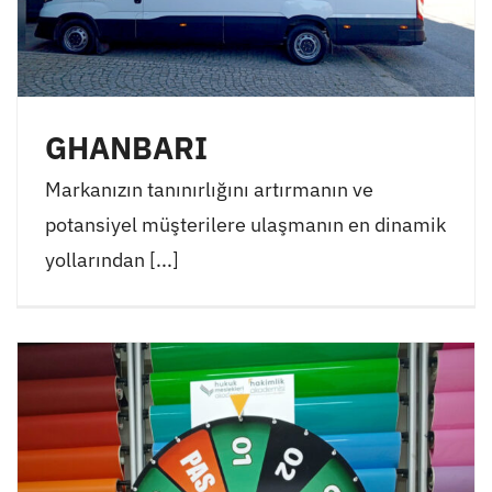
GHANBARI
Markanızın tanınırlığını artırmanın ve
potansiyel müşterilere ulaşmanın en dinamik
yollarından [...]