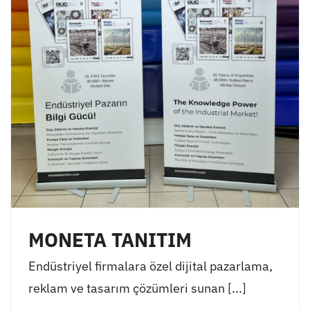
MONETA TANITIM
Endüstriyel firmalara özel dijital pazarlama,
reklam ve tasarım çözümleri sunan [...]