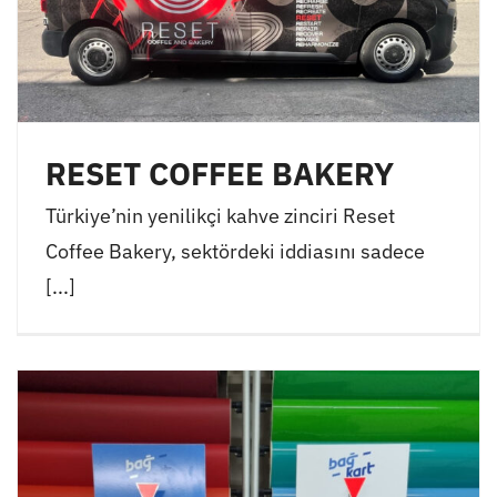
RESET COFFEE BAKERY
Türkiye’nin yenilikçi kahve zinciri Reset
Coffee Bakery, sektördeki iddiasını sadece
[...]