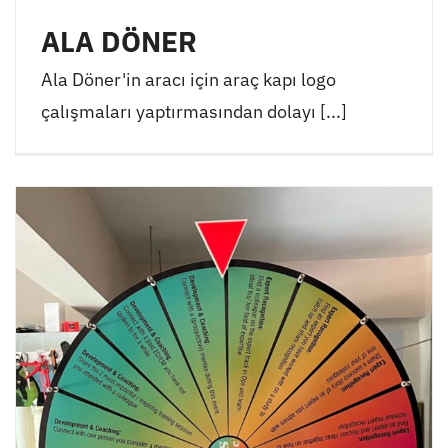
ALA DÖNER
Ala Döner'in aracı için araç kapı logo
çalışmaları yaptırmasından dolayı [...]