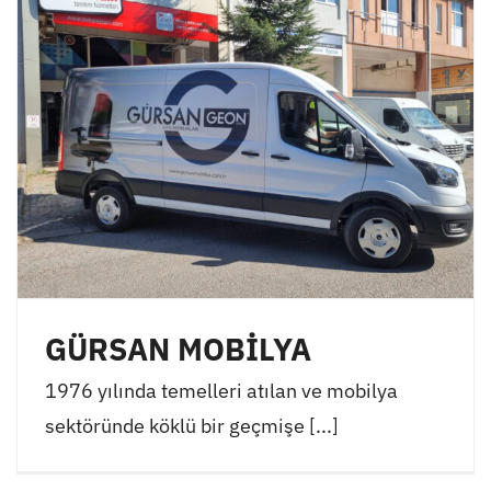
GÜRSAN MOBİLYA
1976 yılında temelleri atılan ve mobilya
sektöründe köklü bir geçmişe [...]