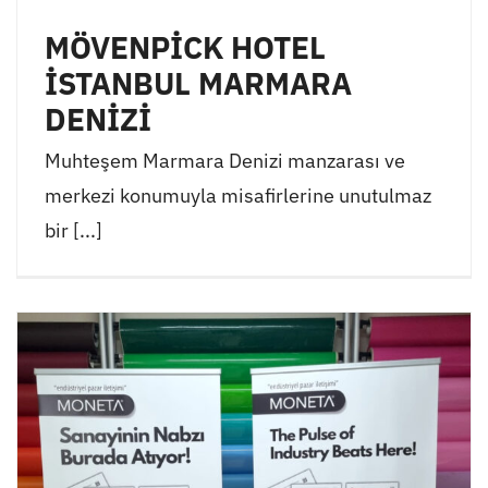
MÖVENPİCK HOTEL
İSTANBUL MARMARA
DENİZİ
Muhteşem Marmara Denizi manzarası ve
merkezi konumuyla misafirlerine unutulmaz
bir [...]