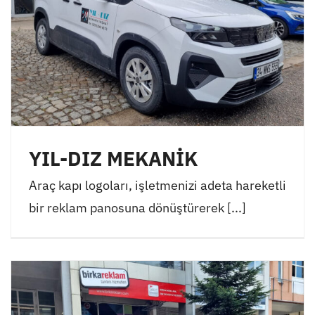
YIL-DIZ MEKANİK
Araç kapı logoları, işletmenizi adeta hareketli
bir reklam panosuna dönüştürerek [...]