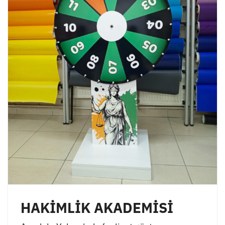
HAKİMLİK AKADEMİSİ