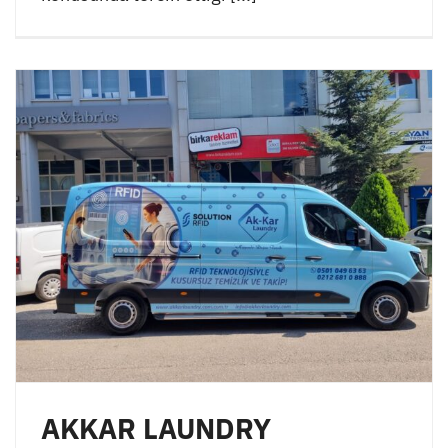
AKKAR LAUNDRY