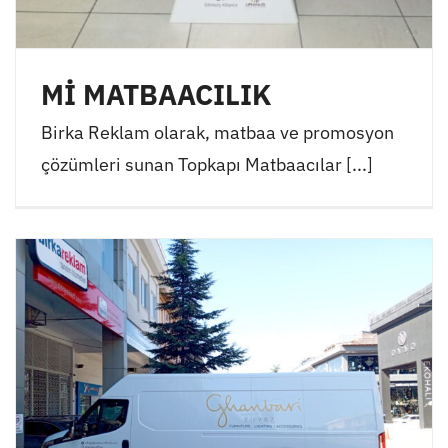
Mİ MATBAACILIK
Birka Reklam olarak, matbaa ve promosyon
çözümleri sunan Topkapı Matbaacılar [...]