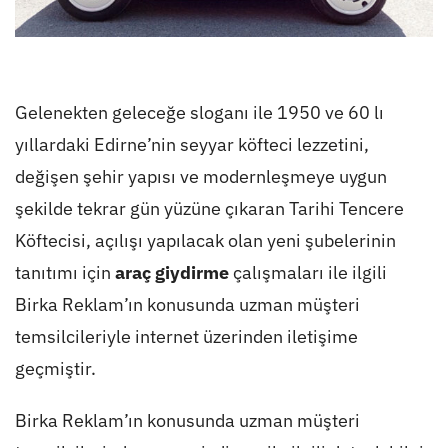
Gelenekten geleceğe sloganı ile 1950 ve 60 lı
yıllardaki Edirne’nin seyyar köfteci lezzetini,
değişen şehir yapısı ve modernleşmeye uygun
şekilde tekrar gün yüzüne çıkaran Tarihi Tencere
Köftecisi, açılışı yapılacak olan yeni şubelerinin
tanıtımı için
araç giydirme
çalışmaları ile ilgili
Birka Reklam’ın konusunda uzman müşteri
temsilcileriyle internet üzerinden iletişime
geçmiştir.
Birka Reklam’ın konusunda uzman müşteri