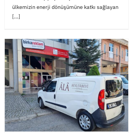
ülkemizin enerji dönüşümüne katkı sağlayan
[...]