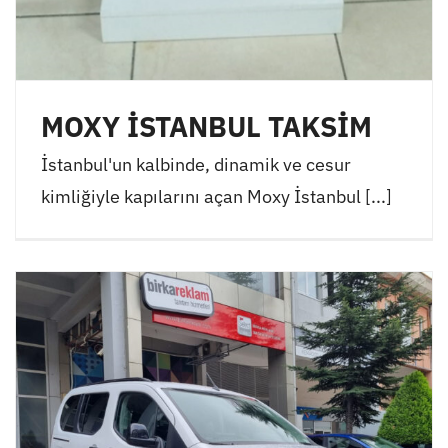
MOXY İSTANBUL TAKSİM
İstanbul'un kalbinde, dinamik ve cesur
kimliğiyle kapılarını açan Moxy İstanbul [...]