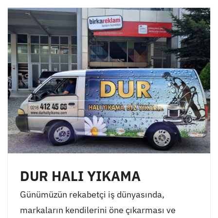
DUR HALI YIKAMA
Günümüzün rekabetçi iş dünyasında,
markaların kendilerini öne çıkarması ve