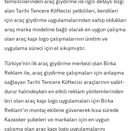
temsilcilerinden araç giydirme ile ilgili detaylı bilgi
alan Tarihi Tencere Köftecisi yetkilileri, kendileri
için araç giydirme uygulamalarından sahip oldukları
araç marka modeline bağlı olarak en uygun çalışma
olan araç kapı logo çalışmalarının üretim ve
uygulama süreci için el sıkışmıştır.
Türkiye’nin ilk araç giydirme merkezi olan Birka
Reklam ile, araç giydirme çalışmaları için anlaşma
sağlayan Tarihi Tencere Köftecisi araçlarının sabit-
durur halindeyken en etkili reklam yöntemlerinden
biri olan araç kapı logo uygulamaları için Birka
Reklam’ın montaj ekibine güvenerek kısa sürede
Kazasker şubeleri ve markaları için en uygun
çalışma olan araç kapı logo uygulamalarını