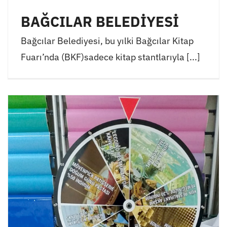
BAĞCILAR BELEDİYESİ
Bağcılar Belediyesi, bu yılki Bağcılar Kitap
Fuarı’nda (BKF)sadece kitap stantlarıyla [...]