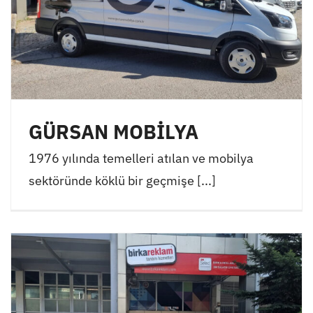
GÜRSAN MOBİLYA
1976 yılında temelleri atılan ve mobilya
sektöründe köklü bir geçmişe [...]