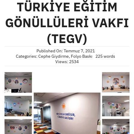
TÜRKİYE EĞİTİM
GÖNÜLLÜLERİ VAKFI
(TEGV)
Published On: Temmuz 7, 2021
Categories:
Cephe Giydirme
,
Folyo Baskı
225 words
Views: 2534