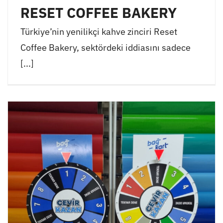
RESET COFFEE BAKERY
Türkiye’nin yenilikçi kahve zinciri Reset
Coffee Bakery, sektördeki iddiasını sadece
[...]