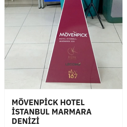
MÖVENPİCK HOTEL
İSTANBUL MARMARA
DENİZİ