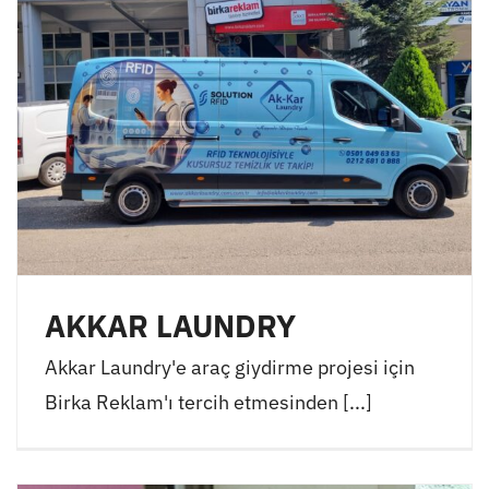
AKKAR LAUNDRY
Akkar Laundry'e araç giydirme projesi için
Birka Reklam'ı tercih etmesinden [...]