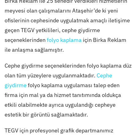
Birka Reklam ile 25 senedir verdikleri hizmetlerin
meyvesi olan çalışmalarını Ataşehir’de ki yeni
ofislerinin cephesinde uygulatmak amaçlı iletişime
geçen TEGV yetkilileri, cephe giydirme
seçeneklerinden
folyo kaplama
için Birka Reklam
ile anlaşma sağlamıştır.
Cephe giydirme seçeneklerinden folyo kaplama düz
olan tüm yüzeylere uygulanmaktadır.
Cephe
giydirme
folyo kaplama uygulaması talep eden
firma için mal ya da hizmet tanıtımında oldukça
etkili olabilmekte ayrıca uygulandığı cepheye
estetik bir görüntü sağlamaktadır.
TEGV için profesyonel grafik departmanımız