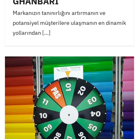
GHANBARI
Markanızın tanınırlığını artırmanın ve
potansiyel müşterilere ulaşmanın en dinamik
yollarından [...]