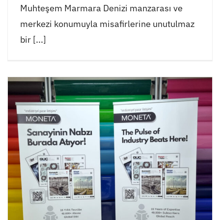
Muhteşem Marmara Denizi manzarası ve
merkezi konumuyla misafirlerine unutulmaz
bir [...]