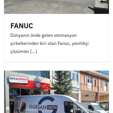
FANUC
Dünyanın önde gelen otomasyon
şirketlerinden biri olan Fanuc, yenilikçi
çözümler [...]