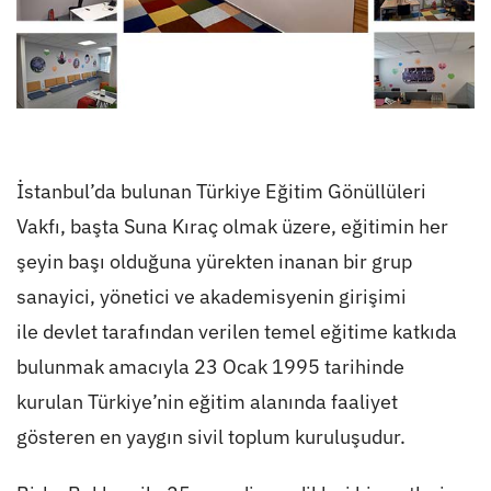
İstanbul’da bulunan Türkiye Eğitim Gönüllüleri
Vakfı, başta Suna Kıraç olmak üzere, eğitimin her
şeyin başı olduğuna yürekten inanan bir grup
sanayici, yönetici ve akademisyenin girişimi
ile devlet tarafından verilen temel eğitime katkıda
bulunmak amacıyla 23 Ocak 1995 tarihinde
kurulan Türkiye’nin eğitim alanında faaliyet
gösteren en yaygın sivil toplum kuruluşudur.