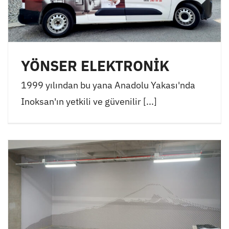
YÖNSER ELEKTRONİK
1999 yılından bu yana Anadolu Yakası'nda
Inoksan'ın yetkili ve güvenilir [...]