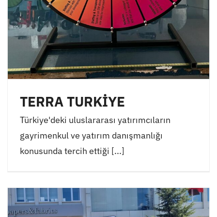
TERRA TURKİYE
Türkiye'deki uluslararası yatırımcıların
gayrimenkul ve yatırım danışmanlığı
konusunda tercih ettiği [...]