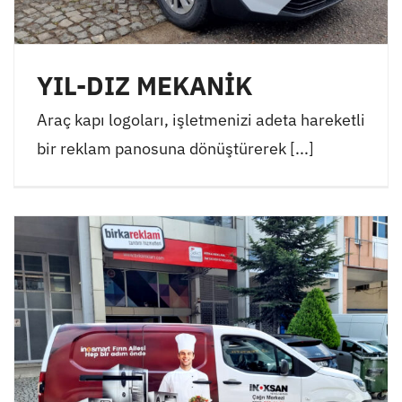
YIL-DIZ MEKANİK
Araç kapı logoları, işletmenizi adeta hareketli
bir reklam panosuna dönüştürerek [...]