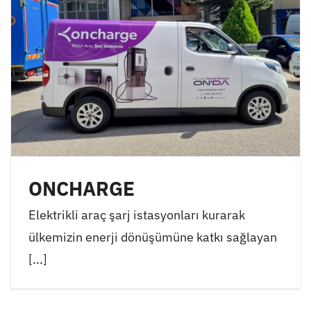
ONCHARGE
Elektrikli araç şarj istasyonları kurarak
ülkemizin enerji dönüşümüne katkı sağlayan
[...]