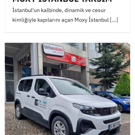
İstanbul'un kalbinde, dinamik ve cesur
kimliğiyle kapılarını açan Moxy İstanbul [...]