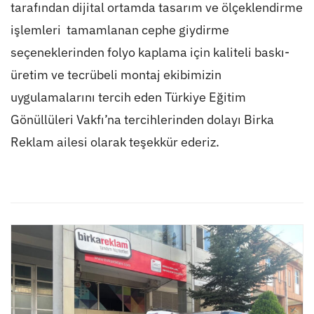
tarafından dijital ortamda tasarım ve ölçeklendirme
işlemleri tamamlanan cephe giydirme
seçeneklerinden folyo kaplama için kaliteli baskı-
üretim ve tecrübeli montaj ekibimizin
uygulamalarını tercih eden Türkiye Eğitim
Gönüllüleri Vakfı’na tercihlerinden dolayı Birka
Reklam ailesi olarak teşekkür ederiz.