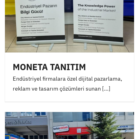
MONETA TANITIM
Endüstriyel firmalara özel dijital pazarlama,
reklam ve tasarım çözümleri sunan [...]