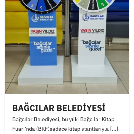
BAĞCILAR BELEDİYESİ
Bağcılar Belediyesi, bu yılki Bağcılar Kitap
Fuarı’nda (BKF)sadece kitap stantlarıyla [...]