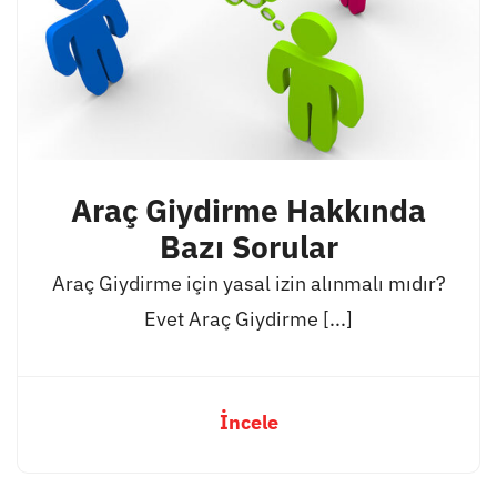
Araç Giydirme Hakkında
Bazı Sorular
Araç Giydirme için yasal izin alınmalı mıdır?
Evet Araç Giydirme [...]
İncele