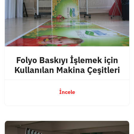
Folyo Baskıyı İşlemek için
Kullanılan Makina Çeşitleri
İncele