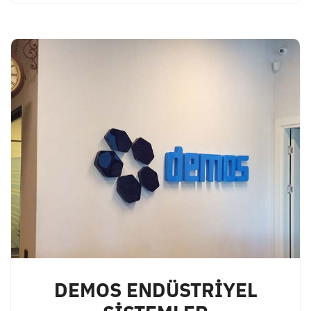
DEMOS ENDÜSTRİYEL