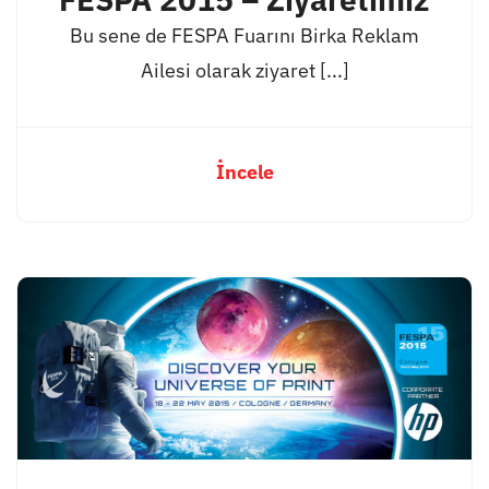
Bu sene de FESPA Fuarını Birka Reklam
Ailesi olarak ziyaret [...]
İncele