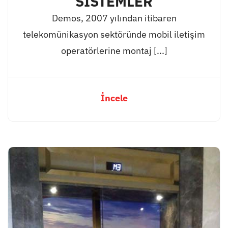
SİSTEMLER
Demos, 2007 yılından itibaren
telekomünikasyon sektöründe mobil iletişim
operatörlerine montaj [...]
İncele