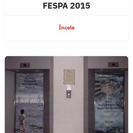
FESPA 2015
İncele