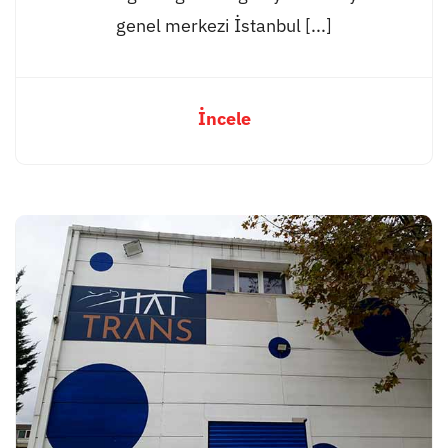
genel merkezi İstanbul [...]
İncele