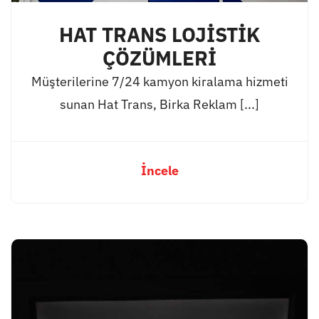
HAT TRANS LOJİSTİK
ÇÖZÜMLERİ
Müşterilerine 7/24 kamyon kiralama hizmeti
sunan Hat Trans, Birka Reklam [...]
İncele