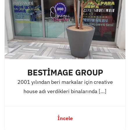
BESTİMAGE GROUP
2001 yılından beri markalar için creative
house adı verdikleri binalarında [...]
İncele