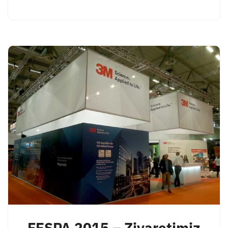
FESPA 2015 – Ziyaretimiz