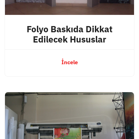
Folyo Baskıda Dikkat
Edilecek Hususlar
İncele