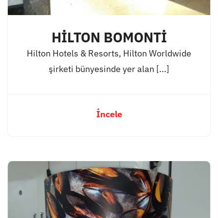
HİLTON BOMONTİ
Hilton Hotels & Resorts, Hilton Worldwide
şirketi bünyesinde yer alan [...]
İncele