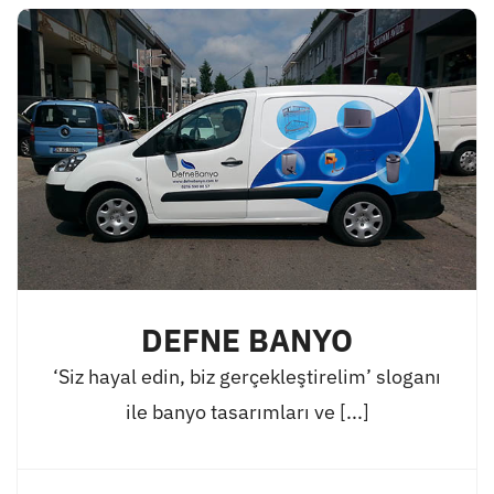
DEFNE BANYO
‘Siz hayal edin, biz gerçekleştirelim’ sloganı
ile banyo tasarımları ve [...]