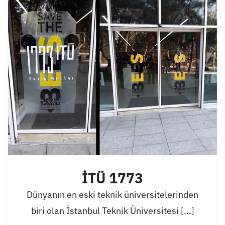
İTÜ 1773
Dünyanın en eski teknik üniversitelerinden
biri olan İstanbul Teknik Üniversitesi [...]