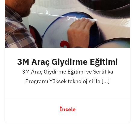
3M Araç Giydirme Eğitimi
3M Araç Giydirme Eğitimi ve Sertifika
Programı Yüksek teknolojisi ile [...]
İncele