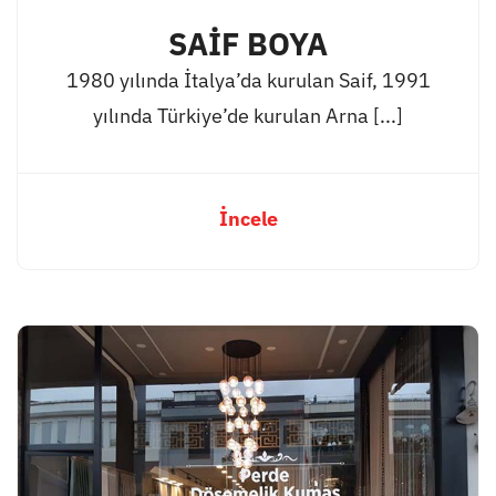
SAİF BOYA
1980 yılında İtalya’da kurulan Saif, 1991
yılında Türkiye’de kurulan Arna [...]
İncele