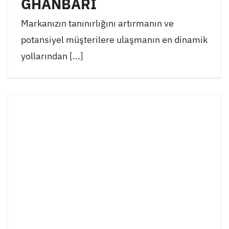
GHANBARI
Markanızın tanınırlığını artırmanın ve
potansiyel müşterilere ulaşmanın en dinamik
yollarından [...]