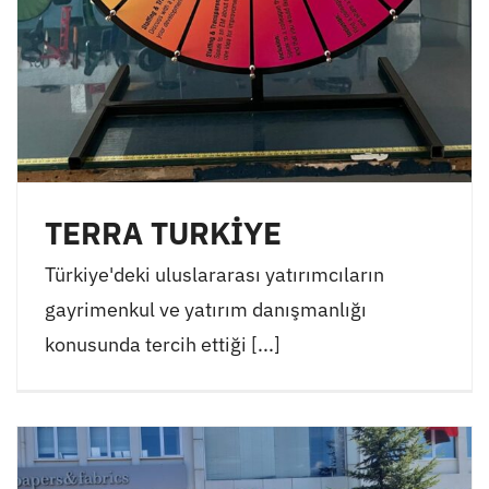
TERRA TURKİYE
Türkiye'deki uluslararası yatırımcıların
gayrimenkul ve yatırım danışmanlığı
konusunda tercih ettiği [...]