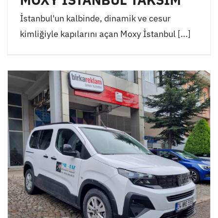
İstanbul'un kalbinde, dinamik ve cesur
kimliğiyle kapılarını açan Moxy İstanbul [...]