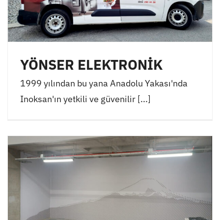
YÖNSER ELEKTRONİK
1999 yılından bu yana Anadolu Yakası'nda
Inoksan'ın yetkili ve güvenilir [...]