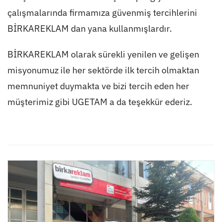
çalışmalarında firmamıza güvenmiş tercihlerini
BİRKAREKLAM dan yana kullanmışlardır.
BİRKAREKLAM olarak sürekli yenilen ve gelişen
misyonumuz ile her sektörde ilk tercih olmaktan
memnuniyet duymakta ve bizi tercih eden her
müşterimiz gibi UGETAM a da teşekkür ederiz.