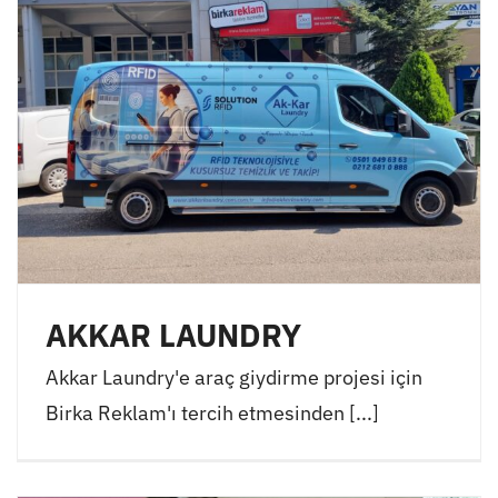
AKKAR LAUNDRY
Akkar Laundry'e araç giydirme projesi için
Birka Reklam'ı tercih etmesinden [...]