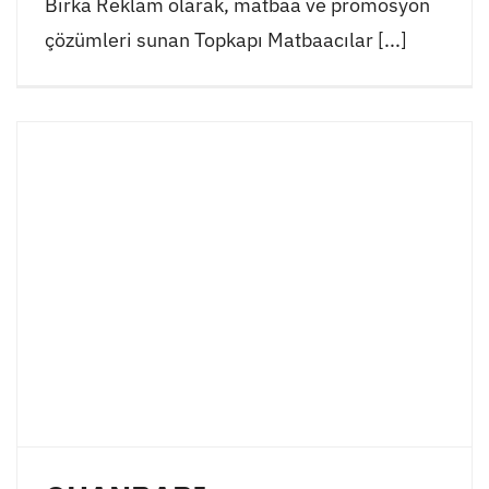
Birka Reklam olarak, matbaa ve promosyon
çözümleri sunan Topkapı Matbaacılar [...]