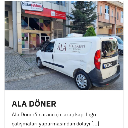
ALA DÖNER
Ala Döner'in aracı için araç kapı logo
çalışmaları yaptırmasından dolayı [...]