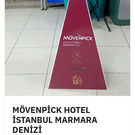
MÖVENPİCK HOTEL
İSTANBUL MARMARA
DENİZİ