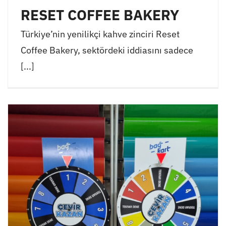
RESET COFFEE BAKERY
Türkiye’nin yenilikçi kahve zinciri Reset
Coffee Bakery, sektördeki iddiasını sadece
[...]