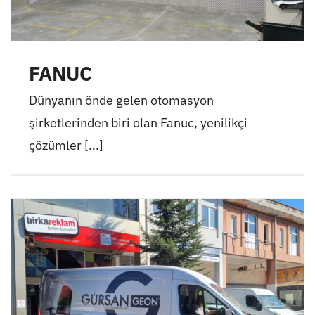
FANUC
Dünyanın önde gelen otomasyon
şirketlerinden biri olan Fanuc, yenilikçi
çözümler [...]