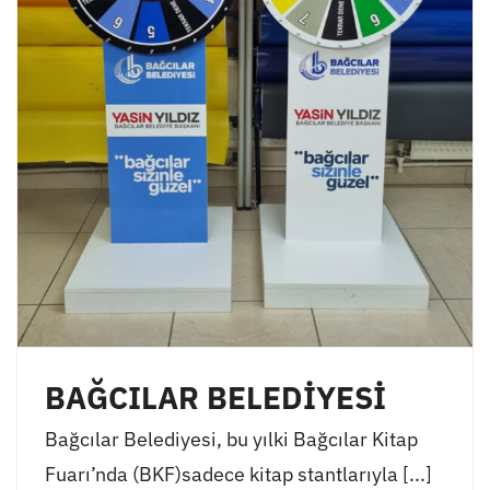
BAĞCILAR BELEDİYESİ
Bağcılar Belediyesi, bu yılki Bağcılar Kitap
Fuarı’nda (BKF)sadece kitap stantlarıyla [...]