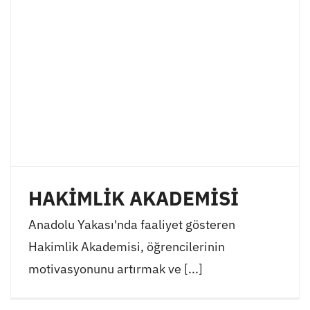
HAKİMLİK AKADEMİSİ
Anadolu Yakası'nda faaliyet gösteren
Hakimlik Akademisi, öğrencilerinin
motivasyonunu artırmak ve [...]