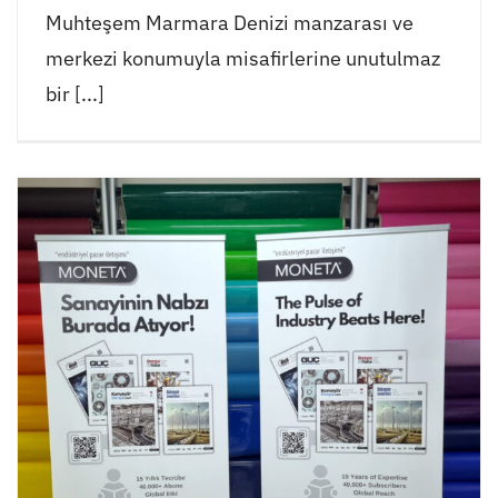
Muhteşem Marmara Denizi manzarası ve
merkezi konumuyla misafirlerine unutulmaz
bir [...]