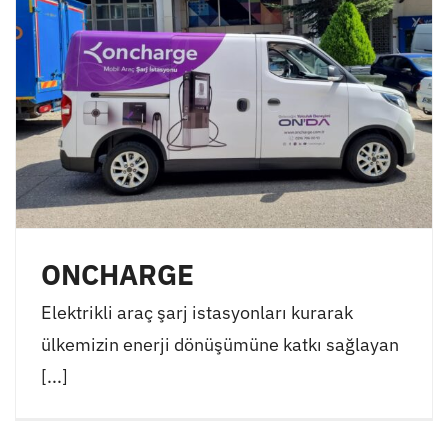
ONCHARGE
Elektrikli araç şarj istasyonları kurarak
ülkemizin enerji dönüşümüne katkı sağlayan
[...]