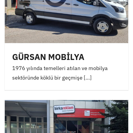
GÜRSAN MOBİLYA
1976 yılında temelleri atılan ve mobilya
sektöründe köklü bir geçmişe [...]