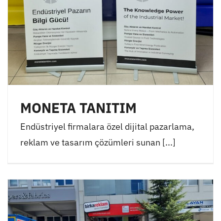
MONETA TANITIM
Endüstriyel firmalara özel dijital pazarlama,
reklam ve tasarım çözümleri sunan [...]