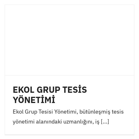
EKOL GRUP TESİS
YÖNETİMİ
Ekol Grup Tesisi Yönetimi, bütünleşmiş tesis
yönetimi alanındaki uzmanlığını, iş [...]