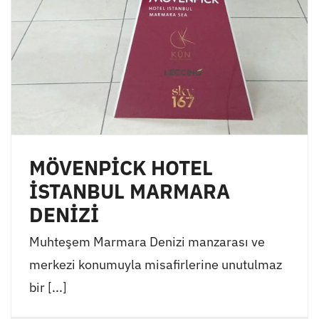
MÖVENPİCK HOTEL
İSTANBUL MARMARA
DENİZİ
Muhteşem Marmara Denizi manzarası ve
merkezi konumuyla misafirlerine unutulmaz
bir [...]