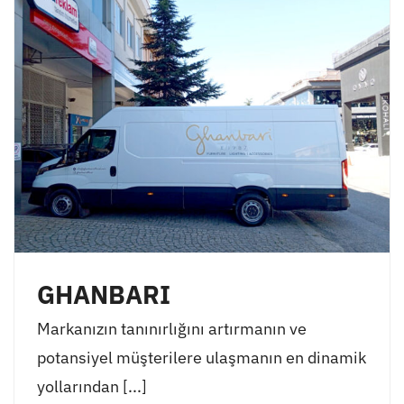
GHANBARI
Markanızın tanınırlığını artırmanın ve
potansiyel müşterilere ulaşmanın en dinamik
yollarından [...]