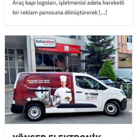
Araç kapı logoları, işletmenizi adeta hareketli
bir reklam panosuna dönüştürerek [...]