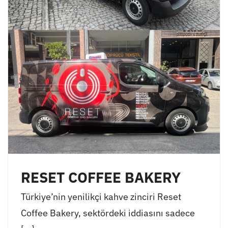
RESET COFFEE BAKERY
Türkiye’nin yenilikçi kahve zinciri Reset
Coffee Bakery, sektördeki iddiasını sadece