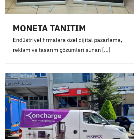
MONETA TANITIM
Endüstriyel firmalara özel dijital pazarlama,
reklam ve tasarım çözümleri sunan [...]