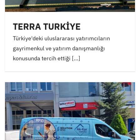
TERRA TURKİYE
Türkiye'deki uluslararası yatırımcıların
gayrimenkul ve yatırım danışmanlığı
konusunda tercih ettiği [...]