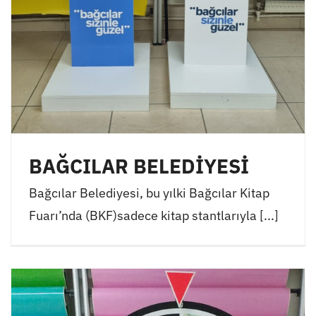
BAĞCILAR BELEDİYESİ
Bağcılar Belediyesi, bu yılki Bağcılar Kitap
Fuarı’nda (BKF)sadece kitap stantlarıyla [...]