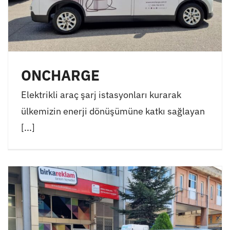
ONCHARGE
Elektrikli araç şarj istasyonları kurarak
ülkemizin enerji dönüşümüne katkı sağlayan
[...]