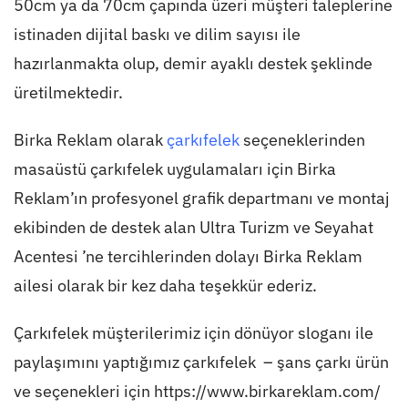
50cm ya da 70cm çapında üzeri müşteri taleplerine
istinaden dijital baskı ve dilim sayısı ile
hazırlanmakta olup, demir ayaklı destek şeklinde
üretilmektedir.
Birka Reklam olarak
çarkıfelek
seçeneklerinden
masaüstü çarkıfelek uygulamaları için Birka
Reklam’ın profesyonel grafik departmanı ve montaj
ekibinden de destek alan Ultra Turizm ve Seyahat
Acentesi ’ne tercihlerinden dolayı Birka Reklam
ailesi olarak bir kez daha teşekkür ederiz.
Çarkıfelek müşterilerimiz için dönüyor sloganı ile
paylaşımını yaptığımız çarkıfelek – şans çarkı ürün
ve seçenekleri için
https://www.birkareklam.com/