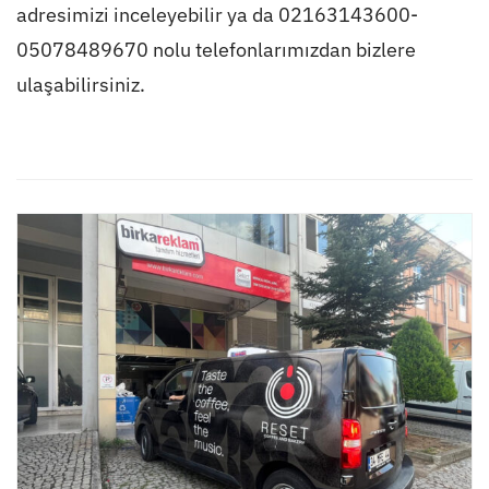
adresimizi inceleyebilir ya da 02163143600-
05078489670 nolu telefonlarımızdan bizlere
ulaşabilirsiniz.