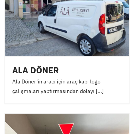
ALA DÖNER
Ala Döner'in aracı için araç kapı logo
çalışmaları yaptırmasından dolayı [...]