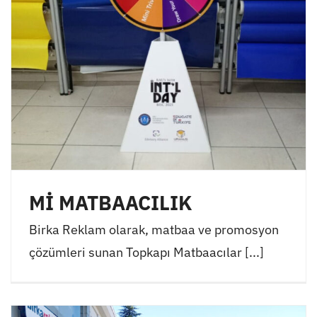
Mİ MATBAACILIK
Birka Reklam olarak, matbaa ve promosyon
çözümleri sunan Topkapı Matbaacılar [...]