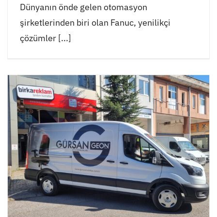
Dünyanın önde gelen otomasyon
şirketlerinden biri olan Fanuc, yenilikçi
çözümler [...]