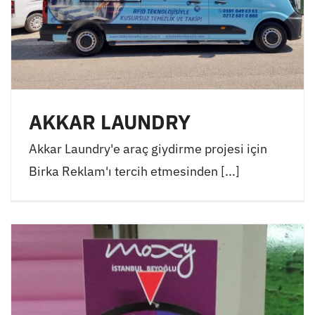
AKKAR LAUNDRY
Akkar Laundry'e araç giydirme projesi için
Birka Reklam'ı tercih etmesinden [...]