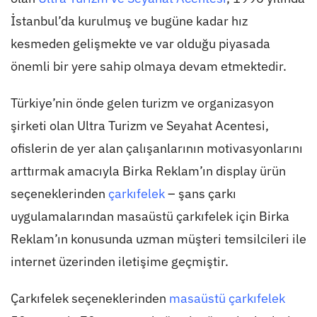
İstanbul’da kurulmuş ve bugüne kadar hız
kesmeden gelişmekte ve var olduğu piyasada
önemli bir yere sahip olmaya devam etmektedir.
Türkiye’nin önde gelen turizm ve organizasyon
şirketi olan Ultra Turizm ve Seyahat Acentesi,
ofislerin de yer alan çalışanlarının motivasyonlarını
arttırmak amacıyla Birka Reklam’ın display ürün
seçeneklerinden
çarkıfelek
– şans çarkı
uygulamalarından masaüstü çarkıfelek için Birka
Reklam’ın konusunda uzman müşteri temsilcileri ile
internet üzerinden iletişime geçmiştir.
Çarkıfelek seçeneklerinden
masaüstü çarkıfelek