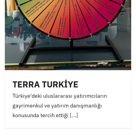
TERRA TURKİYE
Türkiye'deki uluslararası yatırımcıların
gayrimenkul ve yatırım danışmanlığı
konusunda tercih ettiği [...]