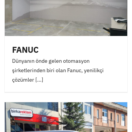
FANUC
Dünyanın önde gelen otomasyon
şirketlerinden biri olan Fanuc, yenilikçi
çözümler [...]