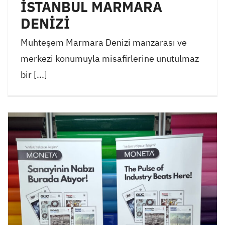
İSTANBUL MARMARA
DENİZİ
Muhteşem Marmara Denizi manzarası ve
merkezi konumuyla misafirlerine unutulmaz
bir [...]