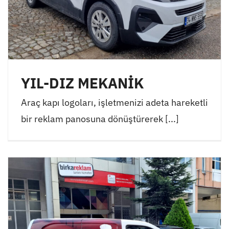
YIL-DIZ MEKANİK
Araç kapı logoları, işletmenizi adeta hareketli
bir reklam panosuna dönüştürerek [...]