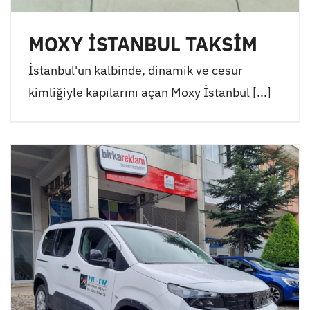
MOXY İSTANBUL TAKSİM
İstanbul'un kalbinde, dinamik ve cesur
kimliğiyle kapılarını açan Moxy İstanbul [...]