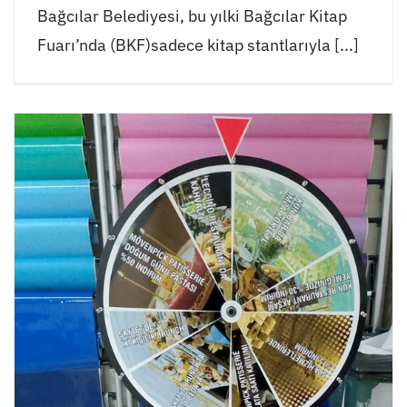
Bağcılar Belediyesi, bu yılki Bağcılar Kitap
Fuarı’nda (BKF)sadece kitap stantlarıyla [...]