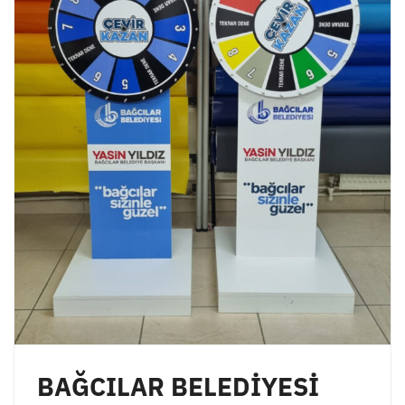
BAĞCILAR BELEDİYESİ