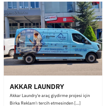
AKKAR LAUNDRY
Akkar Laundry'e araç giydirme projesi için
Birka Reklam'ı tercih etmesinden [...]