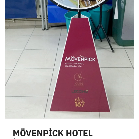
MÖVENPİCK HOTEL