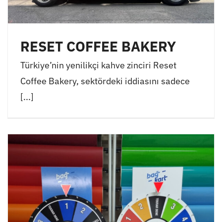
RESET COFFEE BAKERY
Türkiye’nin yenilikçi kahve zinciri Reset
Coffee Bakery, sektördeki iddiasını sadece
[...]