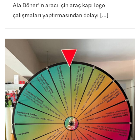
Ala Döner'in aracı için araç kapı logo
çalışmaları yaptırmasından dolayı [...]