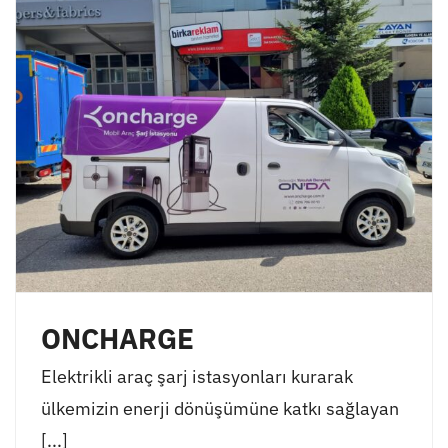
ONCHARGE
Elektrikli araç şarj istasyonları kurarak
ülkemizin enerji dönüşümüne katkı sağlayan
[...]