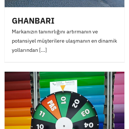
GHANBARI
Markanızın tanınırlığını artırmanın ve
potansiyel müşterilere ulaşmanın en dinamik
yollarından [...]