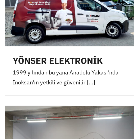
YÖNSER ELEKTRONİK
1999 yılından bu yana Anadolu Yakası'nda
Inoksan'ın yetkili ve güvenilir [...]