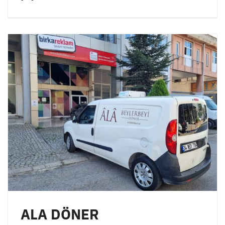
ALA DÖNER