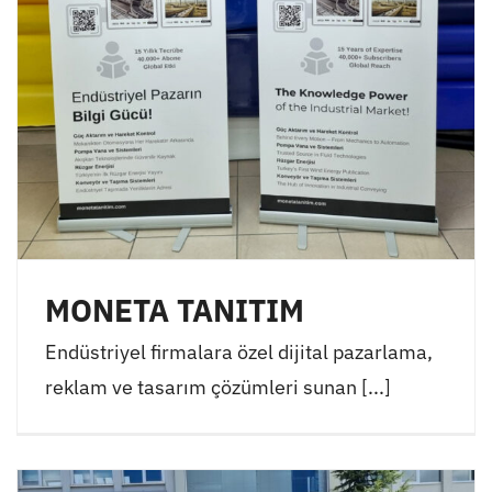
MONETA TANITIM
Endüstriyel firmalara özel dijital pazarlama,
reklam ve tasarım çözümleri sunan [...]