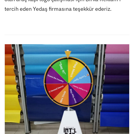
tercih eden Yedaş firmasına teşekkür ederiz.