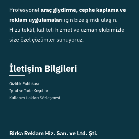
Profesyonel
araç giydirme, cephe kaplama ve
reklam uygulamaları
için bize şimdi ulaşın.
Hızlı teklif, kaliteli hizmet ve uzman ekibimizle
size özel çözümler sunuyoruz.
İletişim Bilgileri
Gizlilik Politikası
İptal ve İade Koşulları
Kullanıcı Hakları Sözleşmesi
Birka Reklam Hiz. San. ve Ltd. Şti.