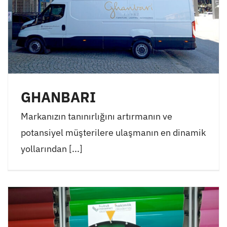
GHANBARI
Markanızın tanınırlığını artırmanın ve
potansiyel müşterilere ulaşmanın en dinamik
yollarından [...]