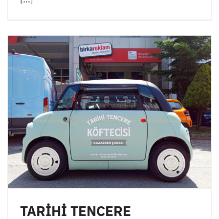
TARİHİ TENCERE