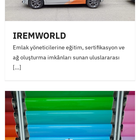
IREMWORLD
Emlak yöneticilerine eğitim, sertifikasyon ve
ağ oluşturma imkânları sunan uluslararası
[...]