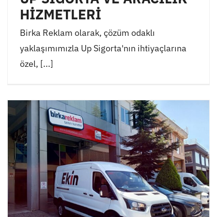
HİZMETLERİ
Birka Reklam olarak, çözüm odaklı
yaklaşımımızla Up Sigorta'nın ihtiyaçlarına
özel, [...]