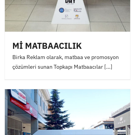
Mİ MATBAACILIK
Birka Reklam olarak, matbaa ve promosyon
çözümleri sunan Topkapı Matbaacılar [...]