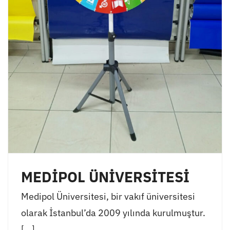
MEDİPOL ÜNİVERSİTESİ
Medipol Üniversitesi, bir vakıf üniversitesi
olarak İstanbul’da 2009 yılında kurulmuştur.
[...]