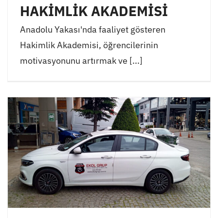
HAKİMLİK AKADEMİSİ
Anadolu Yakası'nda faaliyet gösteren
Hakimlik Akademisi, öğrencilerinin
motivasyonunu artırmak ve [...]