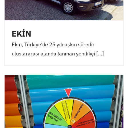
EKİN
Ekin, Türkiye’de 25 yılı aşkın süredir
uluslararası alanda tanınan yenilikçi [...]