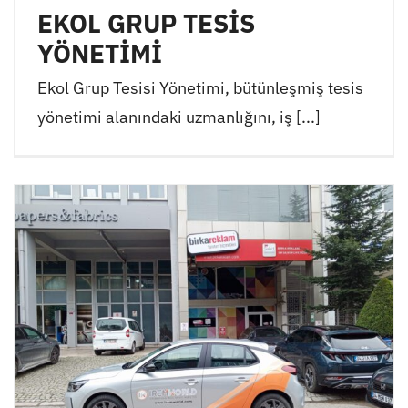
EKOL GRUP TESİS
YÖNETİMİ
Ekol Grup Tesisi Yönetimi, bütünleşmiş tesis
yönetimi alanındaki uzmanlığını, iş [...]