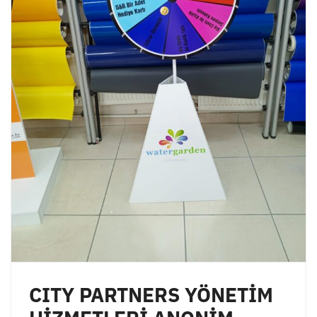
CITY PARTNERS YÖNETİM