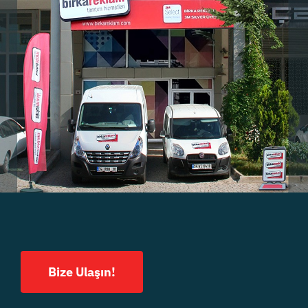
Bize Ulaşın!