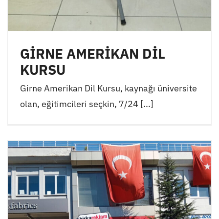
GİRNE AMERİKAN DİL
KURSU
Girne Amerikan Dil Kursu, kaynağı üniversite
olan, eğitimcileri seçkin, 7/24 [...]