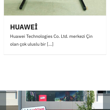
HUAWEİ
Huawei Technologies Co. Ltd. merkezi Çin
olan çok uluslu bir [...]