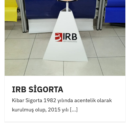
IRB SİGORTA
Kibar Sigorta 1982 yılında acentelik olarak
kurulmuş olup, 2015 yılı [...]