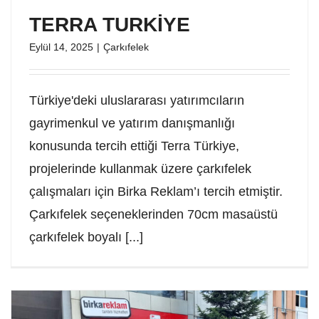
TERRA TURKİYE
Eylül 14, 2025
|
Çarkıfelek
Türkiye'deki uluslararası yatırımcıların
gayrimenkul ve yatırım danışmanlığı
konusunda tercih ettiği Terra Türkiye,
projelerinde kullanmak üzere çarkıfelek
çalışmaları için Birka Reklam’ı tercih etmiştir.
Çarkıfelek seçeneklerinden 70cm masaüstü
çarkıfelek boyalı [...]