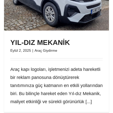
YIL-DIZ MEKANİK
Eylül 2, 2025
|
Araç Giydirme
Araç kapı logoları, işletmenizi adeta hareketli
bir reklam panosuna dönüştürerek
tanıtımınıza güç katmanın en etkili yollarından
biri. Bu bilinçle hareket eden Yıl-dız Mekanik,
maliyet etkinliği ve sürekli görünürlük [...]