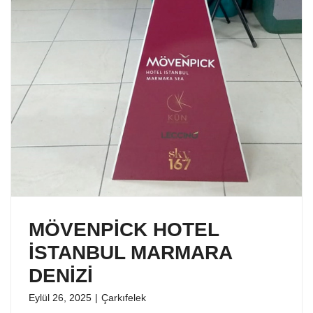
MÖVENPİCK HOTEL
İSTANBUL MARMARA
DENİZİ
Eylül 26, 2025
|
Çarkıfelek