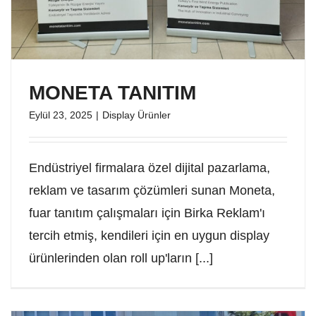
MONETA TANITIM
Eylül 23, 2025
|
Display Ürünler
Endüstriyel firmalara özel dijital pazarlama,
reklam ve tasarım çözümleri sunan Moneta,
fuar tanıtım çalışmaları için Birka Reklam'ı
tercih etmiş, kendileri için en uygun display
ürünlerinden olan roll up'ların [...]