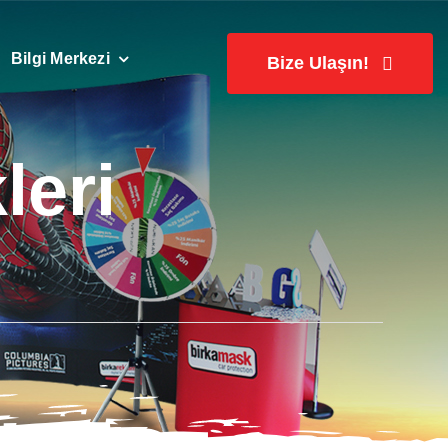
Bilgi Merkezi
Bize Ulaşın!
leri