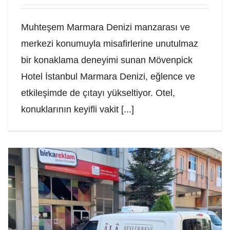
Muhteşem Marmara Denizi manzarası ve
merkezi konumuyla misafirlerine unutulmaz
bir konaklama deneyimi sunan Mövenpick
Hotel İstanbul Marmara Denizi, eğlence ve
etkileşimde de çıtayı yükseltiyor. Otel,
konuklarının keyifli vakit [...]