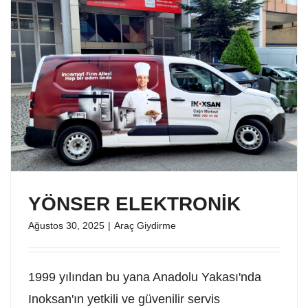
YÖNSER ELEKTRONİK
Ağustos 30, 2025
|
Araç Giydirme
1999 yılından bu yana Anadolu Yakası'nda
Inoksan'ın yetkili ve güvenilir servis