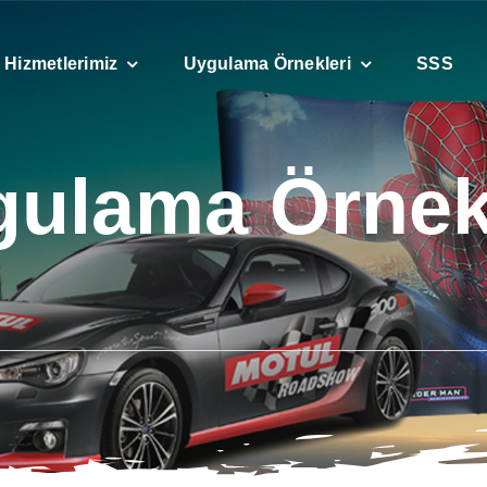
Hizmetlerimiz
Uygulama Örnekleri
SSS
ulama Örnek