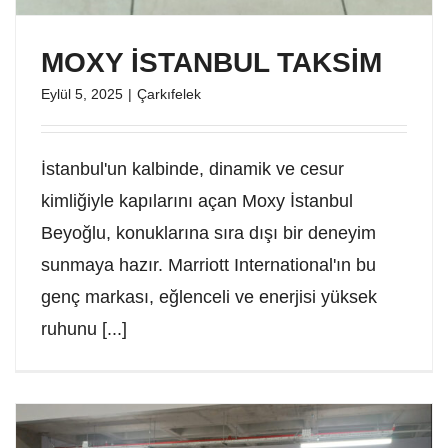
MOXY İSTANBUL TAKSİM
Eylül 5, 2025
|
Çarkıfelek
İstanbul'un kalbinde, dinamik ve cesur
kimliğiyle kapılarını açan Moxy İstanbul
Beyoğlu, konuklarına sıra dışı bir deneyim
sunmaya hazır. Marriott International'ın bu
genç markası, eğlenceli ve enerjisi yüksek
ruhunu [...]