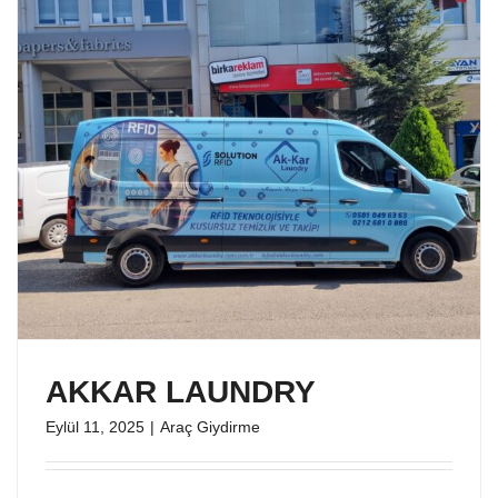
AKKAR LAUNDRY
Eylül 11, 2025
|
Araç Giydirme