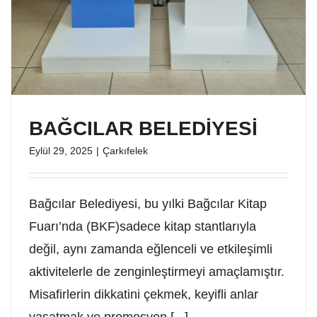
BAĞCILAR BELEDİYESİ
Eylül 29, 2025
|
Çarkıfelek
Bağcılar Belediyesi, bu yılki Bağcılar Kitap
Fuarı’nda (BKF)sadece kitap stantlarıyla
değil, aynı zamanda eğlenceli ve etkileşimli
aktivitelerle de zenginleştirmeyi amaçlamıştır.
Misafirlerin dikkatini çekmek, keyifli anlar