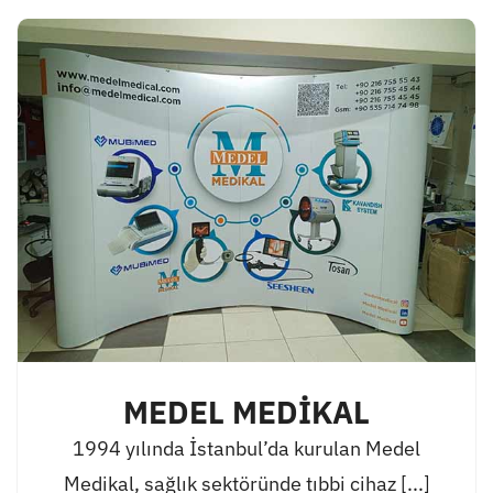
MEDEL MEDİKAL
1994 yılında İstanbul’da kurulan Medel
Medikal, sağlık sektöründe tıbbi cihaz [...]