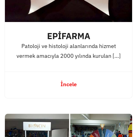
EPİFARMA
Patoloji ve histoloji alanlarında hizmet
vermek amacıyla 2000 yılında kurulan [...]
İncele