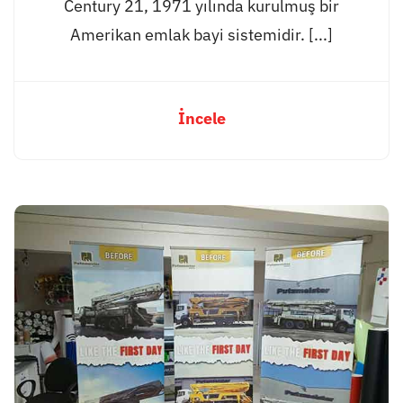
Century 21, 1971 yılında kurulmuş bir
Amerikan emlak bayi sistemidir. [...]
İncele