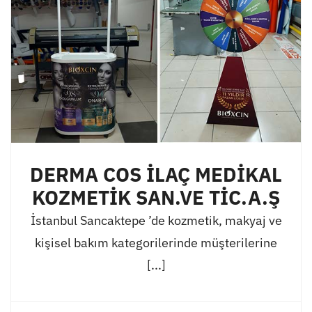
DERMA COS İLAÇ MEDİKAL
KOZMETİK SAN.VE TİC.A.Ş
İstanbul Sancaktepe ’de kozmetik, makyaj ve
kişisel bakım kategorilerinde müşterilerine
[...]