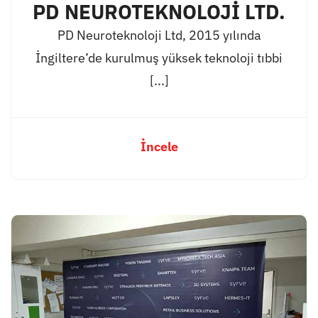
PD NEUROTEKNOLOJİ LTD.
PD Neuroteknoloji Ltd, 2015 yılında
İngiltere’de kurulmuş yüksek teknoloji tıbbi
[...]
İncele