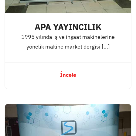
APA YAYINCILIK
1995 yılında iş ve inşaat makinelerine
yönelik makine market dergisi [...]
İncele