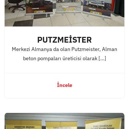
PUTZMEİSTER
Merkezi Almanya da olan Putzmeister, Alman
beton pompaları üreticisi olarak [...]
İncele