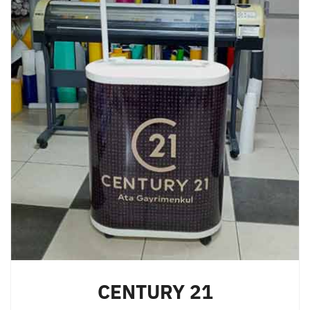
CENTURY 21