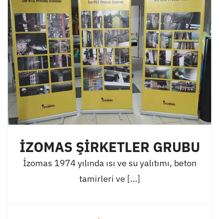
İZOMAS ŞİRKETLER GRUBU
İzomas 1974 yılında ısı ve su yalıtımı, beton
tamirleri ve [...]