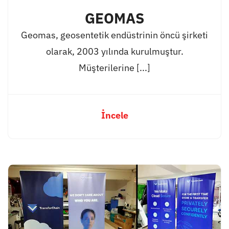
GEOMAS
Geomas, geosentetik endüstrinin öncü şirketi
olarak, 2003 yılında kurulmuştur.
Müşterilerine [...]
İncele