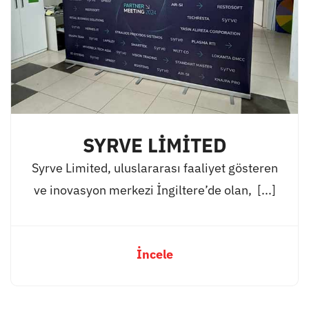
SYRVE LİMİTED
Syrve Limited, uluslararası faaliyet gösteren
ve inovasyon merkezi İngiltere’de olan, [...]
İncele