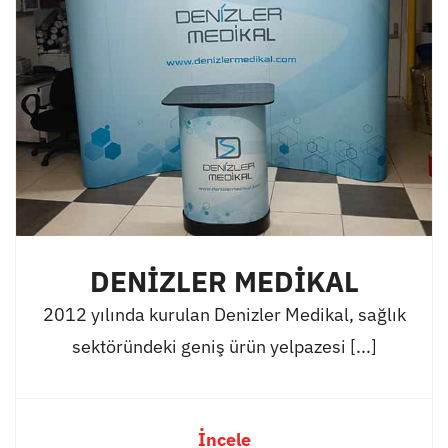
DENİZLER MEDİKAL
2012 yılında kurulan Denizler Medikal, sağlık
sektöründeki geniş ürün yelpazesi [...]
İncele