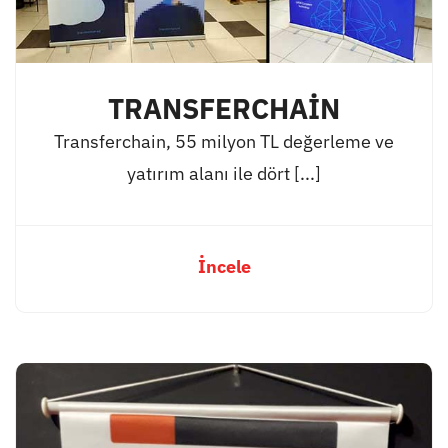
TRANSFERCHAİN
Transferchain, 55 milyon TL değerleme ve
yatırım alanı ile dört [...]
İncele