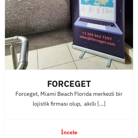
FORCEGET
Forceget, Miami Beach Florida merkezli bir
lojistik firması olup, akıllı [...]
İncele