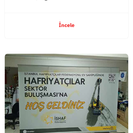
İncele