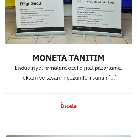
MONETA TANITIM
Endüstriyel firmalara özel dijital pazarlama,
reklam ve tasarım çözümleri sunan [...]
İncele