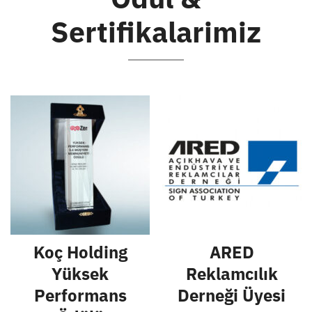
Sertifikalarimiz
Koç Holding
ARED
Yüksek
Reklamcılık
Performans
Derneği Üyesi