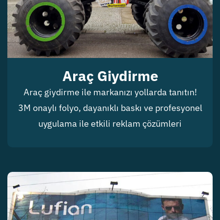
Araç Giydirme
Araç giydirme ile markanızı yollarda tanıtın!
3M onaylı folyo, dayanıklı baskı ve profesyonel
uygulama ile etkili reklam çözümleri