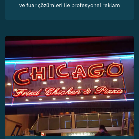
ve fuar çözümleri ile profesyonel reklam