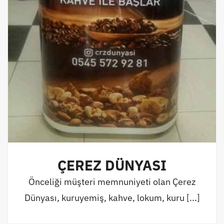
ÇEREZ DÜNYASI
Önceliği müşteri memnuniyeti olan Çerez
Dünyası, kuruyemiş, kahve, lokum, kuru [...]