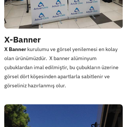
X-Banner
X Banner
kurulumu ve görsel yenilemesi en kolay
olan ürünümüzdür. X banner alüminyum
çubuklardan imal edilmiştir, bu çubukların üzerine
görsel dört köşesinden apartlarla sabitlenir ve
görseliniz hazırlanmış olur.