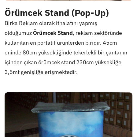
Örümcek Stand (Pop-Up)
Birka Reklam olarak ithalatını yapmış
olduğumuz
Örümcek Stand
, reklam sektöründe
kullanılan en portatif ürünlerden biridir. 45cm
eninde 80cm yüksekliğinde tekerlekli bir çantanın
içinden çıkan örümcek stand 230cm yüksekliğe
3,5mt genişliğe erişmektedir.