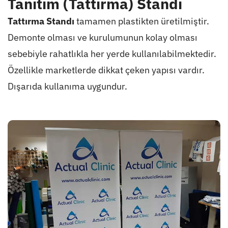
Tanıtım (Tattırma) Standı
Tattırma Standı
tamamen plastikten üretilmiştir.
Demonte olması ve kurulumunun kolay olması
sebebiyle rahatlıkla her yerde kullanılabilmektedir.
Özellikle marketlerde dikkat çeken yapısı vardır.
Dışarıda kullanıma uygundur.