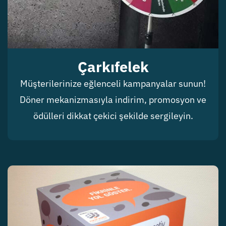
Çarkıfelek
Müşterilerinize eğlenceli kampanyalar sunun!
Döner mekanizmasıyla indirim, promosyon ve
ödülleri dikkat çekici şekilde sergileyin.