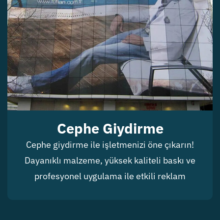
Cephe Giydirme
Cephe giydirme ile işletmenizi öne çıkarın!
Dayanıklı malzeme, yüksek kaliteli baskı ve
profesyonel uygulama ile etkili reklam