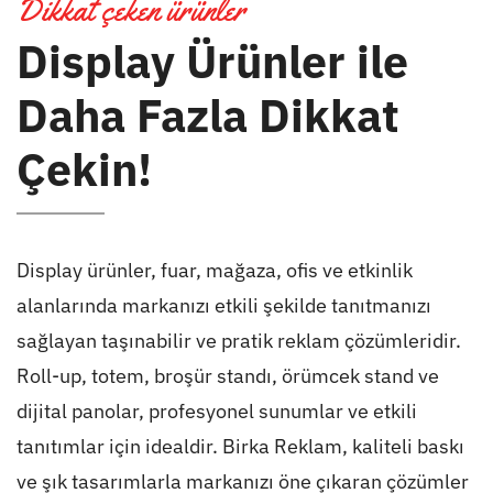
Dikkat çeken ürünler
Display Ürünler ile
Daha Fazla Dikkat
Çekin!
Display ürünler, fuar, mağaza, ofis ve etkinlik
alanlarında markanızı etkili şekilde tanıtmanızı
sağlayan taşınabilir ve pratik reklam çözümleridir.
Roll-up, totem, broşür standı, örümcek stand ve
dijital panolar, profesyonel sunumlar ve etkili
tanıtımlar için idealdir. Birka Reklam, kaliteli baskı
ve şık tasarımlarla markanızı öne çıkaran çözümler