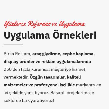
Yüzlerce Referans ve Uygulama
Uygulama Örnekleri
Birka Reklam,
araç giydirme, cephe kaplama,
display ürünler ve reklam uygulamalarında
250’den fazla kurumsal müşteriye hizmet
vermektedir.
Özgün tasarımlar, kaliteli
malzemeler ve profesyonel işçilikle
markanızı en
iyi şekilde yansıtıyoruz. Başarılı projelerimizle
sektörde fark yaratıyoruz!