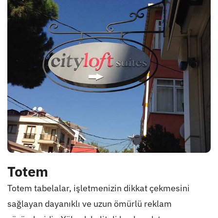
Totem
Totem tabelalar, işletmenizin dikkat çekmesini
sağlayan dayanıklı ve uzun ömürlü reklam