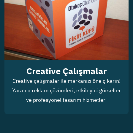
Creative Çalışmalar
Creative çalışmalar ile markanızı öne çıkarın!
Yaratıcı reklam çözümleri, etkileyici görseller
ve profesyonel tasarım hizmetleri