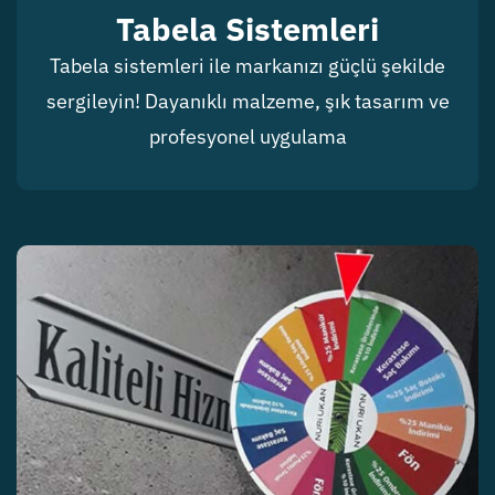
Tabela Sistemleri
Tabela sistemleri ile markanızı güçlü şekilde
sergileyin! Dayanıklı malzeme, şık tasarım ve
profesyonel uygulama