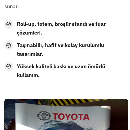
sunar.
Roll-up, totem, broşür standı ve fuar
çözümleri.
Taşınabilir, hafif ve kolay kurulumlu
tasarımlar.
Yüksek kaliteli baskı ve uzun ömürlü
kullanım.