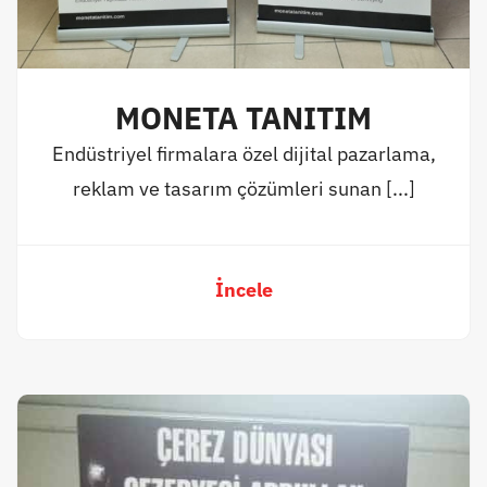
MONETA TANITIM
Endüstriyel firmalara özel dijital pazarlama,
reklam ve tasarım çözümleri sunan [...]
İncele