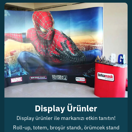
Display Ürünler
Display ürünler ile markanızı etkin tanıtın!
Roll-up, totem, broşür standı, örümcek stand