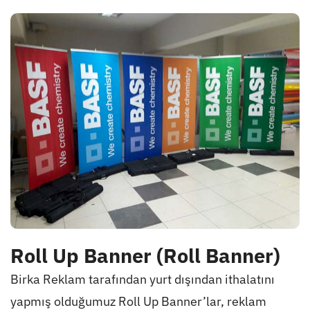
Roll Up Banner (Roll Banner)
Birka Reklam tarafından yurt dışından ithalatını
yapmış olduğumuz Roll Up Banner’lar, reklam