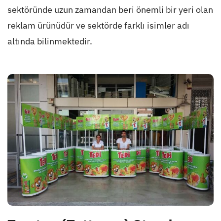
sektöründe uzun zamandan beri önemli bir yeri olan
reklam ürünüdür ve sektörde farklı isimler adı
altında bilinmektedir.