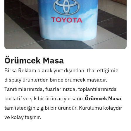
Örümcek Masa
Birka Reklam olarak yurt dışından ithal ettiğimiz
display ürünlerden biride örümcek masadır.
Tanıtımlarınızda, fuarlarınızda, toplantılarınızda
portatif ve şık bir ürün arıyorsanız
Örümcek Masa
tam istediğiniz gibi bir üründür. Kurulumu kolaydır
ve kolay taşınır.