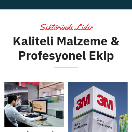
Sektöründe Lider
Kaliteli Malzeme &
Profesyonel Ekip