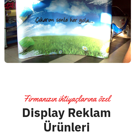
Firmanızın ihtiyaçlarına özel
Display Reklam
Ürünleri