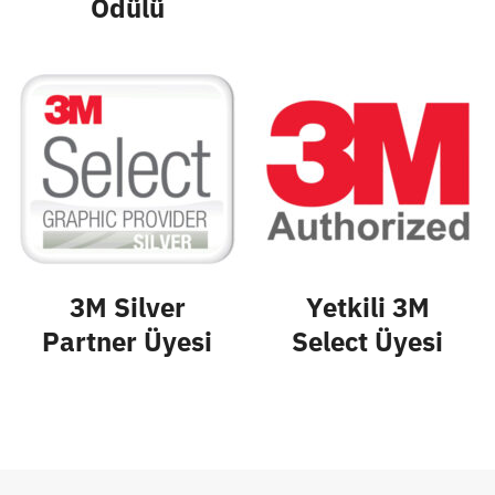
Ödülü
3M Silver
Yetkili 3M
Partner Üyesi
Select Üyesi