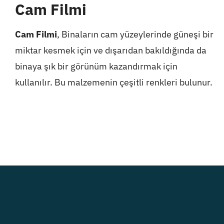
Cam Filmi
Cam Filmi
, Binaların cam yüzeylerinde güneşi bir
miktar kesmek için ve dışarıdan bakıldığında da
binaya şık bir görünüm kazandırmak için
kullanılır. Bu malzemenin çeşitli renkleri bulunur.