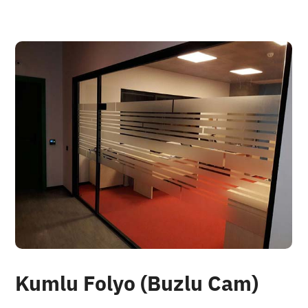
Kumlu Folyo (Buzlu Cam)