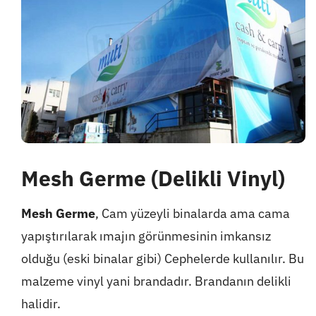
Mesh Germe (Delikli Vinyl)
Mesh Germe
, Cam yüzeyli binalarda ama cama
yapıştırılarak ımajın görünmesinin imkansız
olduğu (eski binalar gibi) Cephelerde kullanılır. Bu
malzeme vinyl yani brandadır. Brandanın delikli
halidir.