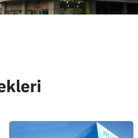
kleri