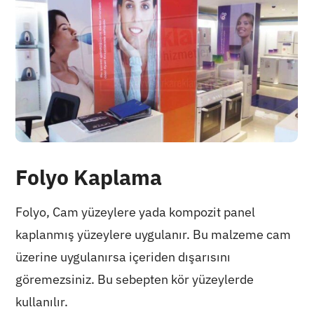
Folyo Kaplama
Folyo, Cam yüzeylere yada kompozit panel
kaplanmış yüzeylere uygulanır. Bu malzeme cam
üzerine uygulanırsa içeriden dışarısını
göremezsiniz. Bu sebepten kör yüzeylerde
kullanılır.