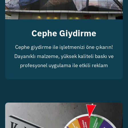
Cephe Giydirme
Cephe giydirme ile işletmenizi öne çıkarın!
Dayanıklı malzeme, yüksek kaliteli baskı ve
profesyonel uygulama ile etkili reklam