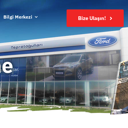
Bilgi Merkezi
Bize Ulaşın!
me