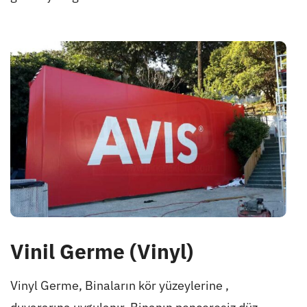
Vinil Germe (Vinyl)
Vinyl Germe, Binaların kör yüzeylerine ,