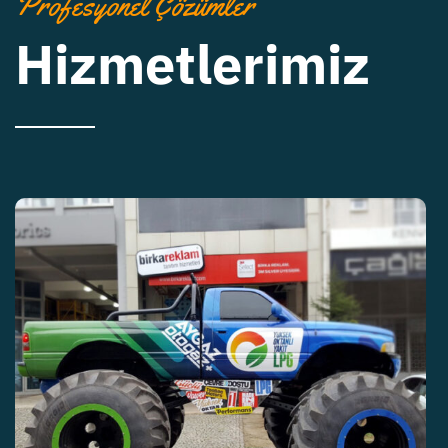
Profesyonel Çözümler
Hizmetlerimiz