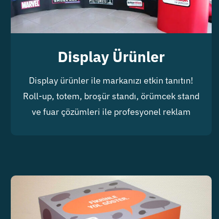
Display Ürünler
Display ürünler ile markanızı etkin tanıtın!
Roll-up, totem, broşür standı, örümcek stand
ve fuar çözümleri ile profesyonel reklam