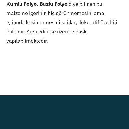
Kumlu Folyo, Buzlu Folyo
diye bilinen bu
malzeme içerinin hiç görünmemesini ama
ışığında kesilmemesini sağlar, dekoratif özelliği
bulunur. Arzu edilirse üzerine baskı
yapılabilmektedir.