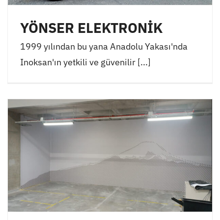
YÖNSER ELEKTRONİK
1999 yılından bu yana Anadolu Yakası'nda
Inoksan'ın yetkili ve güvenilir [...]