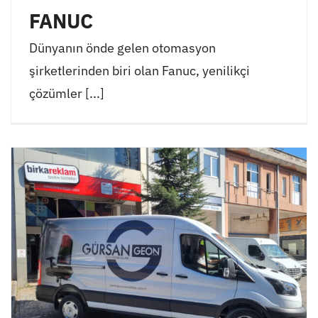
FANUC
Dünyanın önde gelen otomasyon
şirketlerinden biri olan Fanuc, yenilikçi
çözümler [...]