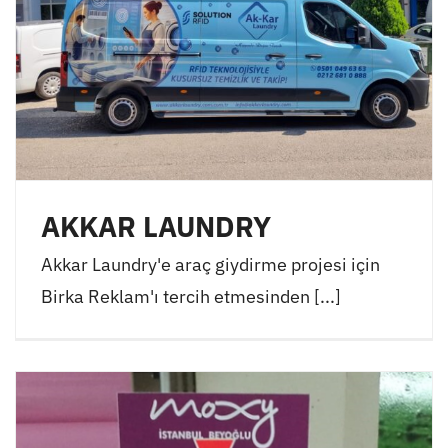
AKKAR LAUNDRY
Akkar Laundry'e araç giydirme projesi için
Birka Reklam'ı tercih etmesinden [...]