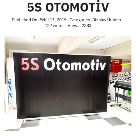
5S OTOMOTİV
Published On: Eylül 13, 2019
Categories:
Display Ürünler
122 words
Views: 2383