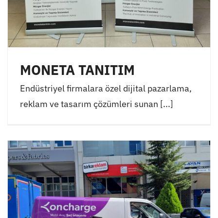
MONETA TANITIM
Endüstriyel firmalara özel dijital pazarlama,
reklam ve tasarım çözümleri sunan [...]