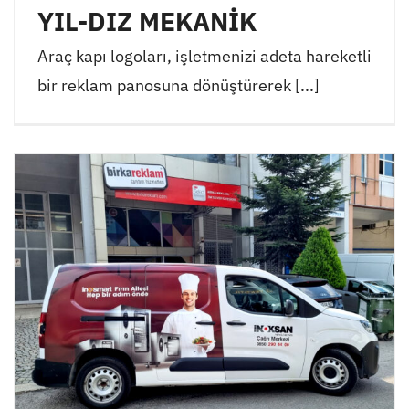
YIL-DIZ MEKANİK
Araç kapı logoları, işletmenizi adeta hareketli
bir reklam panosuna dönüştürerek [...]