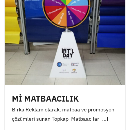
Mİ MATBAACILIK
Birka Reklam olarak, matbaa ve promosyon
çözümleri sunan Topkapı Matbaacılar [...]