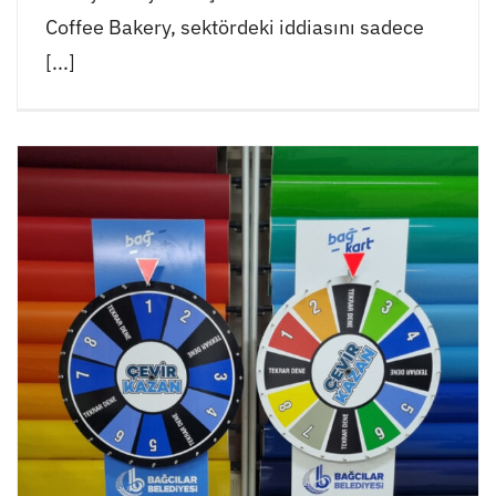
Coffee Bakery, sektördeki iddiasını sadece
[...]