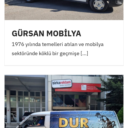
GÜRSAN MOBİLYA
1976 yılında temelleri atılan ve mobilya
sektöründe köklü bir geçmişe [...]