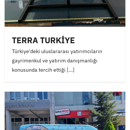
TERRA TURKİYE
Türkiye'deki uluslararası yatırımcıların
gayrimenkul ve yatırım danışmanlığı
konusunda tercih ettiği [...]