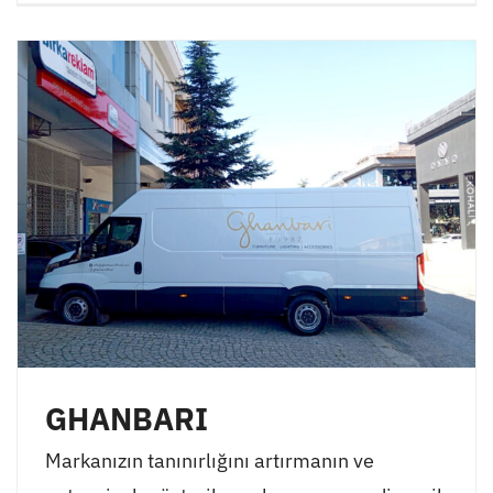
GHANBARI
Markanızın tanınırlığını artırmanın ve