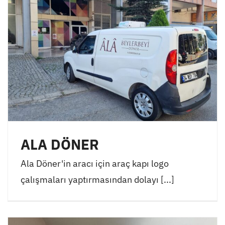
ALA DÖNER
Ala Döner'in aracı için araç kapı logo
çalışmaları yaptırmasından dolayı [...]