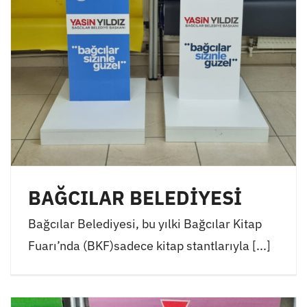
BAĞCILAR BELEDİYESİ
Bağcılar Belediyesi, bu yılki Bağcılar Kitap
Fuarı’nda (BKF)sadece kitap stantlarıyla [...]