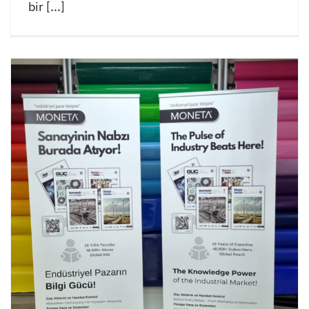
bir [...]