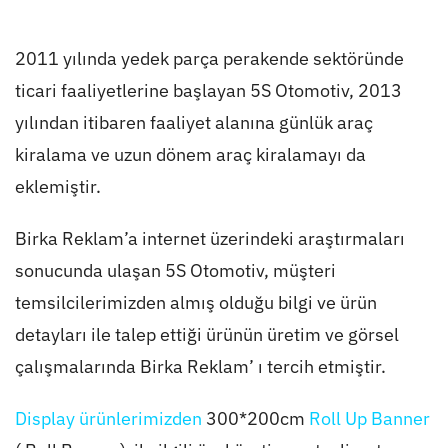
2011 yılında yedek parça perakende sektöründe
ticari faaliyetlerine başlayan 5S Otomotiv, 2013
yılından itibaren faaliyet alanına günlük araç
kiralama ve uzun dönem araç kiralamayı da
eklemiştir.
Birka Reklam’a internet üzerindeki araştırmaları
sonucunda ulaşan 5S Otomotiv, müşteri
temsilcilerimizden almış olduğu bilgi ve ürün
detayları ile talep ettiği ürünün üretim ve görsel
çalışmalarında Birka Reklam’ ı tercih etmiştir.
Display ürünler
imizden
300*200cm
Roll Up Banner