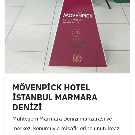
MÖVENPİCK HOTEL
İSTANBUL MARMARA
DENİZİ
Muhteşem Marmara Denizi manzarası ve
merkezi konumuyla misafirlerine unutulmaz