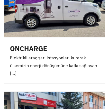
ONCHARGE
Elektrikli araç şarj istasyonları kurarak
ülkemizin enerji dönüşümüne katkı sağlayan
[...]