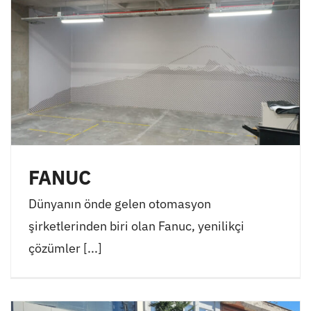
FANUC
Dünyanın önde gelen otomasyon
şirketlerinden biri olan Fanuc, yenilikçi
çözümler [...]