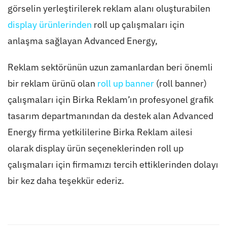
görselin yerleştirilerek reklam alanı oluşturabilen
display ürünlerinden
roll up çalışmaları için
anlaşma sağlayan Advanced Energy,
Reklam sektörünün uzun zamanlardan beri önemli
bir reklam ürünü olan
roll up banner
(roll banner)
çalışmaları için Birka Reklam’ın profesyonel grafik
tasarım departmanından da destek alan Advanced
Energy firma yetkililerine Birka Reklam ailesi
olarak display ürün seçeneklerinden roll up
çalışmaları için firmamızı tercih ettiklerinden dolayı
bir kez daha teşekkür ederiz.