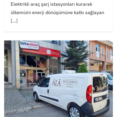
Elektrikli araç şarj istasyonları kurarak
ülkemizin enerji dönüşümüne katkı sağlayan
[...]