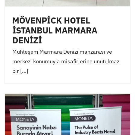
MÖVENPİCK HOTEL
İSTANBUL MARMARA
DENİZİ
Muhteşem Marmara Denizi manzarası ve
merkezi konumuyla misafirlerine unutulmaz
bir [...]