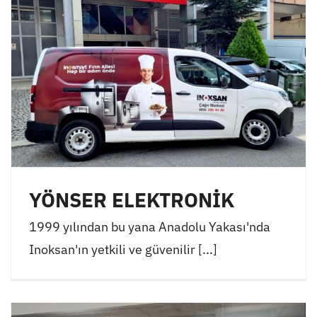
YÖNSER ELEKTRONİK
1999 yılından bu yana Anadolu Yakası'nda
Inoksan'ın yetkili ve güvenilir [...]