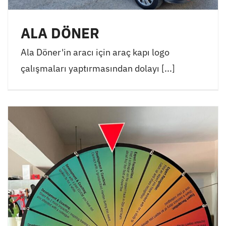
ALA DÖNER
Ala Döner'in aracı için araç kapı logo
çalışmaları yaptırmasından dolayı [...]