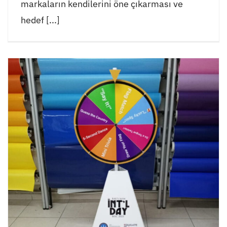
markaların kendilerini öne çıkarması ve
hedef [...]