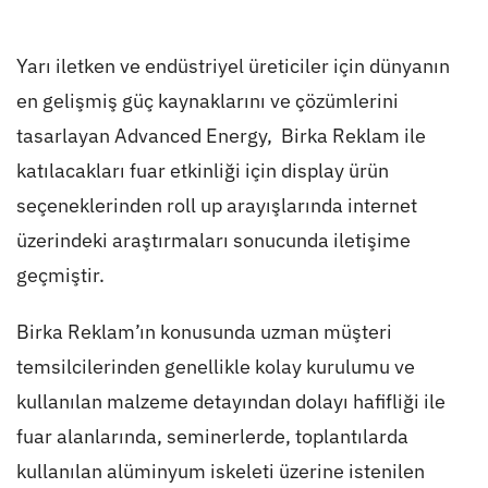
Yarı iletken ve endüstriyel üreticiler için dünyanın
en gelişmiş güç kaynaklarını ve çözümlerini
tasarlayan Advanced Energy, Birka Reklam ile
katılacakları fuar etkinliği için display ürün
seçeneklerinden roll up arayışlarında internet
üzerindeki araştırmaları sonucunda iletişime
geçmiştir.
Birka Reklam’ın konusunda uzman müşteri
temsilcilerinden genellikle kolay kurulumu ve
kullanılan malzeme detayından dolayı hafifliği ile
fuar alanlarında, seminerlerde, toplantılarda
kullanılan alüminyum iskeleti üzerine istenilen