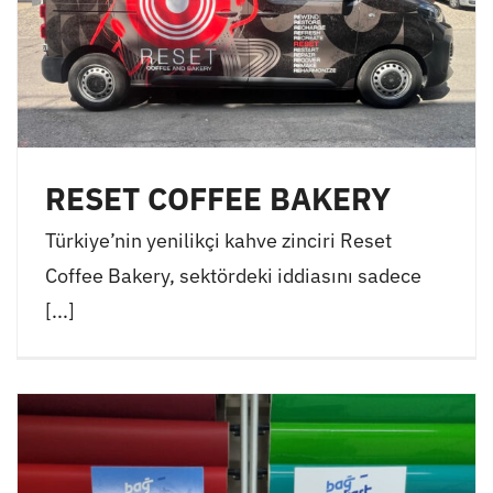
RESET COFFEE BAKERY
Türkiye’nin yenilikçi kahve zinciri Reset
Coffee Bakery, sektördeki iddiasını sadece
[...]