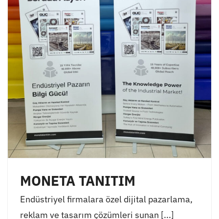
MONETA TANITIM
Endüstriyel firmalara özel dijital pazarlama,
reklam ve tasarım çözümleri sunan [...]