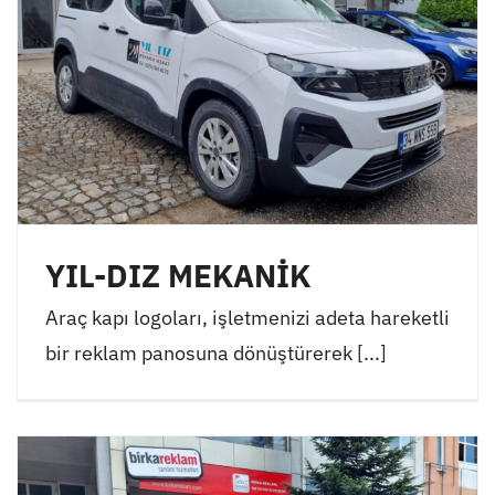
YIL-DIZ MEKANİK
Araç kapı logoları, işletmenizi adeta hareketli
bir reklam panosuna dönüştürerek [...]