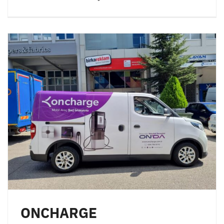
ONCHARGE