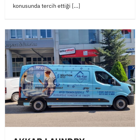
konusunda tercih ettiği [...]