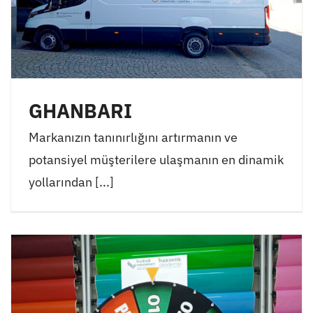
GHANBARI
Markanızın tanınırlığını artırmanın ve
potansiyel müşterilere ulaşmanın en dinamik
yollarından [...]