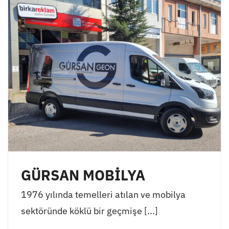
GÜRSAN MOBİLYA
1976 yılında temelleri atılan ve mobilya
sektöründe köklü bir geçmişe [...]