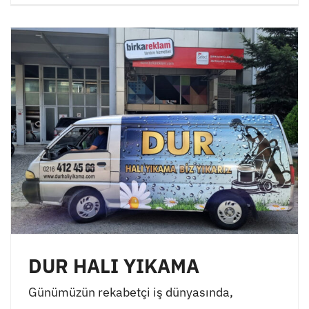
DUR HALI YIKAMA
Günümüzün rekabetçi iş dünyasında,