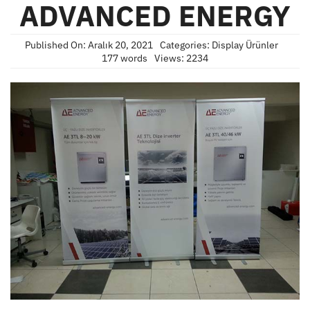
ADVANCED ENERGY
Published On: Aralık 20, 2021
Categories:
Display Ürünler
177 words
Views: 2234