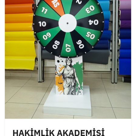
HAKİMLİK AKADEMİSİ