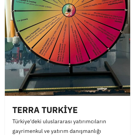
TERRA TURKİYE
Türkiye'deki uluslararası yatırımcıların
gayrimenkul ve yatırım danışmanlığı