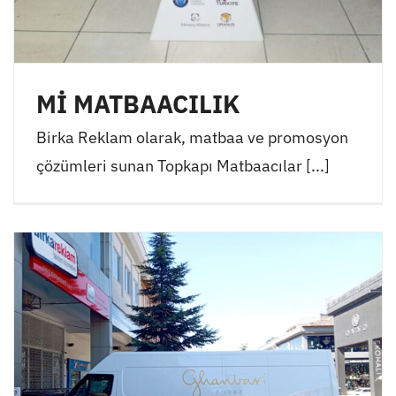
Mİ MATBAACILIK
Birka Reklam olarak, matbaa ve promosyon
çözümleri sunan Topkapı Matbaacılar [...]