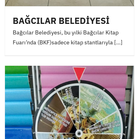
BAĞCILAR BELEDİYESİ
Bağcılar Belediyesi, bu yılki Bağcılar Kitap
Fuarı’nda (BKF)sadece kitap stantlarıyla [...]