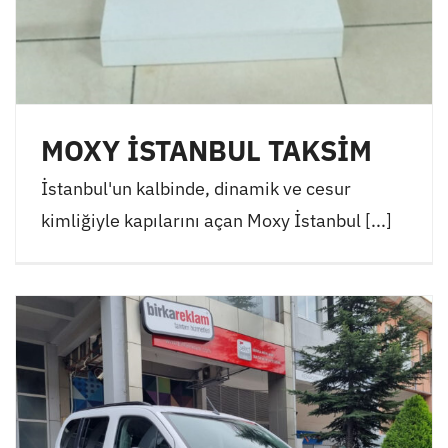
MOXY İSTANBUL TAKSİM
İstanbul'un kalbinde, dinamik ve cesur
kimliğiyle kapılarını açan Moxy İstanbul [...]