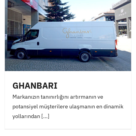
GHANBARI
Markanızın tanınırlığını artırmanın ve
potansiyel müşterilere ulaşmanın en dinamik
yollarından [...]