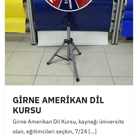
GİRNE AMERİKAN DİL
KURSU
Girne Amerikan Dil Kursu, kaynağı üniversite
olan, eğitimcileri seçkin, 7/24 [...]