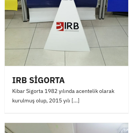
IRB SİGORTA
Kibar Sigorta 1982 yılında acentelik olarak
kurulmuş olup, 2015 yılı [...]