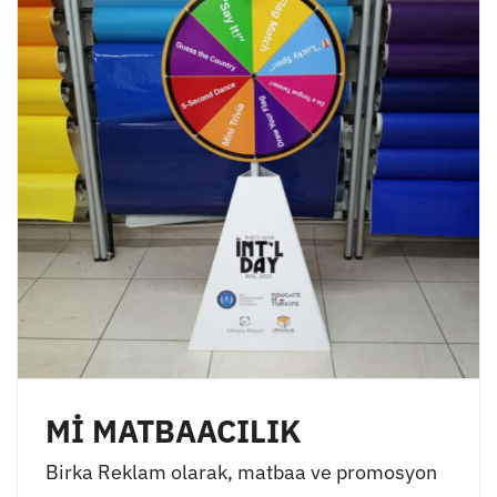
Mİ MATBAACILIK
Birka Reklam olarak, matbaa ve promosyon