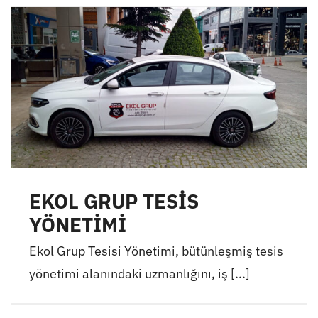
EKOL GRUP TESİS
YÖNETİMİ
Ekol Grup Tesisi Yönetimi, bütünleşmiş tesis
yönetimi alanındaki uzmanlığını, iş [...]