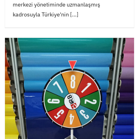
merkezi yönetiminde uzmanlaşmış
kadrosuyla Türkiye'nin [...]