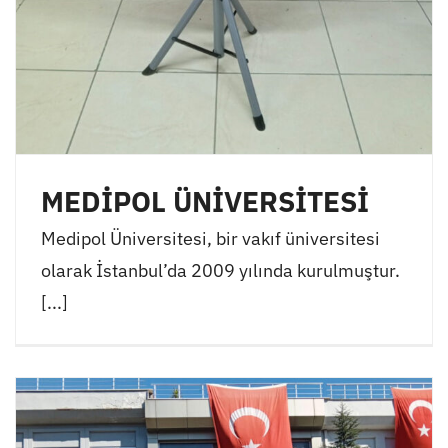
MEDİPOL ÜNİVERSİTESİ
Medipol Üniversitesi, bir vakıf üniversitesi
olarak İstanbul’da 2009 yılında kurulmuştur.
[...]