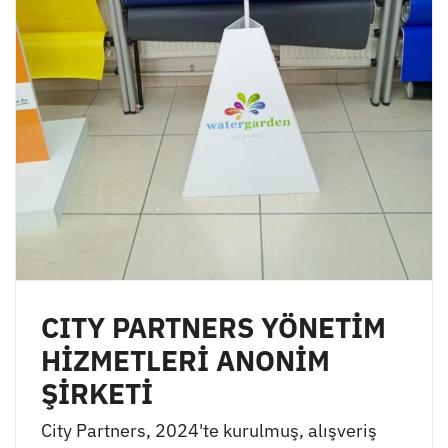
CITY PARTNERS YÖNETİM
HİZMETLERİ ANONİM
ŞİRKETİ
City Partners, 2024'te kurulmuş, alışveriş