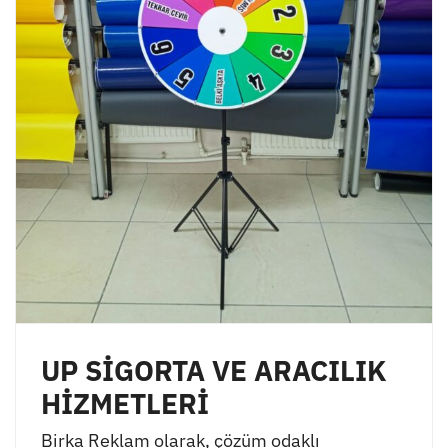
UP SİGORTA VE ARACILIK
HİZMETLERİ
Birka Reklam olarak, çözüm odaklı