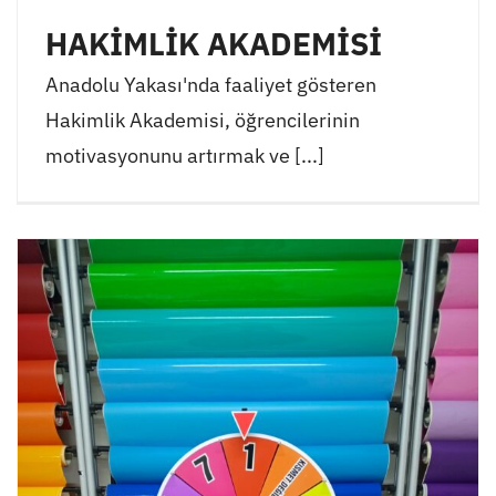
HAKİMLİK AKADEMİSİ
Anadolu Yakası'nda faaliyet gösteren
Hakimlik Akademisi, öğrencilerinin
motivasyonunu artırmak ve [...]