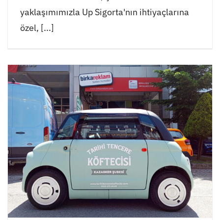
yaklaşımımızla Up Sigorta'nın ihtiyaçlarına
özel, [...]