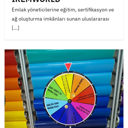
Emlak yöneticilerine eğitim, sertifikasyon ve
ağ oluşturma imkânları sunan uluslararası
[...]