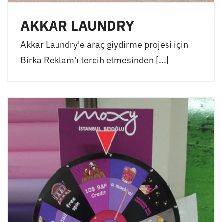
AKKAR LAUNDRY
Akkar Laundry'e araç giydirme projesi için
Birka Reklam'ı tercih etmesinden [...]