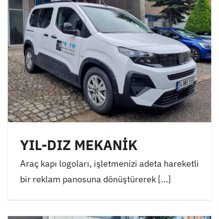
YIL-DIZ MEKANİK
Araç kapı logoları, işletmenizi adeta hareketli
bir reklam panosuna dönüştürerek [...]