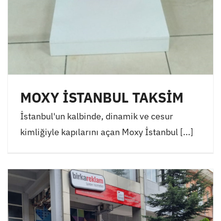
MOXY İSTANBUL TAKSİM
İstanbul'un kalbinde, dinamik ve cesur
kimliğiyle kapılarını açan Moxy İstanbul [...]