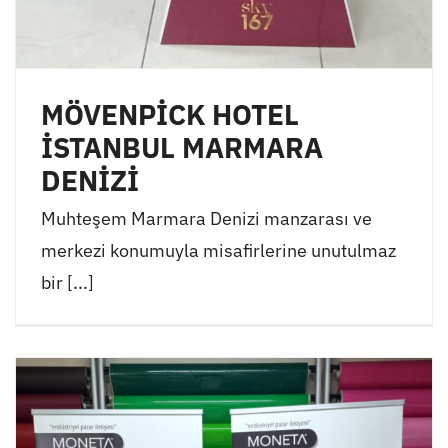
MÖVENPİCK HOTEL
İSTANBUL MARMARA
DENİZİ
Muhteşem Marmara Denizi manzarası ve
merkezi konumuyla misafirlerine unutulmaz
bir [...]