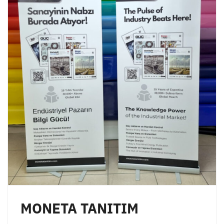
MONETA TANITIM