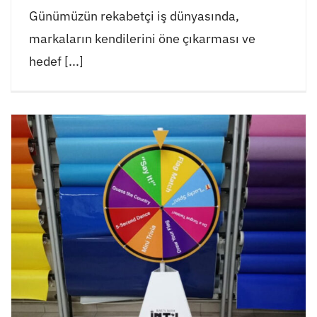
Günümüzün rekabetçi iş dünyasında,
markaların kendilerini öne çıkarması ve
hedef [...]