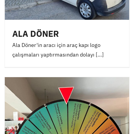
ALA DÖNER
Ala Döner'in aracı için araç kapı logo
çalışmaları yaptırmasından dolayı [...]