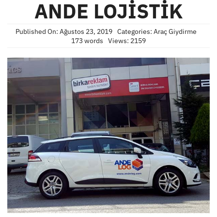
ANDE LOJİSTİK
Published On: Ağustos 23, 2019
Categories:
Araç Giydirme
173 words
Views: 2159