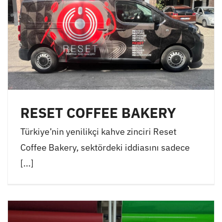
RESET COFFEE BAKERY
Türkiye’nin yenilikçi kahve zinciri Reset
Coffee Bakery, sektördeki iddiasını sadece
[...]