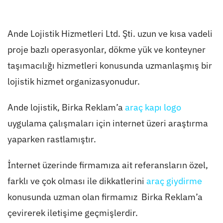
Ande Lojistik Hizmetleri Ltd. Şti. uzun ve kısa vadeli
proje bazlı operasyonlar, dökme yük ve konteyner
taşımacılığı hizmetleri konusunda uzmanlaşmış bir
lojistik hizmet organizasyonudur.
Ande lojistik, Birka Reklam’a
araç kapı logo
uygulama çalışmaları için internet üzeri araştırma
yaparken rastlamıştır.
İnternet üzerinde firmamıza ait referansların özel,
farklı ve çok olması ile dikkatlerini
araç giydirme
konusunda uzman olan firmamız Birka Reklam’a
çevirerek iletişime geçmişlerdir.