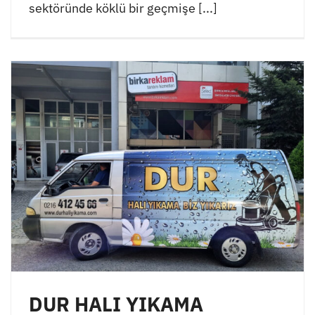
sektöründe köklü bir geçmişe [...]
DUR HALI YIKAMA