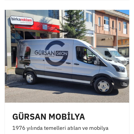
GÜRSAN MOBİLYA
1976 yılında temelleri atılan ve mobilya