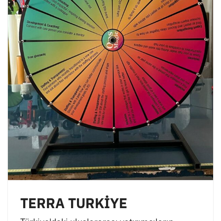
TERRA TURKİYE