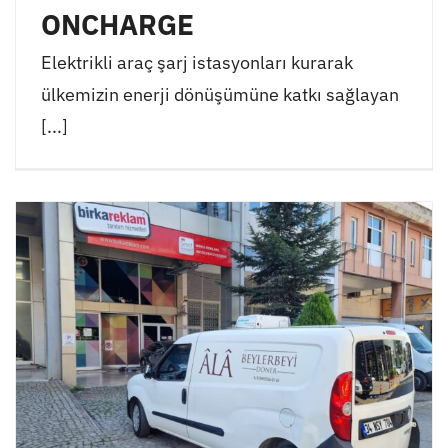
ONCHARGE
Elektrikli araç şarj istasyonları kurarak
ülkemizin enerji dönüşümüne katkı sağlayan
[...]