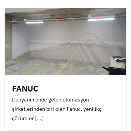
FANUC
Dünyanın önde gelen otomasyon
şirketlerinden biri olan Fanuc, yenilikçi
çözümler [...]