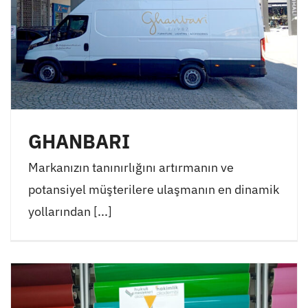
GHANBARI
Markanızın tanınırlığını artırmanın ve
potansiyel müşterilere ulaşmanın en dinamik
yollarından [...]