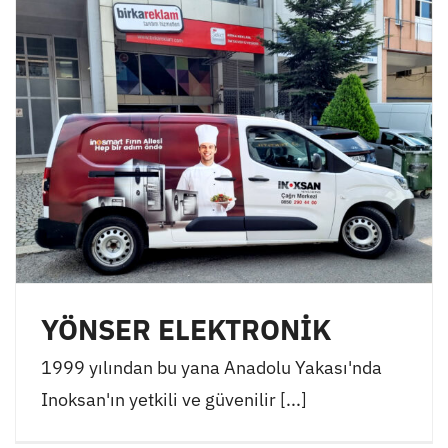
YÖNSER ELEKTRONİK
1999 yılından bu yana Anadolu Yakası'nda
Inoksan'ın yetkili ve güvenilir [...]