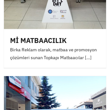
Mİ MATBAACILIK
Birka Reklam olarak, matbaa ve promosyon
çözümleri sunan Topkapı Matbaacılar [...]