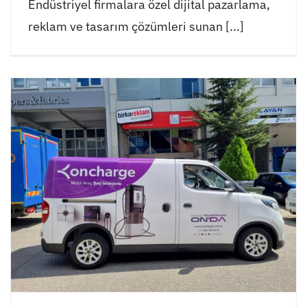
Endüstriyel firmalara özel dijital pazarlama,
reklam ve tasarım çözümleri sunan [...]