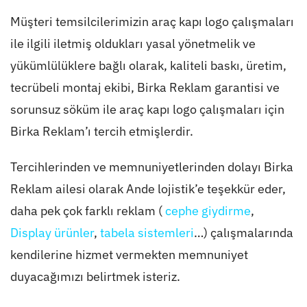
Müşteri temsilcilerimizin araç kapı logo çalışmaları
ile ilgili iletmiş oldukları yasal yönetmelik ve
yükümlülüklere bağlı olarak, kaliteli baskı, üretim,
tecrübeli montaj ekibi, Birka Reklam garantisi ve
sorunsuz söküm ile araç kapı logo çalışmaları için
Birka Reklam’ı tercih etmişlerdir.
Tercihlerinden ve memnuniyetlerinden dolayı Birka
Reklam ailesi olarak Ande lojistik’e teşekkür eder,
daha pek çok farklı reklam (
cephe giydirme
,
Display ürünler
,
tabela sistemleri
…) çalışmalarında
kendilerine hizmet vermekten memnuniyet
duyacağımızı belirtmek isteriz.