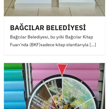
BAĞCILAR BELEDİYESİ
Bağcılar Belediyesi, bu yılki Bağcılar Kitap
Fuarı’nda (BKF)sadece kitap stantlarıyla [...]