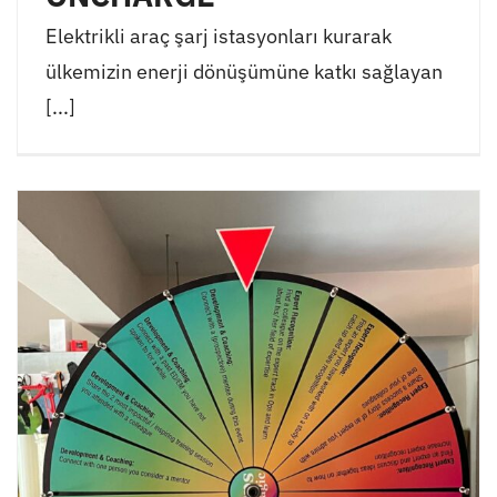
Elektrikli araç şarj istasyonları kurarak
ülkemizin enerji dönüşümüne katkı sağlayan
[...]