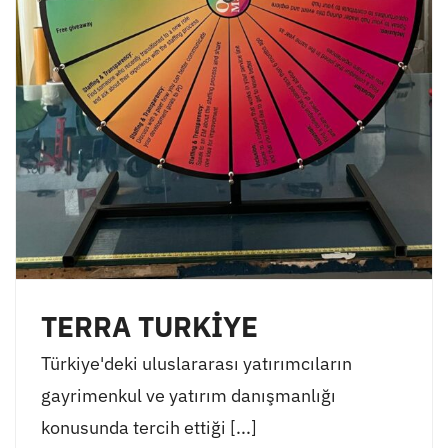
TERRA TURKİYE
Türkiye'deki uluslararası yatırımcıların
gayrimenkul ve yatırım danışmanlığı
konusunda tercih ettiği [...]