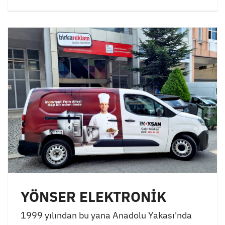
YÖNSER ELEKTRONİK
1999 yılından bu yana Anadolu Yakası'nda