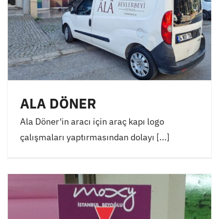
ALA DÖNER
Ala Döner'in aracı için araç kapı logo
çalışmaları yaptırmasından dolayı [...]