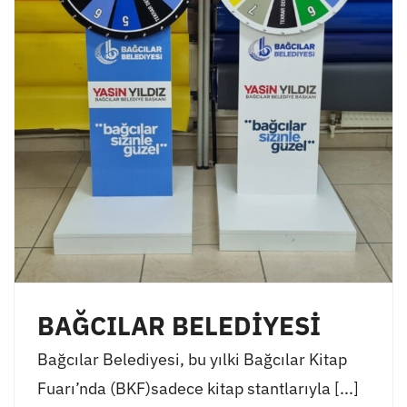
BAĞCILAR BELEDİYESİ
Bağcılar Belediyesi, bu yılki Bağcılar Kitap
Fuarı’nda (BKF)sadece kitap stantlarıyla [...]