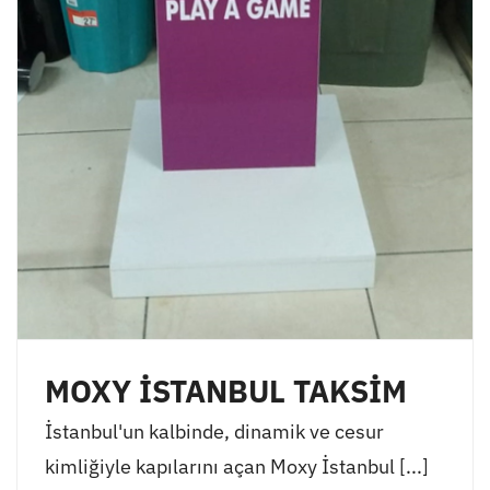
MOXY İSTANBUL TAKSİM
İstanbul'un kalbinde, dinamik ve cesur
kimliğiyle kapılarını açan Moxy İstanbul [...]