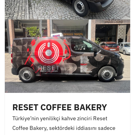
RESET COFFEE BAKERY
Türkiye’nin yenilikçi kahve zinciri Reset
Coffee Bakery, sektördeki iddiasını sadece