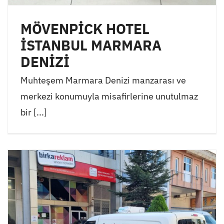
MÖVENPİCK HOTEL
İSTANBUL MARMARA
DENİZİ
Muhteşem Marmara Denizi manzarası ve
merkezi konumuyla misafirlerine unutulmaz
bir [...]