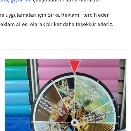
e uygulamaları için Birka Reklam’ı tercih eden
eklam ailesi olarak bir kez daha teşekkür ederiz.