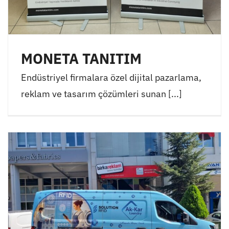
MONETA TANITIM
Endüstriyel firmalara özel dijital pazarlama,
reklam ve tasarım çözümleri sunan [...]