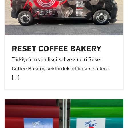
RESET COFFEE BAKERY
Türkiye’nin yenilikçi kahve zinciri Reset
Coffee Bakery, sektördeki iddiasını sadece
[...]