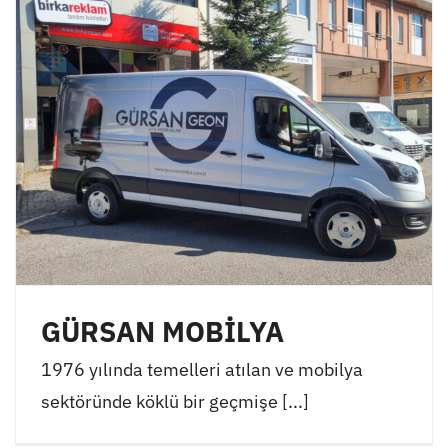
GÜRSAN MOBİLYA
1976 yılında temelleri atılan ve mobilya
sektöründe köklü bir geçmişe [...]