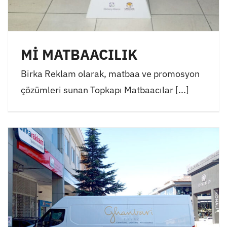
Mİ MATBAACILIK
Birka Reklam olarak, matbaa ve promosyon
çözümleri sunan Topkapı Matbaacılar [...]