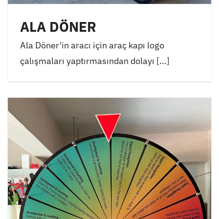
ALA DÖNER
Ala Döner'in aracı için araç kapı logo
çalışmaları yaptırmasından dolayı [...]