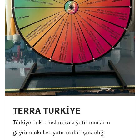
TERRA TURKİYE
Türkiye'deki uluslararası yatırımcıların
gayrimenkul ve yatırım danışmanlığı