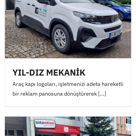
YIL-DIZ MEKANİK
Araç kapı logoları, işletmenizi adeta hareketli
bir reklam panosuna dönüştürerek [...]