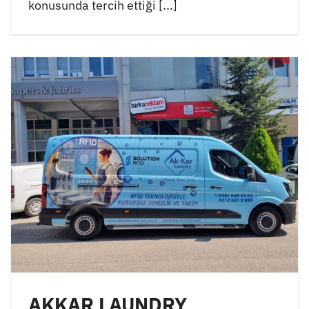
konusunda tercih ettiği [...]
AKKAR LAUNDRY