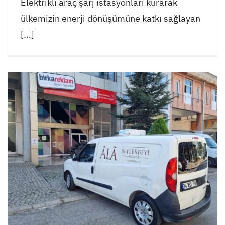
Elektrikli araç şarj istasyonları kurarak
ülkemizin enerji dönüşümüne katkı sağlayan
[...]