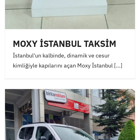
MOXY İSTANBUL TAKSİM
İstanbul'un kalbinde, dinamik ve cesur
kimliğiyle kapılarını açan Moxy İstanbul [...]