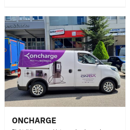
ONCHARGE