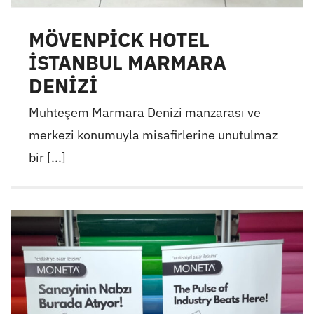
MÖVENPİCK HOTEL
İSTANBUL MARMARA
DENİZİ
Muhteşem Marmara Denizi manzarası ve
merkezi konumuyla misafirlerine unutulmaz
bir [...]