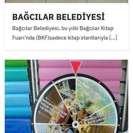
BAĞCILAR BELEDİYESİ
Bağcılar Belediyesi, bu yılki Bağcılar Kitap
Fuarı’nda (BKF)sadece kitap stantlarıyla [...]