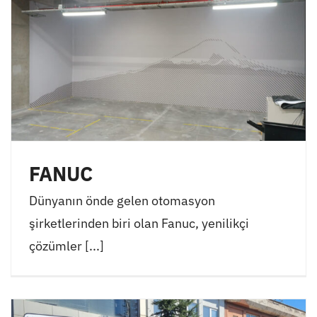
FANUC
Dünyanın önde gelen otomasyon
şirketlerinden biri olan Fanuc, yenilikçi
çözümler [...]