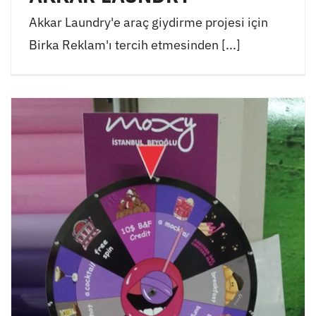
Akkar Laundry'e araç giydirme projesi için
Birka Reklam'ı tercih etmesinden [...]