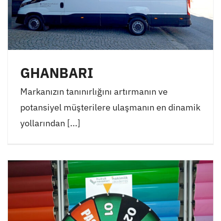
GHANBARI
Markanızın tanınırlığını artırmanın ve
potansiyel müşterilere ulaşmanın en dinamik
yollarından [...]