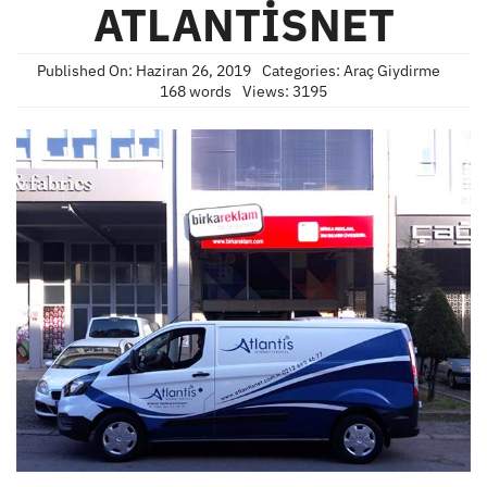
ATLANTİSNET
Published On: Haziran 26, 2019
Categories:
Araç Giydirme
168 words
Views: 3195