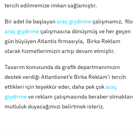
tercih edilmemize imkan sağlamıştır.
Bir adet ile başlayan
araç giydirme
çalışmamız, filo
araç giydirme
çalışmasına dönüşmüş ve her geçen
gün büyüyen Atlantis firmasıyla, Birka Reklam
olarak hizmetlerimizin artışı devam etmiştir.
Tasarım konusunda da grafik departmanımızın
destek verdiği Atlantisnet’e Birka Reklam’ı tercih
ettikleri için teşekkür eder, daha pek çok
araç
giydirme
ve reklam çalışmasında beraber olmaktan
mutluluk duyacağımızı belirtmek isteriz.