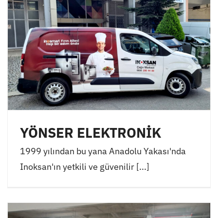
YÖNSER ELEKTRONİK
1999 yılından bu yana Anadolu Yakası'nda
Inoksan'ın yetkili ve güvenilir [...]