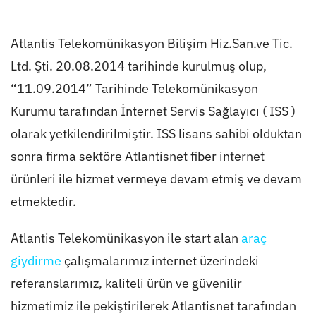
Atlantis Telekomünikasyon Bilişim Hiz.San.ve Tic.
Ltd. Şti. 20.08.2014 tarihinde kurulmuş olup,
“11.09.2014” Tarihinde Telekomünikasyon
Kurumu tarafından İnternet Servis Sağlayıcı ( ISS )
olarak yetkilendirilmiştir. ISS lisans sahibi olduktan
sonra firma sektöre Atlantisnet fiber internet
ürünleri ile hizmet vermeye devam etmiş ve devam
etmektedir.
Atlantis Telekomünikasyon ile start alan
araç
giydirme
çalışmalarımız internet üzerindeki
referanslarımız, kaliteli ürün ve güvenilir
hizmetimiz ile pekiştirilerek Atlantisnet tarafından