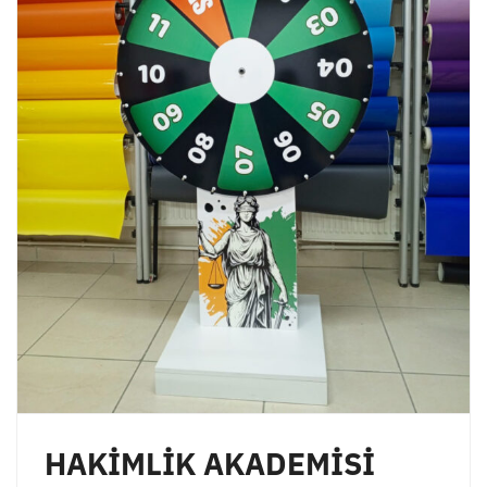
HAKİMLİK AKADEMİSİ