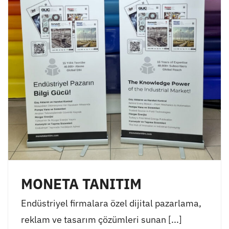
MONETA TANITIM
Endüstriyel firmalara özel dijital pazarlama,
reklam ve tasarım çözümleri sunan [...]