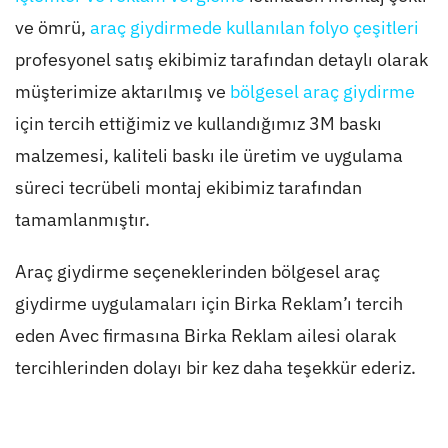
ve ömrü,
araç giydirmede kullanılan folyo çeşitleri
profesyonel satış ekibimiz tarafından detaylı olarak
müşterimize aktarılmış ve
bölgesel araç giydirme
için tercih ettiğimiz ve kullandığımız 3M baskı
malzemesi, kaliteli baskı ile üretim ve uygulama
süreci tecrübeli montaj ekibimiz tarafından
tamamlanmıştır.
Araç giydirme seçeneklerinden bölgesel araç
giydirme uygulamaları için Birka Reklam’ı tercih
eden Avec firmasına Birka Reklam ailesi olarak
tercihlerinden dolayı bir kez daha teşekkür ederiz.