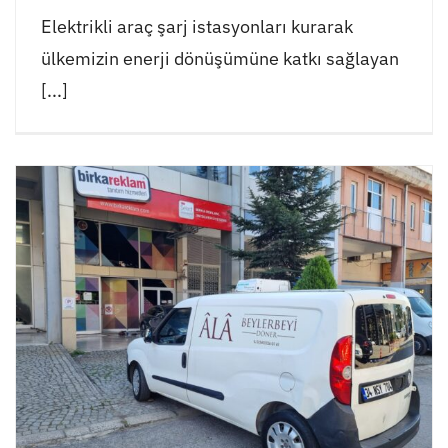
Elektrikli araç şarj istasyonları kurarak
ülkemizin enerji dönüşümüne katkı sağlayan
[...]