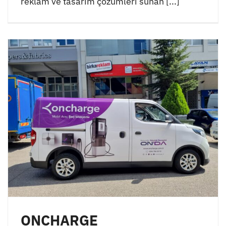
reklam ve tasarım çözümleri sunan [...]
ONCHARGE