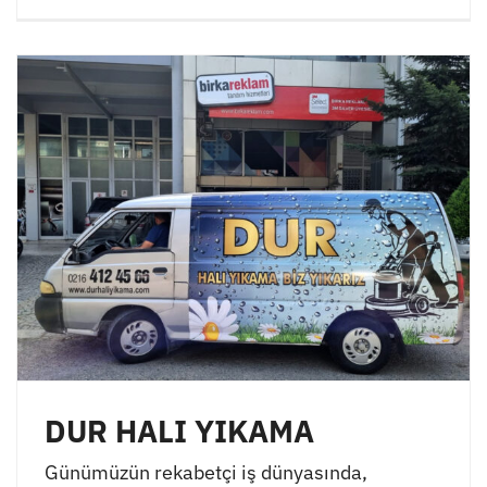
DUR HALI YIKAMA
Günümüzün rekabetçi iş dünyasında,