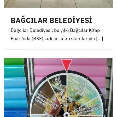
BAĞCILAR BELEDİYESİ
Bağcılar Belediyesi, bu yılki Bağcılar Kitap
Fuarı’nda (BKF)sadece kitap stantlarıyla [...]