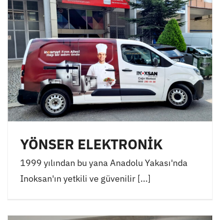
YÖNSER ELEKTRONİK
1999 yılından bu yana Anadolu Yakası'nda
Inoksan'ın yetkili ve güvenilir [...]