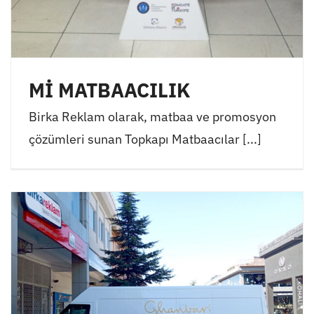
Mİ MATBAACILIK
Birka Reklam olarak, matbaa ve promosyon
çözümleri sunan Topkapı Matbaacılar [...]