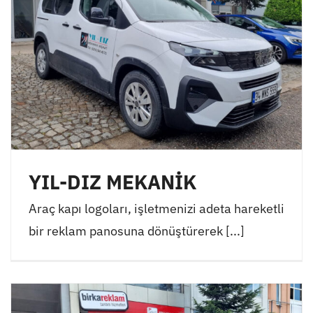
YIL-DIZ MEKANİK
Araç kapı logoları, işletmenizi adeta hareketli
bir reklam panosuna dönüştürerek [...]