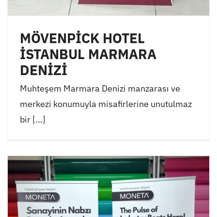
MÖVENPİCK HOTEL
İSTANBUL MARMARA
DENİZİ
Muhteşem Marmara Denizi manzarası ve
merkezi konumuyla misafirlerine unutulmaz
bir [...]