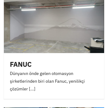
FANUC
Dünyanın önde gelen otomasyon
şirketlerinden biri olan Fanuc, yenilikçi
çözümler [...]