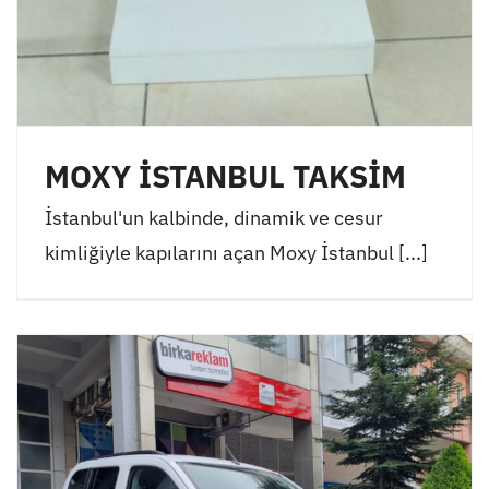
MOXY İSTANBUL TAKSİM
İstanbul'un kalbinde, dinamik ve cesur
kimliğiyle kapılarını açan Moxy İstanbul [...]