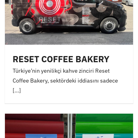
RESET COFFEE BAKERY
Türkiye’nin yenilikçi kahve zinciri Reset
Coffee Bakery, sektördeki iddiasını sadece
[...]