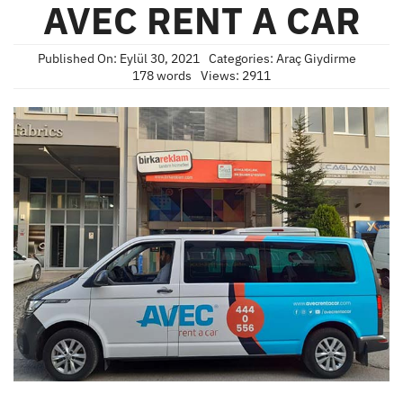
AVEC RENT A CAR
Published On: Eylül 30, 2021
Categories:
Araç Giydirme
178 words
Views: 2911