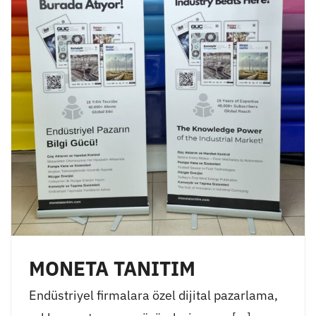
MONETA TANITIM
Endüstriyel firmalara özel dijital pazarlama,