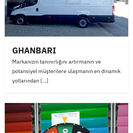
GHANBARI
Markanızın tanınırlığını artırmanın ve
potansiyel müşterilere ulaşmanın en dinamik
yollarından [...]