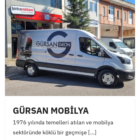
GÜRSAN MOBİLYA
1976 yılında temelleri atılan ve mobilya
sektöründe köklü bir geçmişe [...]