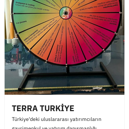
TERRA TURKİYE
Türkiye'deki uluslararası yatırımcıların
gayrimenkul ve yatırım danışmanlığı