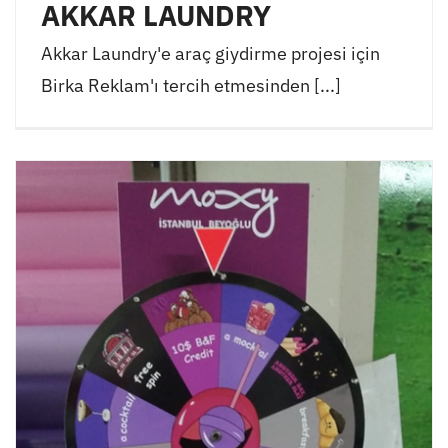
AKKAR LAUNDRY
Akkar Laundry'e araç giydirme projesi için
Birka Reklam'ı tercih etmesinden [...]