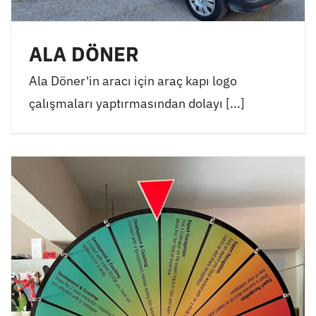
ALA DÖNER
Ala Döner'in aracı için araç kapı logo
çalışmaları yaptırmasından dolayı [...]